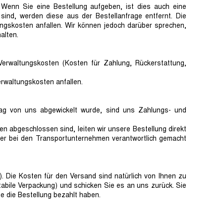
. Wenn Sie eine Bestellung aufgeben, ist dies auch eine
r sind, werden diese aus der Bestellanfrage entfernt. Die
tungskosten anfallen. Wir können jedoch darüber sprechen,
halten.
Verwaltungskosten (Kosten für Zahlung, Rückerstattung,
erwaltungskosten anfallen.
rag von uns abgewickelt wurde, sind uns Zahlungs- und
 abgeschlossen sind, leiten wir unsere Bestellung direkt
oder bei den Transportunternehmen verantwortlich gemacht
. Die Kosten für den Versand sind natürlich von Ihnen zu
tabile Verpackung) und schicken Sie es an uns zurück. Sie
ie die Bestellung bezahlt haben.