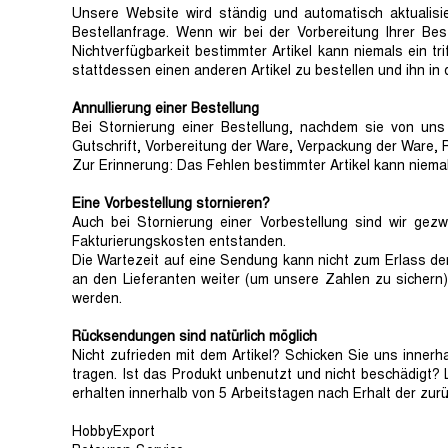
Unsere Website wird ständig und automatisch aktualisie
Bestellanfrage. Wenn wir bei der Vorbereitung Ihrer Best
Nichtverfügbarkeit bestimmter Artikel kann niemals ein t
stattdessen einen anderen Artikel zu bestellen und ihn i
Annullierung einer Bestellung
Bei Stornierung einer Bestellung, nachdem sie von uns
Gutschrift, Vorbereitung der Ware, Verpackung der Ware,
Zur Erinnerung: Das Fehlen bestimmter Artikel kann niemals
Eine Vorbestellung stornieren?
Auch bei Stornierung einer Vorbestellung sind wir ge
Fakturierungskosten entstanden.
Die Wartezeit auf eine Sendung kann nicht zum Erlass de
an den Lieferanten weiter (um unsere Zahlen zu sichern)
werden.
Rücksendungen sind natürlich möglich
Nicht zufrieden mit dem Artikel? Schicken Sie uns inner
tragen. Ist das Produkt unbenutzt und nicht beschädigt? 
erhalten innerhalb von 5 Arbeitstagen nach Erhalt der zur
HobbyExport