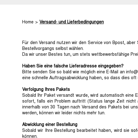
Home
Versand- und Lieferbedingungen
Für den Versand nutzen wir den Service von Bpost, aber 
Bestellvorgangs selbst wählen.
Da wir unser Bestes tun, um stets wettbewerbsfähige Pre
Haben Sie eine falsche Lieferadresse eingegeben?
Bitte senden Sie so bald wie möglich eine E-Mail an info@
eine schnelle Auftragsabwicklung haben, so dass dies oft n
Verfolgung Ihres Pakets
Sobald Ihr Paket versandt wurde, wird automatisch eine E
sofort, falls ein Problem auftritt (Status lange Zeit nich
innerhalb von 30 Tagen nach Versand des Pakets bei uns
werden, können wir leider nichts mehr tun.
Abwicklung einer Bestellung
Sobald wir Ihre Bestellung bearbeitet haben, wird sie s
können.