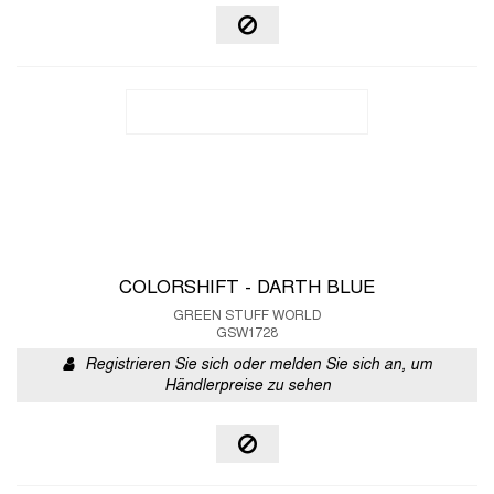
COLORSHIFT - DARTH BLUE
GREEN STUFF WORLD
GSW1728
Registrieren Sie sich oder melden Sie sich an, um
Händlerpreise zu sehen