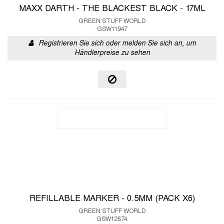
MAXX DARTH - THE BLACKEST BLACK - 17ML
GREEN STUFF WORLD
GSW11947
Registrieren Sie sich oder melden Sie sich an, um
Händlerpreise zu sehen
REFILLABLE MARKER - 0.5MM (PACK X6)
GREEN STUFF WORLD
GSW12874