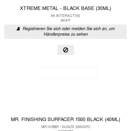
XTREME METAL - BLACK BASE (30ML)
AK INTERACTIVE
AK471
Registrieren Sie sich oder melden Sie sich an, um
Händlerpreise zu sehen
MR. FINISHING SURFACER 1500 BLACK (40ML)
MR HOBBY / GUNZE SANGYO