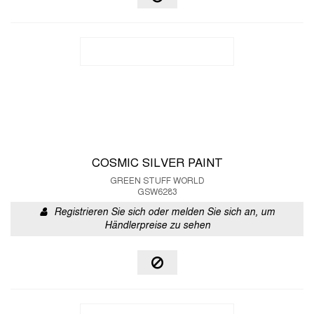
COSMIC SILVER PAINT
GREEN STUFF WORLD
GSW6283
Registrieren Sie sich oder melden Sie sich an, um
Händlerpreise zu sehen