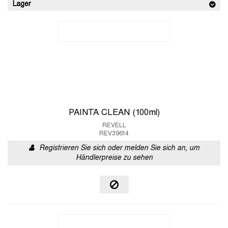
Lager
PAINTA CLEAN (100ml)
REVELL
REV39614
Registrieren Sie sich oder melden Sie sich an, um
Händlerpreise zu sehen