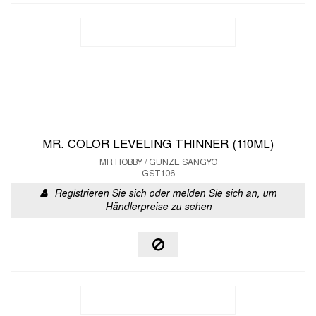
MR. COLOR LEVELING THINNER (110ML)
MR HOBBY / GUNZE SANGYO
GST106
Registrieren Sie sich oder melden Sie sich an, um
Händlerpreise zu sehen