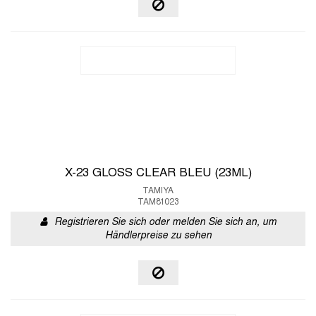
X-23 GLOSS CLEAR BLEU (23ML)
TAMIYA
TAM81023
Registrieren Sie sich oder melden Sie sich an, um
Händlerpreise zu sehen