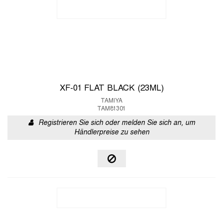
XF-01 FLAT BLACK (23ML)
TAMIYA
TAM81301
Registrieren Sie sich oder melden Sie sich an, um
Händlerpreise zu sehen