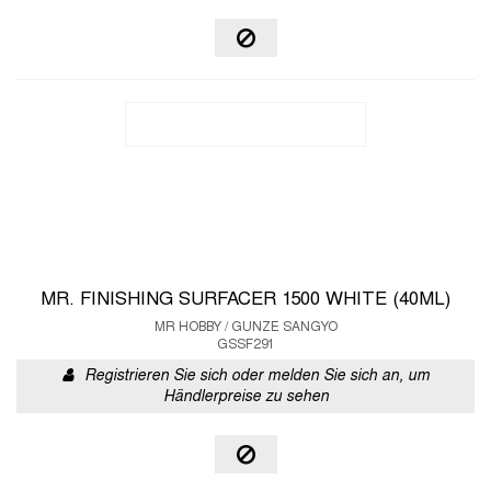
MR. FINISHING SURFACER 1500 WHITE (40ML)
MR HOBBY / GUNZE SANGYO
GSSF291
Registrieren Sie sich oder melden Sie sich an, um
Händlerpreise zu sehen