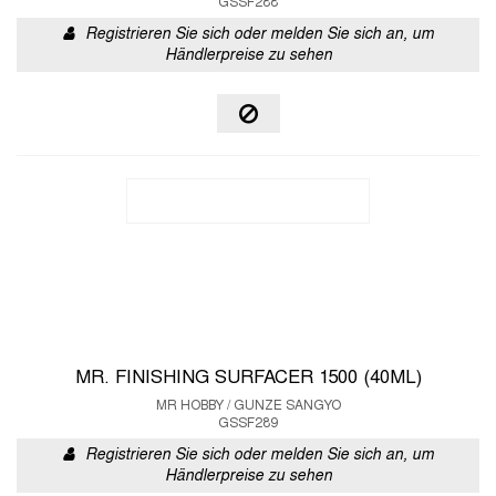
GSSF288
Registrieren Sie sich oder melden Sie sich an, um
Händlerpreise zu sehen
MR. FINISHING SURFACER 1500 (40ML)
MR HOBBY / GUNZE SANGYO
GSSF289
Registrieren Sie sich oder melden Sie sich an, um
Händlerpreise zu sehen