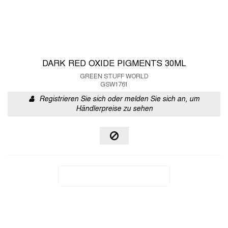
DARK RED OXIDE PIGMENTS 30ML
GREEN STUFF WORLD
GSW1761
Registrieren Sie sich oder melden Sie sich an, um
Händlerpreise zu sehen