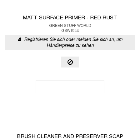
MATT SURFACE PRIMER - RED RUST
GREEN STUFF WORLD
GSW1888
Registrieren Sie sich oder melden Sie sich an, um
Händlerpreise zu sehen
BRUSH CLEANER AND PRESERVER SOAP