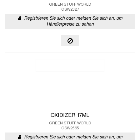
GREEN STUFF WORLD
GSW2327
Registrieren Sie sich oder melden Sie sich an, um
Händlerpreise zu sehen
OXIDIZER 17ML
GREEN STUFF WORLD
GSW2565
Registrieren Sie sich oder melden Sie sich an, um