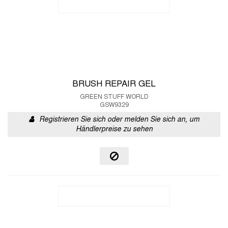
BRUSH REPAIR GEL
GREEN STUFF WORLD
GSW9329
Registrieren Sie sich oder melden Sie sich an, um
Händlerpreise zu sehen