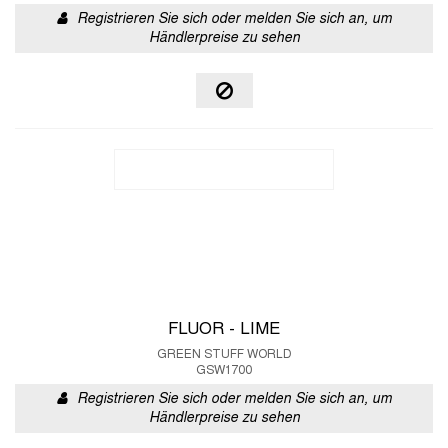
Registrieren Sie sich oder melden Sie sich an, um
Händlerpreise zu sehen
FLUOR - LIME
GREEN STUFF WORLD
GSW1700
Registrieren Sie sich oder melden Sie sich an, um
Händlerpreise zu sehen