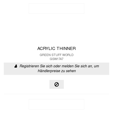
ACRYLIC THINNER
GREEN STUFF WORLD
GSW1747
Registrieren Sie sich oder melden Sie sich an, um
Händlerpreise zu sehen