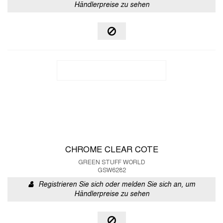
Händlerpreise zu sehen
CHROME CLEAR COTE
GREEN STUFF WORLD
GSW6282
Registrieren Sie sich oder melden Sie sich an, um
Händlerpreise zu sehen