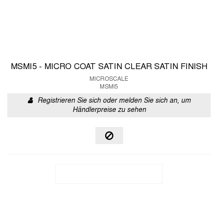
MSMI5 - MICRO COAT SATIN CLEAR SATIN FINISH
MICROSCALE
MSMI5
Registrieren Sie sich oder melden Sie sich an, um
Händlerpreise zu sehen