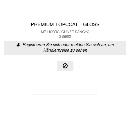
PREMIUM TOPCOAT - GLOSS
MR HOBBY / GUNZE SANGYO
GSB601
Registrieren Sie sich oder melden Sie sich an, um
Händlerpreise zu sehen