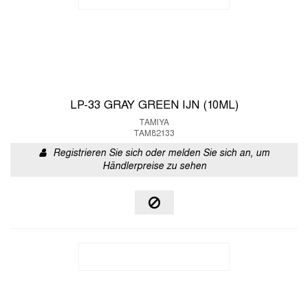
LP-33 GRAY GREEN IJN (10ML)
TAMIYA
TAM82133
Registrieren Sie sich oder melden Sie sich an, um
Händlerpreise zu sehen