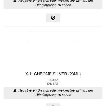
Registrieren Sie sich oder melden Sie sich an, um
Händlerpreise zu sehen
X-11 CHROME SILVER (23ML)
TAMIYA
TAM81011
Registrieren Sie sich oder melden Sie sich an, um
Händlerpreise zu sehen