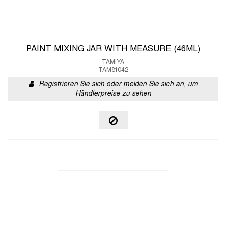
PAINT MIXING JAR WITH MEASURE (46ML)
TAMIYA
TAM81042
Registrieren Sie sich oder melden Sie sich an, um
Händlerpreise zu sehen