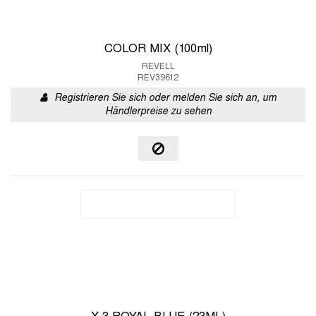
COLOR MIX (100ml)
REVELL
REV39612
Registrieren Sie sich oder melden Sie sich an, um
Händlerpreise zu sehen