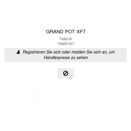
GRAND POT XF7
TAMIYA
TAM81307
Registrieren Sie sich oder melden Sie sich an, um
Händlerpreise zu sehen