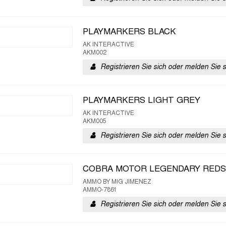
PLAYMARKERS BLACK
AK INTERACTIVE
AKM002
Registrieren Sie sich oder melden Sie 
PLAYMARKERS LIGHT GREY
AK INTERACTIVE
AKM005
Registrieren Sie sich oder melden Sie 
COBRA MOTOR LEGENDARY REDS
AMMO BY MIG JIMENEZ
AMMO-7861
Registrieren Sie sich oder melden Sie 