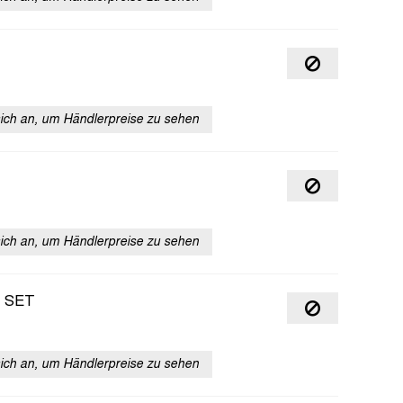
sich an, um Händlerpreise zu sehen
sich an, um Händlerpreise zu sehen
 SET
sich an, um Händlerpreise zu sehen