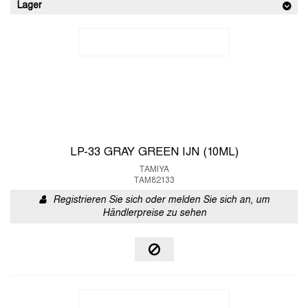
Lager
LP-33 GRAY GREEN IJN (10ML)
TAMIYA
TAM82133
Registrieren Sie sich oder melden Sie sich an, um
Händlerpreise zu sehen