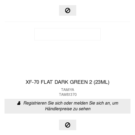
XF-70 FLAT DARK GREEN 2 (23ML)
TAMIYA
TAM81370
Registrieren Sie sich oder melden Sie sich an, um
Händlerpreise zu sehen