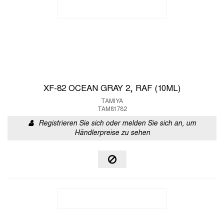
XF-82 OCEAN GRAY 2, RAF (10ML)
TAMIYA
TAM81782
Registrieren Sie sich oder melden Sie sich an, um
Händlerpreise zu sehen