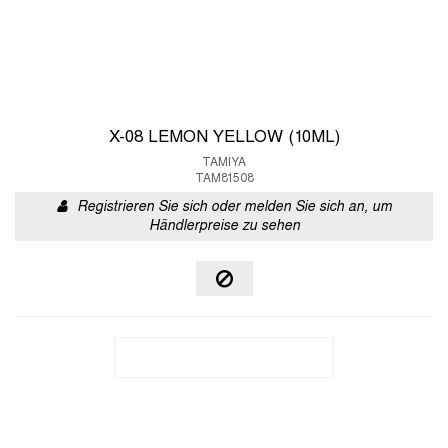
X-08 LEMON YELLOW (10ML)
TAMIYA
TAM81508
Registrieren Sie sich oder melden Sie sich an, um
Händlerpreise zu sehen