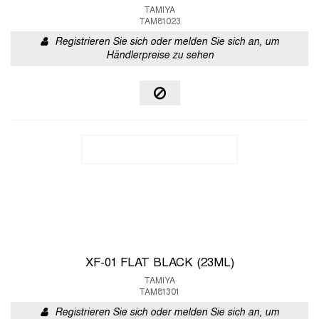
TAMIYA
TAM81023
Registrieren Sie sich oder melden Sie sich an, um
Händlerpreise zu sehen
XF-01 FLAT BLACK (23ML)
TAMIYA
TAM81301
Registrieren Sie sich oder melden Sie sich an, um