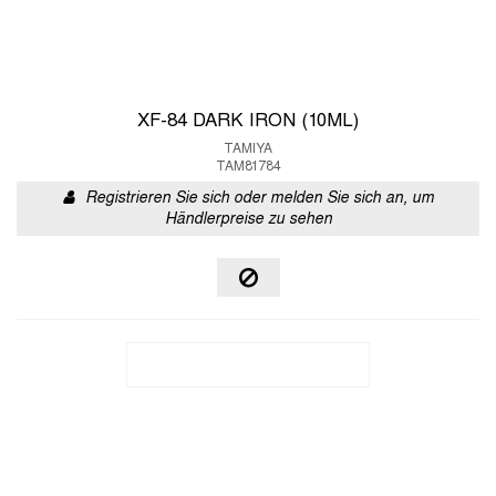
XF-84 DARK IRON (10ML)
TAMIYA
TAM81784
Registrieren Sie sich oder melden Sie sich an, um
Händlerpreise zu sehen