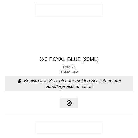
X-3 ROYAL BLUE (23ML)
TAMIYA
TAM81003
Registrieren Sie sich oder melden Sie sich an, um
Händlerpreise zu sehen