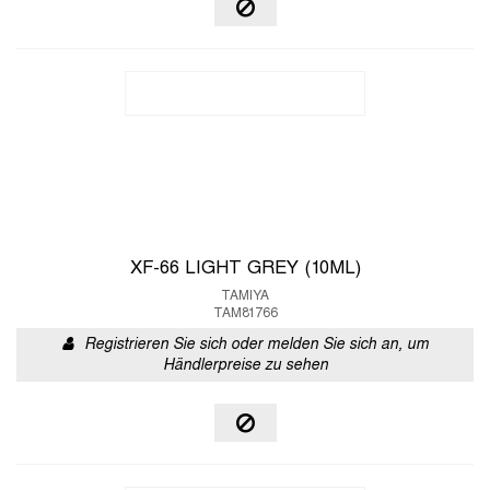
XF-66 LIGHT GREY (10ML)
TAMIYA
TAM81766
Registrieren Sie sich oder melden Sie sich an, um
Händlerpreise zu sehen