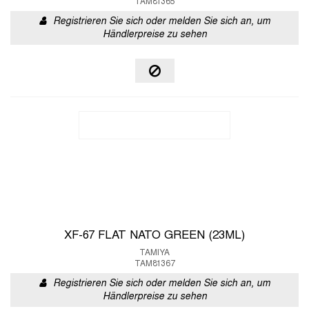
TAM81365
Registrieren Sie sich oder melden Sie sich an, um
Händlerpreise zu sehen
XF-67 FLAT NATO GREEN (23ML)
TAMIYA
TAM81367
Registrieren Sie sich oder melden Sie sich an, um
Händlerpreise zu sehen