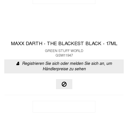
MAXX DARTH - THE BLACKEST BLACK - 17ML
GREEN STUFF WORLD
GSW11947
Registrieren Sie sich oder melden Sie sich an, um
Händlerpreise zu sehen