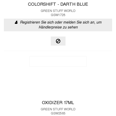
COLORSHIFT - DARTH BLUE
GREEN STUFF WORLD
GSW1728
Registrieren Sie sich oder melden Sie sich an, um
Händlerpreise zu sehen
OXIDIZER 17ML
GREEN STUFF WORLD
GSW2565