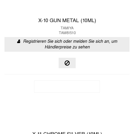
X-10 GUN METAL (10ML)
TAMIYA
TAM81510
Registrieren Sie sich oder melden Sie sich an, um
Händlerpreise zu sehen