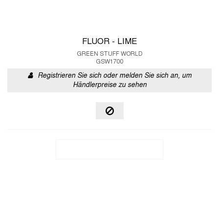
FLUOR - LIME
GREEN STUFF WORLD
GSW1700
Registrieren Sie sich oder melden Sie sich an, um
Händlerpreise zu sehen