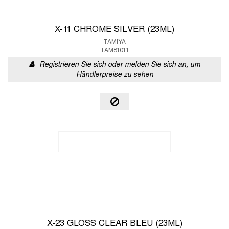
X-11 CHROME SILVER (23ML)
TAMIYA
TAM81011
Registrieren Sie sich oder melden Sie sich an, um
Händlerpreise zu sehen
X-23 GLOSS CLEAR BLEU (23ML)