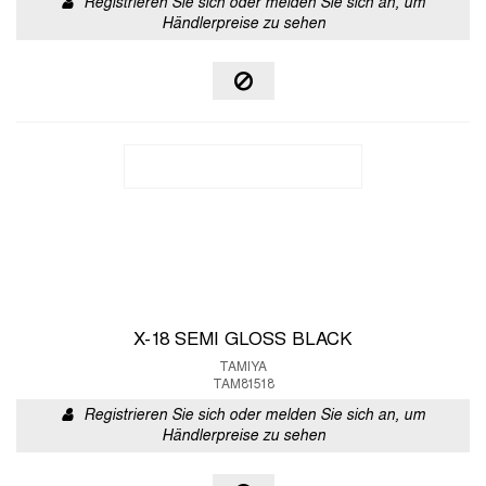
Registrieren Sie sich oder melden Sie sich an, um
Händlerpreise zu sehen
X-18 SEMI GLOSS BLACK
TAMIYA
TAM81518
Registrieren Sie sich oder melden Sie sich an, um
Händlerpreise zu sehen