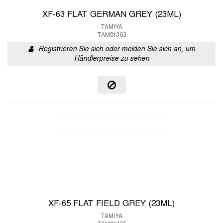
XF-63 FLAT GERMAN GREY (23ML)
TAMIYA
TAM81363
Registrieren Sie sich oder melden Sie sich an, um
Händlerpreise zu sehen
XF-65 FLAT FIELD GREY (23ML)
TAMIYA