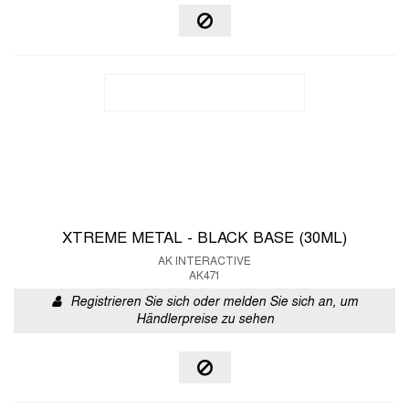
XTREME METAL - BLACK BASE (30ML)
AK INTERACTIVE
AK471
Registrieren Sie sich oder melden Sie sich an, um
Händlerpreise zu sehen