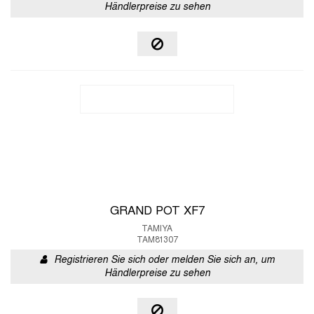
Händlerpreise zu sehen
GRAND POT XF7
TAMIYA
TAM81307
Registrieren Sie sich oder melden Sie sich an, um
Händlerpreise zu sehen