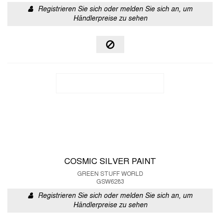
Registrieren Sie sich oder melden Sie sich an, um
Händlerpreise zu sehen
COSMIC SILVER PAINT
GREEN STUFF WORLD
GSW6283
Registrieren Sie sich oder melden Sie sich an, um
Händlerpreise zu sehen