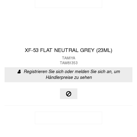
XF-53 FLAT NEUTRAL GREY (23ML)
TAMIYA
TAM81353
Registrieren Sie sich oder melden Sie sich an, um
Händlerpreise zu sehen