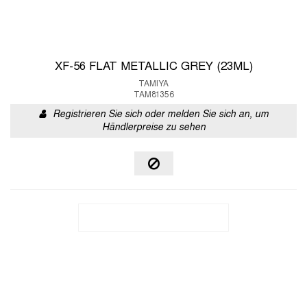
XF-56 FLAT METALLIC GREY (23ML)
TAMIYA
TAM81356
Registrieren Sie sich oder melden Sie sich an, um
Händlerpreise zu sehen