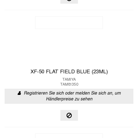
XF-50 FLAT FIELD BLUE (23ML)
TAMIYA
TAM81350
Registrieren Sie sich oder melden Sie sich an, um
Händlerpreise zu sehen