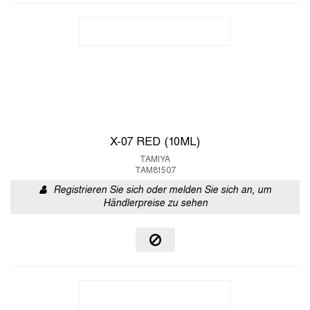
X-07 RED (10ML)
TAMIYA
TAM81507
Registrieren Sie sich oder melden Sie sich an, um
Händlerpreise zu sehen