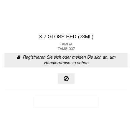
X-7 GLOSS RED (23ML)
TAMIYA
TAM81007
Registrieren Sie sich oder melden Sie sich an, um
Händlerpreise zu sehen