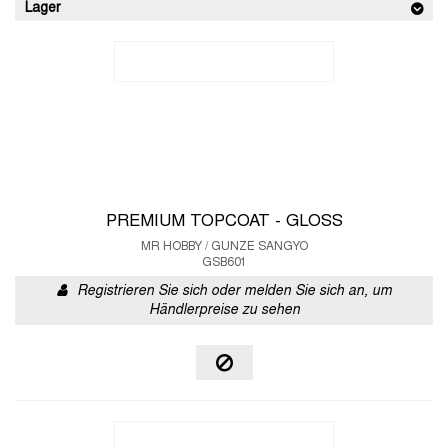
Lager
PREMIUM TOPCOAT - GLOSS
MR HOBBY / GUNZE SANGYO
GSB601
Registrieren Sie sich oder melden Sie sich an, um
Händlerpreise zu sehen