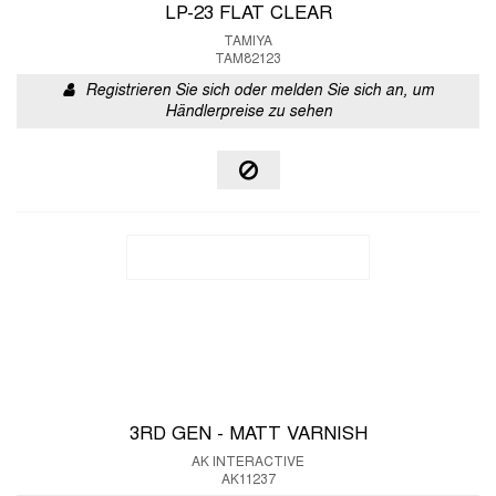
LP-23 FLAT CLEAR
TAMIYA
TAM82123
Registrieren Sie sich oder melden Sie sich an, um
Händlerpreise zu sehen
3RD GEN - MATT VARNISH
AK INTERACTIVE
AK11237