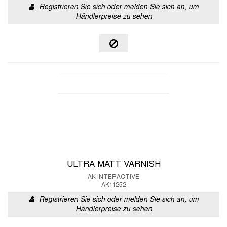
Registrieren Sie sich oder melden Sie sich an, um
Händlerpreise zu sehen
ULTRA MATT VARNISH
AK INTERACTIVE
AK11252
Registrieren Sie sich oder melden Sie sich an, um
Händlerpreise zu sehen