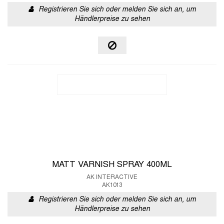
Registrieren Sie sich oder melden Sie sich an, um
Händlerpreise zu sehen
MATT VARNISH SPRAY 400ML
AK INTERACTIVE
AK1013
Registrieren Sie sich oder melden Sie sich an, um
Händlerpreise zu sehen