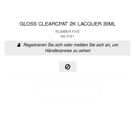
GLOSS CLEARCPAT 2K LACQUER 30ML
NUMBER FIVE
N5-F011
Registrieren Sie sich oder melden Sie sich an, um
Händlerpreise zu sehen