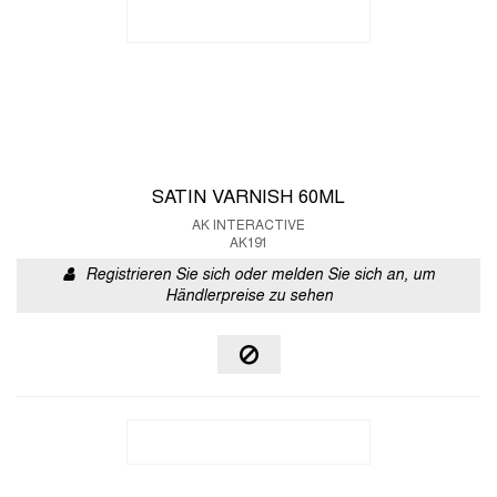
SATIN VARNISH 60ML
AK INTERACTIVE
AK191
Registrieren Sie sich oder melden Sie sich an, um
Händlerpreise zu sehen