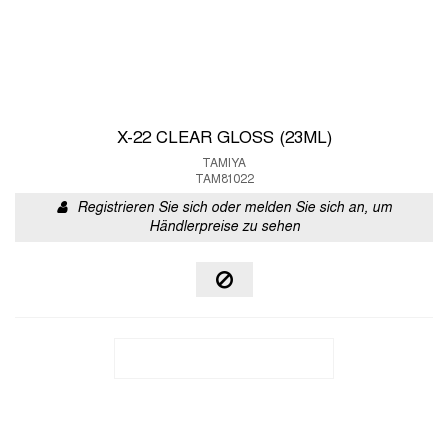
X-22 CLEAR GLOSS (23ML)
TAMIYA
TAM81022
Registrieren Sie sich oder melden Sie sich an, um
Händlerpreise zu sehen