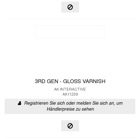
3RD GEN - GLOSS VARNISH
AK INTERACTIVE
AK11239
Registrieren Sie sich oder melden Sie sich an, um
Händlerpreise zu sehen