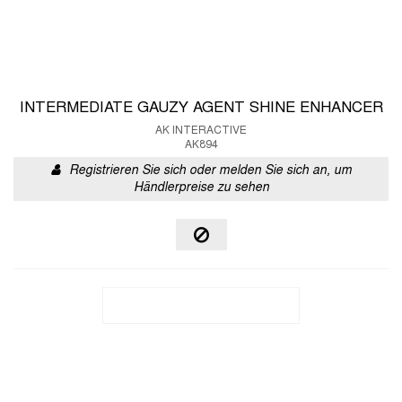
INTERMEDIATE GAUZY AGENT SHINE ENHANCER
AK INTERACTIVE
AK894
Registrieren Sie sich oder melden Sie sich an, um
Händlerpreise zu sehen