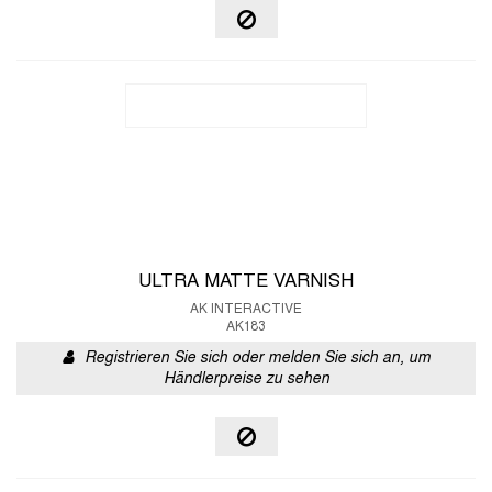
ULTRA MATTE VARNISH
AK INTERACTIVE
AK183
Registrieren Sie sich oder melden Sie sich an, um
Händlerpreise zu sehen