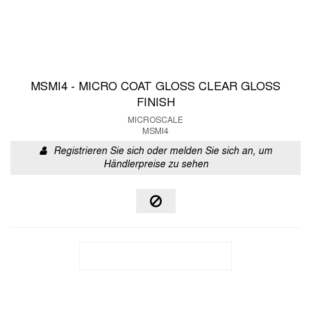
MSMI4 - MICRO COAT GLOSS CLEAR GLOSS
FINISH
MICROSCALE
MSMI4
Registrieren Sie sich oder melden Sie sich an, um
Händlerpreise zu sehen