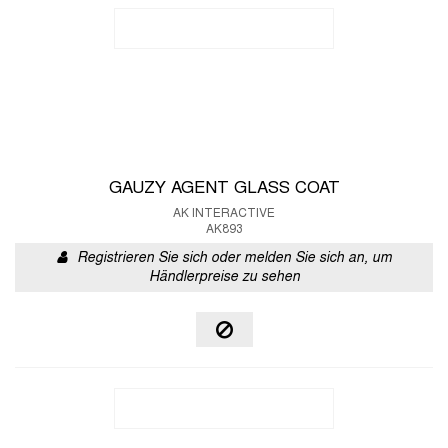
GAUZY AGENT GLASS COAT
AK INTERACTIVE
AK893
Registrieren Sie sich oder melden Sie sich an, um
Händlerpreise zu sehen