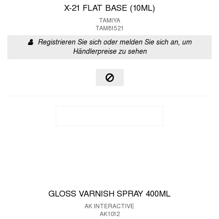
X-21 FLAT BASE (10ML)
TAMIYA
TAM81521
Registrieren Sie sich oder melden Sie sich an, um
Händlerpreise zu sehen
GLOSS VARNISH SPRAY 400ML
AK INTERACTIVE
AK1012