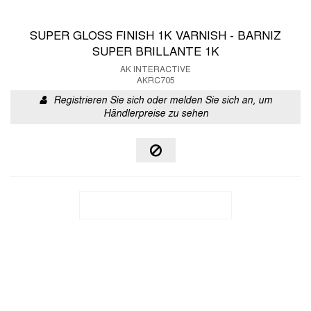
SUPER GLOSS FINISH 1K VARNISH - BARNIZ
SUPER BRILLANTE 1K
AK INTERACTIVE
AKRC705
Registrieren Sie sich oder melden Sie sich an, um
Händlerpreise zu sehen