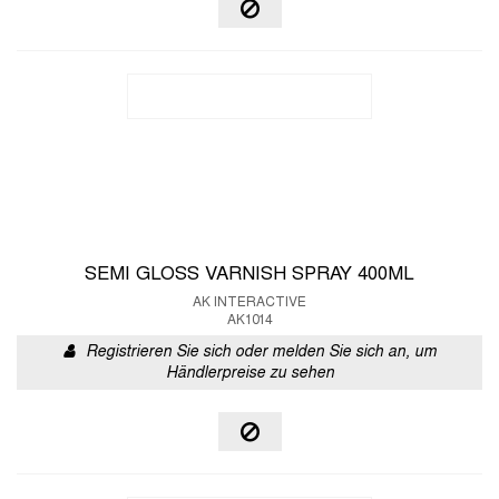
SEMI GLOSS VARNISH SPRAY 400ML
AK INTERACTIVE
AK1014
Registrieren Sie sich oder melden Sie sich an, um
Händlerpreise zu sehen