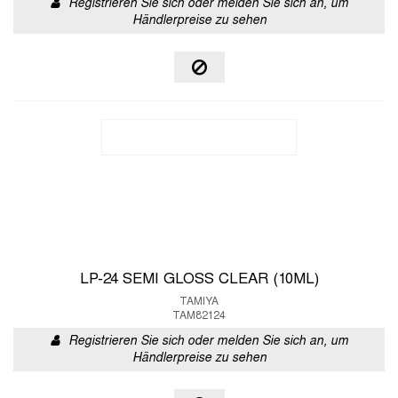
Registrieren Sie sich oder melden Sie sich an, um
Händlerpreise zu sehen
LP-24 SEMI GLOSS CLEAR (10ML)
TAMIYA
TAM82124
Registrieren Sie sich oder melden Sie sich an, um
Händlerpreise zu sehen