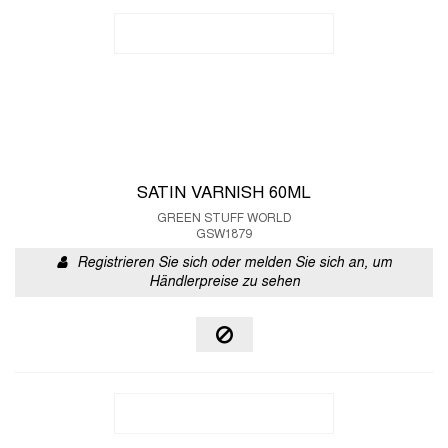
SATIN VARNISH 60ML
GREEN STUFF WORLD
GSW1879
Registrieren Sie sich oder melden Sie sich an, um
Händlerpreise zu sehen