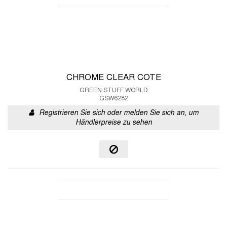
CHROME CLEAR COTE
GREEN STUFF WORLD
GSW6282
Registrieren Sie sich oder melden Sie sich an, um
Händlerpreise zu sehen