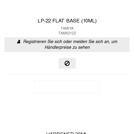
LP-22 FLAT BASE (10ML)
TAMIYA
TAM82122
Registrieren Sie sich oder melden Sie sich an, um
Händlerpreise zu sehen