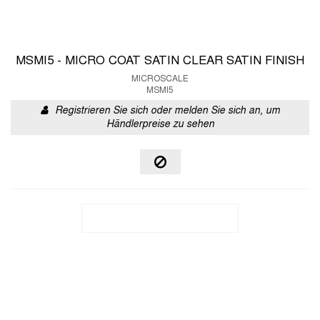
MSMI5 - MICRO COAT SATIN CLEAR SATIN FINISH
MICROSCALE
MSMI5
Registrieren Sie sich oder melden Sie sich an, um
Händlerpreise zu sehen