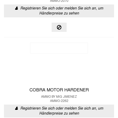
AMMO-2070
Registrieren Sie sich oder melden Sie sich an, um
Händlerpreise zu sehen
COBRA MOTOR HARDENER
AMMO BY MIG JIMENEZ
AMMO-2262
Registrieren Sie sich oder melden Sie sich an, um
Händlerpreise zu sehen