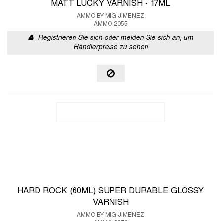
MATT LUCKY VARNISH - 17ML
AMMO BY MIG JIMENEZ
AMMO-2055
Registrieren Sie sich oder melden Sie sich an, um
Händlerpreise zu sehen
HARD ROCK (60ML) SUPER DURABLE GLOSSY
VARNISH
AMMO BY MIG JIMENEZ