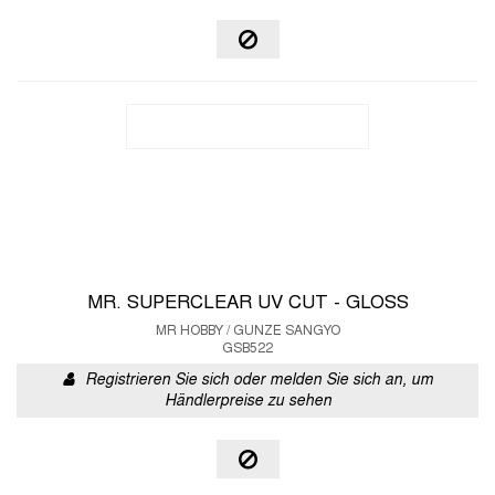
MR. SUPERCLEAR UV CUT - GLOSS
MR HOBBY / GUNZE SANGYO
GSB522
Registrieren Sie sich oder melden Sie sich an, um
Händlerpreise zu sehen