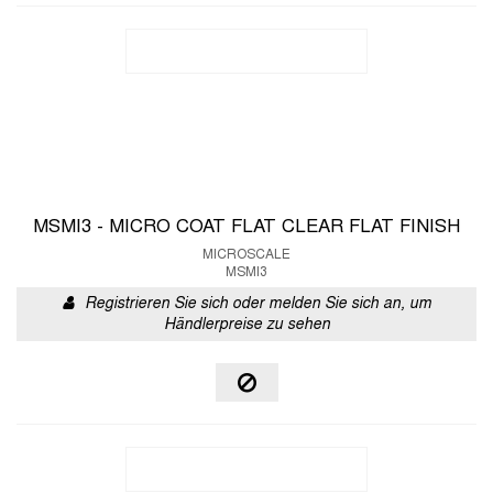
MSMI3 - MICRO COAT FLAT CLEAR FLAT FINISH
MICROSCALE
MSMI3
Registrieren Sie sich oder melden Sie sich an, um
Händlerpreise zu sehen