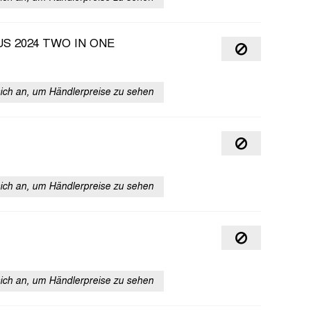
S 2024 TWO IN ONE
sich an, um Händlerpreise zu sehen
sich an, um Händlerpreise zu sehen
sich an, um Händlerpreise zu sehen