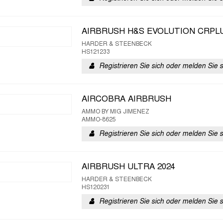
AIRBRUSH H&S EVOLUTION CRPLU
HARDER & STEENBECK
HS121233
Registrieren Sie sich oder melden Sie 
AIRCOBRA AIRBRUSH
AMMO BY MIG JIMENEZ
AMMO-8625
Registrieren Sie sich oder melden Sie 
AIRBRUSH ULTRA 2024
HARDER & STEENBECK
HS120231
Registrieren Sie sich oder melden Sie 