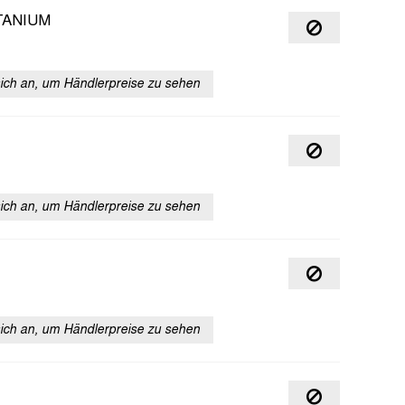
ITANIUM
sich an, um Händlerpreise zu sehen
sich an, um Händlerpreise zu sehen
sich an, um Händlerpreise zu sehen