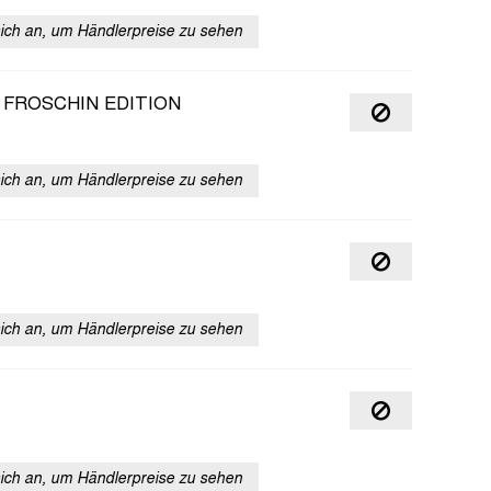
sich an, um Händlerpreise zu sehen
. FROSCHIN EDITION
sich an, um Händlerpreise zu sehen
sich an, um Händlerpreise zu sehen
sich an, um Händlerpreise zu sehen