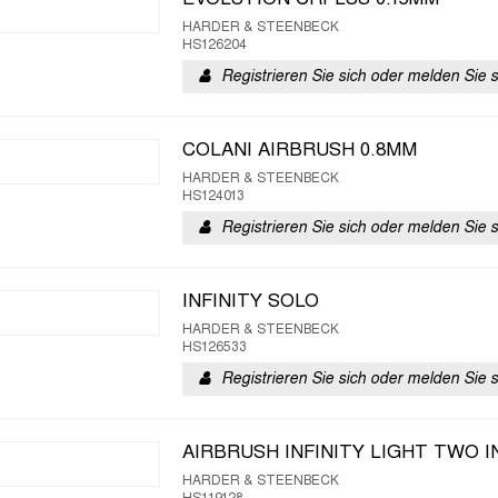
EVOLUTION CRPLUS 0.15MM
HARDER & STEENBECK
HS126204
Registrieren Sie sich oder melden Sie 
COLANI AIRBRUSH 0.8MM
HARDER & STEENBECK
HS124013
Registrieren Sie sich oder melden Sie 
INFINITY SOLO
HARDER & STEENBECK
HS126533
Registrieren Sie sich oder melden Sie 
AIRBRUSH INFINITY LIGHT TWO I
HARDER & STEENBECK