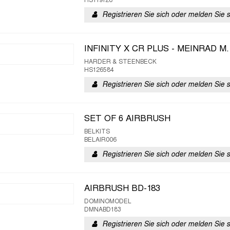
HS119128
Registrieren Sie sich oder melden Sie 
INFINITY X CR PLUS - MEINRAD M
HARDER & STEENBECK
HS126584
Registrieren Sie sich oder melden Sie 
SET OF 6 AIRBRUSH
BELKITS
BELAIR006
Registrieren Sie sich oder melden Sie 
AIRBRUSH BD-183
DOMINOMODEL
DMNABD183
Registrieren Sie sich oder melden Sie 