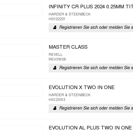
INFINITY CR PLUS 2024 0.25MM T
HARDER & STEENBECK
HS122231
Registrieren Sie sich oder melden Sie 
MASTER CLASS
REVELL
REV39108
Registrieren Sie sich oder melden Sie 
EVOLUTION X TWO IN ONE
HARDER & STEENBECK
HS123013
Registrieren Sie sich oder melden Sie 
EVOLUTION AL PLUS TWO IN ONE