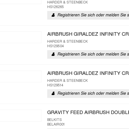
HARDER & STEENBECK
HS126265
Registrieren Sie sich oder melden Sie 
AIRBRUSH GIRALDEZ INFINITY CR
HARDER & STEENBECK
HS129504
Registrieren Sie sich oder melden Sie 
AIRBRUSH GIRALDEZ INFINITY CR
HARDER & STEENBECK
HS129514
Registrieren Sie sich oder melden Sie 
GRAVITY FEED AIRBRUSH DOUBL
BELKITS
BELAIR001