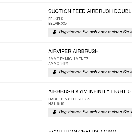
SUCTION FEED AIRBRUSH DOUBL
BELKITS
BELAIR005
Registrieren Sie sich oder melden Sie 
AIRVIPER AIRBRUSH
AMMO BY MIG JIMENEZ
AMMO-8624
Registrieren Sie sich oder melden Sie 
AIRBRUSH KYIV INFINITY LIGHT 0
HARDER & STEENBECK
HS119118
Registrieren Sie sich oder melden Sie 