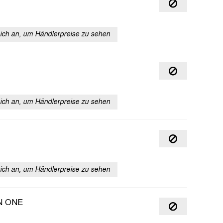
sich an, um Händlerpreise zu sehen
sich an, um Händlerpreise zu sehen
sich an, um Händlerpreise zu sehen
N ONE