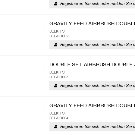
Registrieren Sie sich oder melden Sie 
GRAVITY FEED AIRBRUSH DOUBL
BELKITS
BELAIR002
Registrieren Sie sich oder melden Sie 
DOUBLE SET AIRBRUSH DOUBLE 
BELKITS
BELAIR003
Registrieren Sie sich oder melden Sie 
GRAVITY FEED AIRBRUSH DOUBL
BELKITS
BELAIR004
Registrieren Sie sich oder melden Sie 