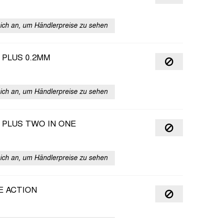
sich an, um Händlerpreise zu sehen
 PLUS 0.2MM
sich an, um Händlerpreise zu sehen
 PLUS TWO IN ONE
sich an, um Händlerpreise zu sehen
E ACTION