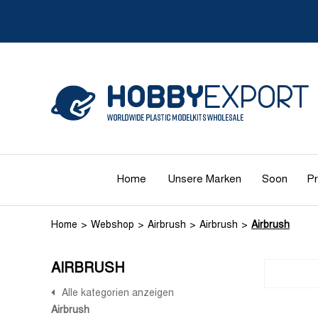
Home
Unsere Marken
Soon
Pr
Home
Webshop
Airbrush
Airbrush
Airbrush
AIRBRUSH
Alle kategorien anzeigen
Airbrush