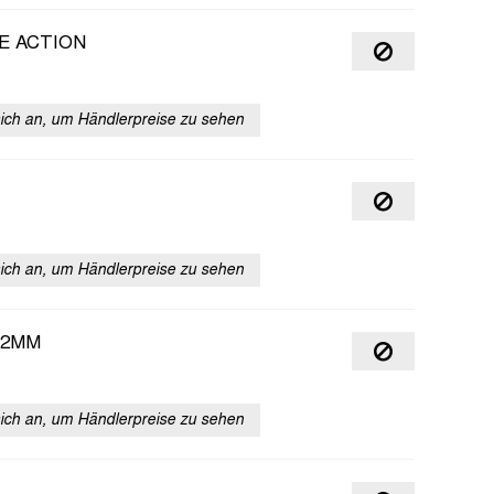
E ACTION
sich an, um Händlerpreise zu sehen
sich an, um Händlerpreise zu sehen
.2MM
sich an, um Händlerpreise zu sehen