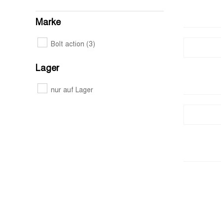
Marke
Bolt action
(3)
Lager
nur auf Lager