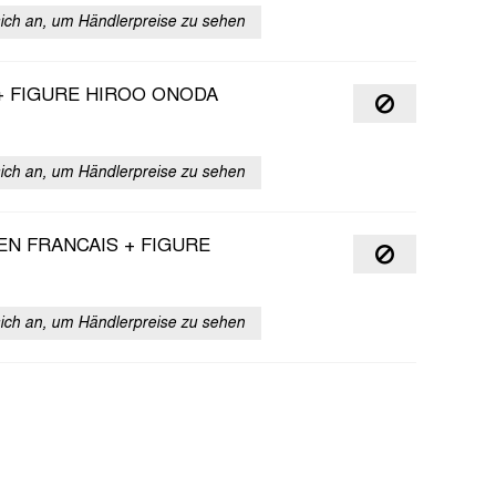
sich an, um Händlerpreise zu sehen
 + FIGURE HIROO ONODA
sich an, um Händlerpreise zu sehen
EN FRANCAIS + FIGURE
sich an, um Händlerpreise zu sehen