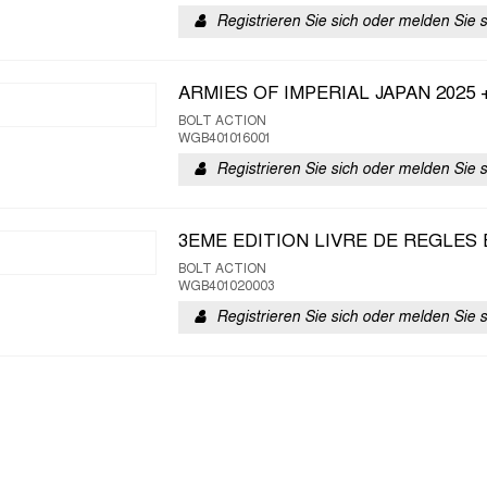
Registrieren Sie sich oder melden Sie 
ARMIES OF IMPERIAL JAPAN 2025
BOLT ACTION
WGB401016001
Registrieren Sie sich oder melden Sie 
3EME EDITION LIVRE DE REGLES 
BOLT ACTION
WGB401020003
Registrieren Sie sich oder melden Sie 