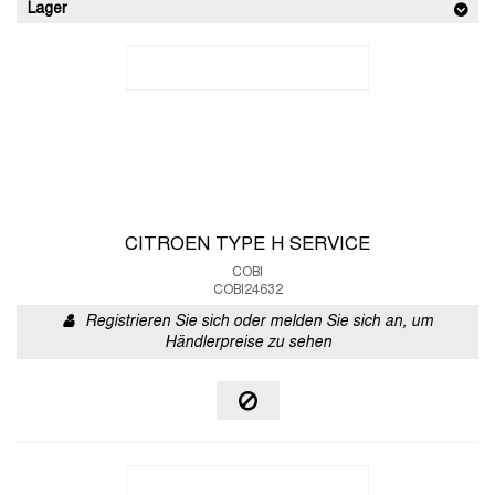
Lager
CITROEN TYPE H SERVICE
COBI
COBI24632
Registrieren Sie sich oder melden Sie sich an, um
Händlerpreise zu sehen