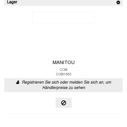
Lager
MANITOU
COBI
COBI1683
Registrieren Sie sich oder melden Sie sich an, um
Händlerpreise zu sehen