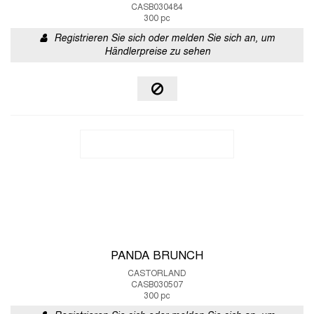
CASB030484
300 pc
Registrieren Sie sich oder melden Sie sich an, um
Händlerpreise zu sehen
PANDA BRUNCH
CASTORLAND
CASB030507
300 pc