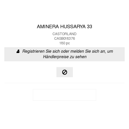
AMINERA HUSSARYA 33
CASTORLAND
CASB018376
180 pc
Registrieren Sie sich oder melden Sie sich an, um
Händlerpreise zu sehen