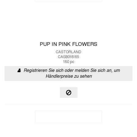
PUP IN PINK FLOWERS
CASTORLAND
CASB018185
180 pc
Registrieren Sie sich oder melden Sie sich an, um
Händlerpreise zu sehen