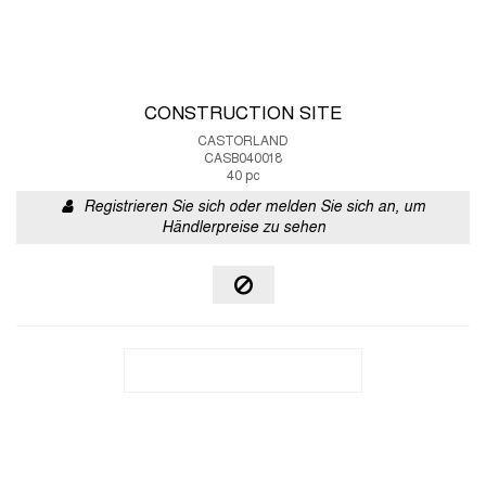
CONSTRUCTION SITE
CASTORLAND
CASB040018
40 pc
Registrieren Sie sich oder melden Sie sich an, um
Händlerpreise zu sehen