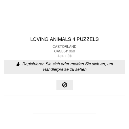
LOVING ANIMALS 4 PUZZELS
CASTORLAND
CASB041060
4 puz (b)
Registrieren Sie sich oder melden Sie sich an, um
Händlerpreise zu sehen