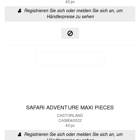
40 pc
Registrieren Sie sich oder melden Sie sich an, um
Händlerpreise zu sehen
SAFARI ADVENTURE MAXI PIECES
CASTORLAND
CASB040322
40 pc
Registrieren Sie sich oder melden Sie sich an, um