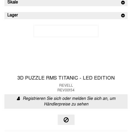
Skale
Lager
3D PUZZLE RMS TITANIC - LED EDITION
REVELL
REV00154
Registrieren Sie sich oder melden Sie sich an, um
Händlerpreise zu sehen