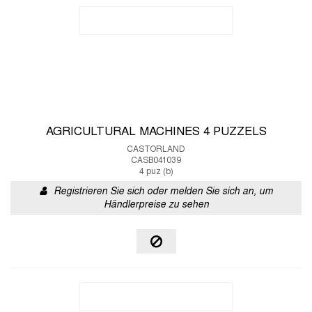
AGRICULTURAL MACHINES 4 PUZZELS
CASTORLAND
CASB041039
4 puz (b)
Registrieren Sie sich oder melden Sie sich an, um
Händlerpreise zu sehen