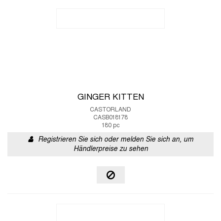
GINGER KITTEN
CASTORLAND
CASB018178
180 pc
Registrieren Sie sich oder melden Sie sich an, um
Händlerpreise zu sehen