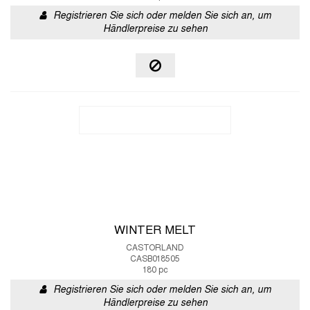
Registrieren Sie sich oder melden Sie sich an, um
Händlerpreise zu sehen
WINTER MELT
CASTORLAND
CASB018505
180 pc
Registrieren Sie sich oder melden Sie sich an, um
Händlerpreise zu sehen