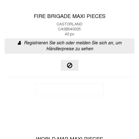
FIRE BRIGADE MAXI PIECES
CASTORLAND
CASB040025
40 pc
Registrieren Sie sich oder melden Sie sich an, um
Händlerpreise zu sehen