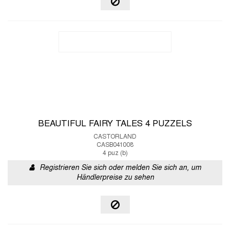
BEAUTIFUL FAIRY TALES 4 PUZZELS
CASTORLAND
CASB041008
4 puz (b)
Registrieren Sie sich oder melden Sie sich an, um
Händlerpreise zu sehen