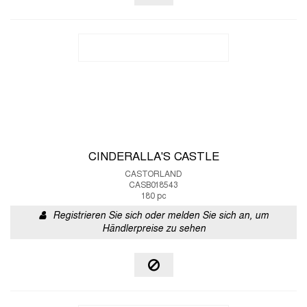
CINDERALLA'S CASTLE
CASTORLAND
CASB018543
180 pc
Registrieren Sie sich oder melden Sie sich an, um
Händlerpreise zu sehen