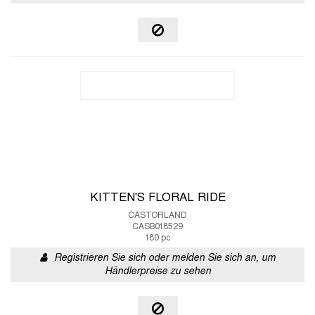
KITTEN'S FLORAL RIDE
CASTORLAND
CASB018529
180 pc
Registrieren Sie sich oder melden Sie sich an, um
Händlerpreise zu sehen