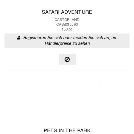
SAFARI ADVENTURE
CASTORLAND
CASB018390
180 pc
Registrieren Sie sich oder melden Sie sich an, um
Händlerpreise zu sehen
PETS IN THE PARK