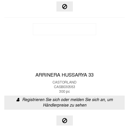
ARRINERA HUSSARYA 33
CASTORLAND
CASB030583
300 pc
Registrieren Sie sich oder melden Sie sich an, um
Händlerpreise zu sehen