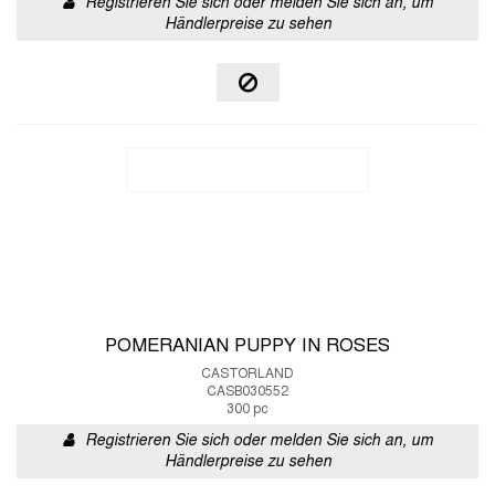
Registrieren Sie sich oder melden Sie sich an, um
Händlerpreise zu sehen
POMERANIAN PUPPY IN ROSES
CASTORLAND
CASB030552
300 pc
Registrieren Sie sich oder melden Sie sich an, um
Händlerpreise zu sehen