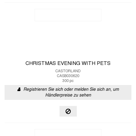
CHRISTMAS EVENING WITH PETS
CASTORLAND
CASB030620
300 pc
Registrieren Sie sich oder melden Sie sich an, um
Händlerpreise zu sehen