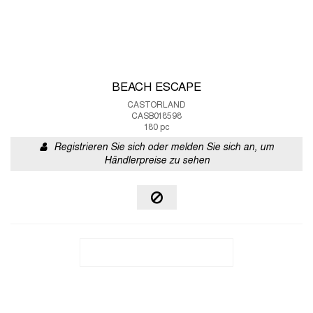
BEACH ESCAPE
CASTORLAND
CASB018598
180 pc
Registrieren Sie sich oder melden Sie sich an, um
Händlerpreise zu sehen