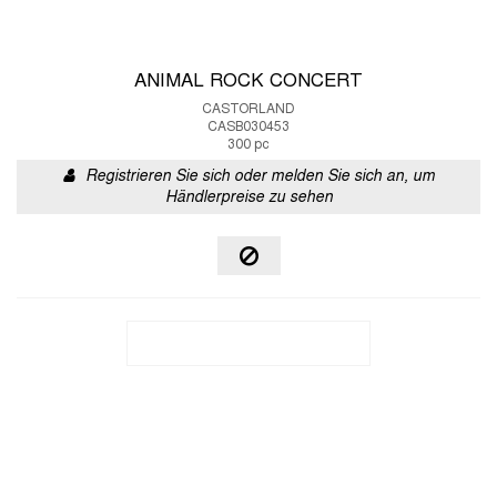
ANIMAL ROCK CONCERT
CASTORLAND
CASB030453
300 pc
Registrieren Sie sich oder melden Sie sich an, um
Händlerpreise zu sehen