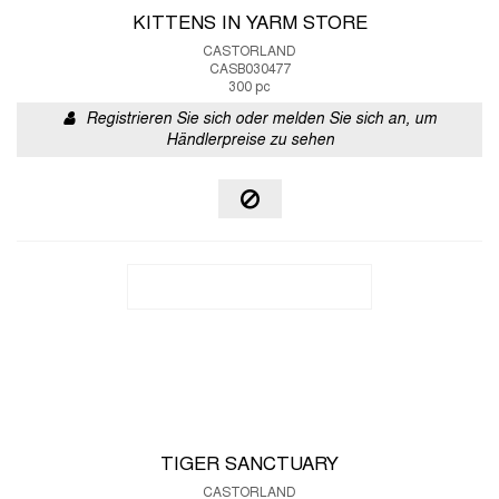
KITTENS IN YARM STORE
CASTORLAND
CASB030477
300 pc
Registrieren Sie sich oder melden Sie sich an, um
Händlerpreise zu sehen
TIGER SANCTUARY
CASTORLAND