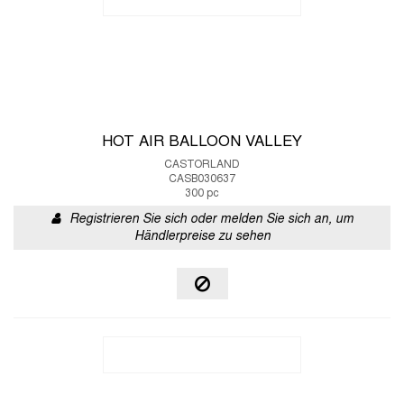
HOT AIR BALLOON VALLEY
CASTORLAND
CASB030637
300 pc
Registrieren Sie sich oder melden Sie sich an, um
Händlerpreise zu sehen