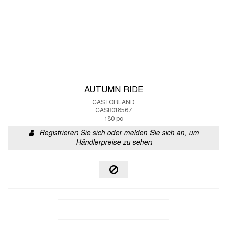
AUTUMN RIDE
CASTORLAND
CASB018567
180 pc
Registrieren Sie sich oder melden Sie sich an, um
Händlerpreise zu sehen