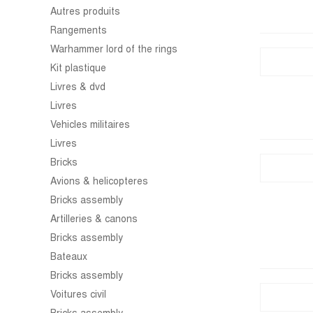
Autres produits
Rangements
Warhammer lord of the rings
Kit plastique
Livres & dvd
Livres
Vehicles militaires
Livres
Bricks
Avions & helicopteres
Bricks assembly
Artilleries & canons
Bricks assembly
Bateaux
Bricks assembly
Voitures civil