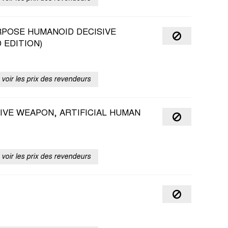
RPOSE HUMANOID DECISIVE
 EDITION)
voir les prix des revendeurs
IVE WEAPON, ARTIFICIAL HUMAN
voir les prix des revendeurs