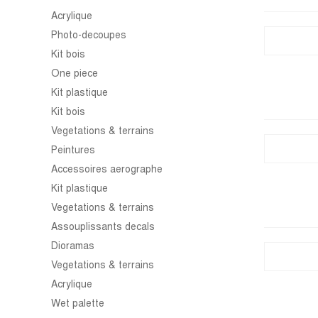
Acrylique
Photo-decoupes
Kit bois
One piece
Kit plastique
Kit bois
Vegetations & terrains
Peintures
Accessoires aerographe
Kit plastique
Vegetations & terrains
Assouplissants decals
Dioramas
Vegetations & terrains
Acrylique
Wet palette