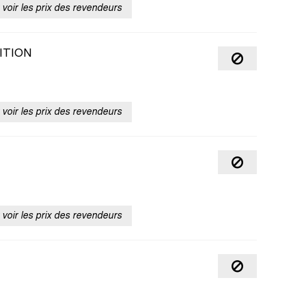
voir les prix des revendeurs
ITION
voir les prix des revendeurs
voir les prix des revendeurs