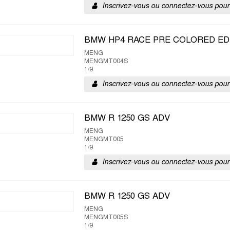
Inscrivez-vous ou connectez-vous pour 
BMW HP4 RACE PRE COLORED ED
MENG
MENGMT004S
1/9
Inscrivez-vous ou connectez-vous pour 
BMW R 1250 GS ADV
MENG
MENGMT005
1/9
Inscrivez-vous ou connectez-vous pour 
BMW R 1250 GS ADV
MENG
MENGMT005S
1/9