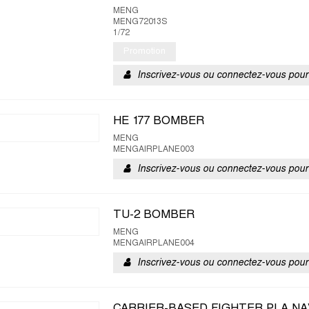
MENG
MENG72013S
1/72
Promotion
Inscrivez-vous ou connectez-vous pour 
HE 177 BOMBER
MENG
MENGAIRPLANE003
Inscrivez-vous ou connectez-vous pour 
TU-2 BOMBER
MENG
MENGAIRPLANE004
Inscrivez-vous ou connectez-vous pour 