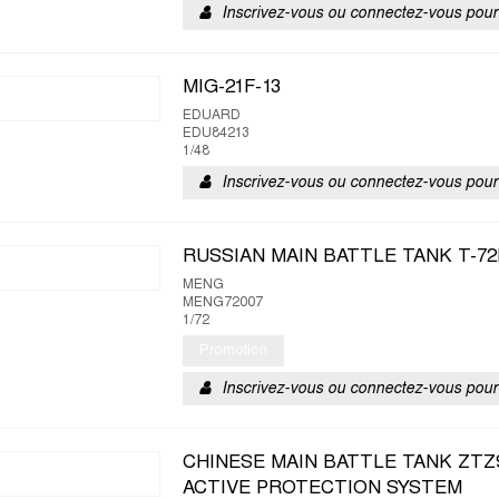
Inscrivez-vous ou connectez-vous pour 
MIG-21F-13
EDUARD
EDU84213
1/48
Inscrivez-vous ou connectez-vous pour 
RUSSIAN MAIN BATTLE TANK T-7
MENG
MENG72007
1/72
Promotion
Inscrivez-vous ou connectez-vous pour 
CHINESE MAIN BATTLE TANK ZTZ
ACTIVE PROTECTION SYSTEM