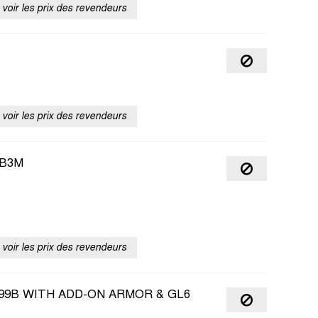
voir les prix des revendeurs
voir les prix des revendeurs
2B3M
voir les prix des revendeurs
99B WITH ADD-ON ARMOR & GL6