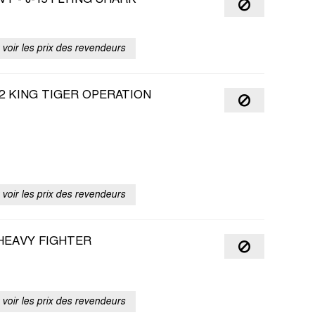
Y - J-15 FLYING SHARK
voir les prix des revendeurs
2 KING TIGER OPERATION
voir les prix des revendeurs
 HEAVY FIGHTER
voir les prix des revendeurs