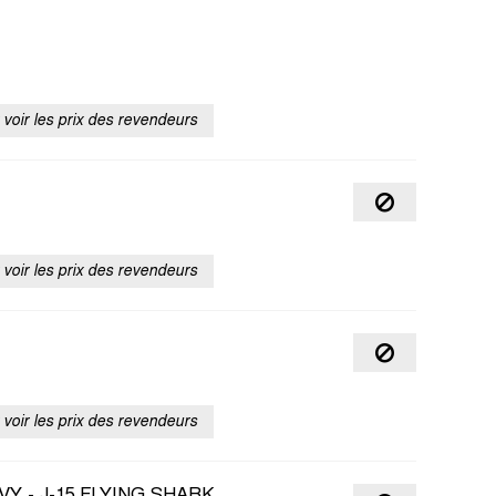
voir les prix des revendeurs
voir les prix des revendeurs
voir les prix des revendeurs