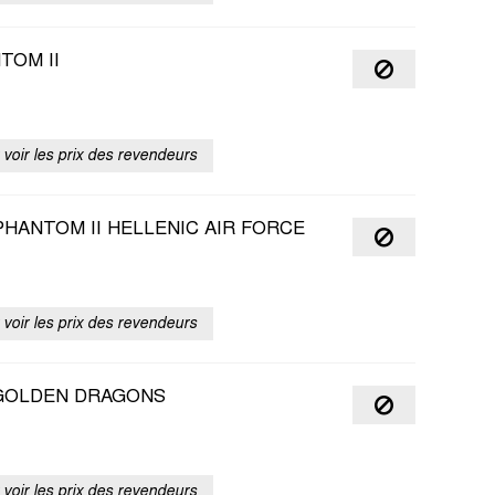
TOM II
voir les prix des revendeurs
HANTOM II HELLENIC AIR FORCE
voir les prix des revendeurs
 GOLDEN DRAGONS
voir les prix des revendeurs