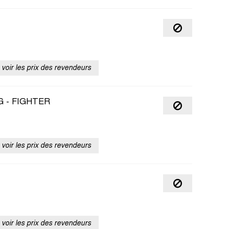
voir les prix des revendeurs
 - FIGHTER
voir les prix des revendeurs
voir les prix des revendeurs