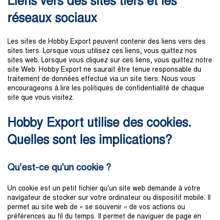
Liens vers des sites tiers et les
réseaux sociaux
Les sites de Hobby Export peuvent contenir des liens vers des
sites tiers. Lorsque vous utilisez ces liens, vous quittez nos
sites web. Lorsque vous cliquez sur ces liens, vous quittez notre
site Web. Hobby Export ne saurait être tenue responsable du
traitement de données effectué via un site tiers. Nous vous
encourageons à lire les politiques de confidentialité de chaque
site que vous visitez.
Hobby Export utilise des cookies.
Quelles sont les implications?
Qu'est-ce qu'un cookie ?
Un cookie est un petit fichier qu'un site web demande à votre
navigateur de stocker sur votre ordinateur ou dispositif mobile. Il
permet au site web de « se souvenir » de vos actions ou
préférences au fil du temps. Il permet de naviguer de page en