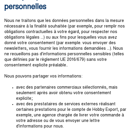
personnelles
Nous ne traitons que les données personnelles dans la mesure
nécessaire à la finalité souhaitée (par exemple, pour remplir nos
obligations contractuelles à votre égard, pour respecter nos
obligations légales ...) ou aux fins pour lesquelles vous avez
donné votre consentement (par exemple. vous envoyer des
newsletters, vous fournir les informations demandées ...). Nous
ne recueillons pas d'informations personnelles sensibles (telles
que définies par le règlement UE 2016/679) sans votre
consentement explicite préalable..
Nous pouvons partager vos informations:
avec des partenaires commerciaux sélectionnés, mais
seulement après avoir obtenu votre consentement
explicite;
avec des prestataires de services externes réalisant
certaines prestations pour le compte de Hobby Export, par
exemple, une agence chargée de livrer votre commande à
votre adresse ou de vous envoyer une lettre
d'informations pour nous.