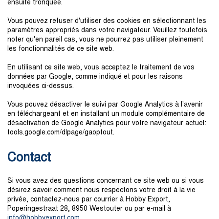
ensuite tronquée.
Vous pouvez refuser d'utiliser des cookies en sélectionnant les
paramètres appropriés dans votre navigateur. Veuillez toutefois
noter qu'en pareil cas, vous ne pourrez pas utiliser pleinement
les fonctionnalités de ce site web.
En utilisant ce site web, vous acceptez le traitement de vos
données par Google, comme indiqué et pour les raisons
invoquées ci-dessus.
Vous pouvez désactiver le suivi par Google Analytics à l'avenir
en téléchargeant et en installant un module complémentaire de
désactivation de Google Analytics pour votre navigateur actuel:
tools.google.com/dlpage/gaoptout.
Contact
Si vous avez des questions concernant ce site web ou si vous
désirez savoir comment nous respectons votre droit à la vie
privée, contactez-nous par courrier à Hobby Export,
Poperingestraat 28, 8950 Westouter ou par e-mail à
i
nfo@h
obb
yexport
.com