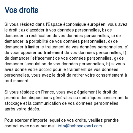
Vos droits
Si vous résidez dans l'Espace économique européen, vous avez
le droit : a) d'accéder à vos données personnelles, b) de
demander la rectification de vos données personnelles, c) de
demander la portabilité de vos données personnelles, d) de
demander à limiter le traitement de vos données personnelles, e)
de vous opposer au traitement de vos données personnelles, f)
de demander l'effacement de vos données personnelles, g) de
demander l'annulation de vos données personnelles, h) si vous
avez donné votre accord pour le traitement de vos données
personnelles, vous avez le droit de retirer votre consentement à
tout moment.
Si vous résidez en France, vous avez également le droit de
prendre des dispositions générales ou spécifiques concernant le
stockage et la communication de vos données personnelles
après votre décès.
Pour exercer n'importe lequel de vos droits, veuillez prendre
contact avec nous par mail:
in
f
o@h
obbye
xport.c
om