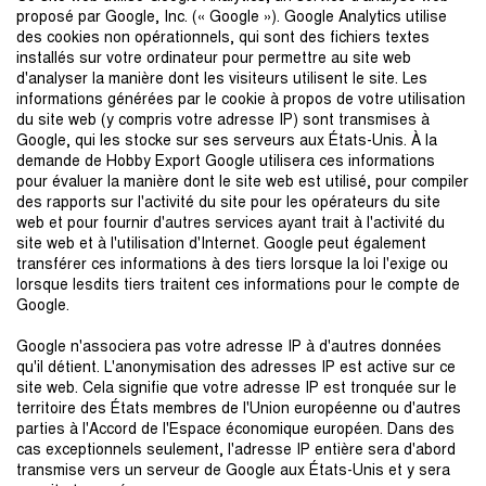
proposé par Google, Inc. (« Google »). Google Analytics utilise
des cookies non opérationnels, qui sont des fichiers textes
installés sur votre ordinateur pour permettre au site web
d'analyser la manière dont les visiteurs utilisent le site. Les
informations générées par le cookie à propos de votre utilisation
du site web (y compris votre adresse IP) sont transmises à
Google, qui les stocke sur ses serveurs aux États-Unis. À la
demande de Hobby Export Google utilisera ces informations
pour évaluer la manière dont le site web est utilisé, pour compiler
des rapports sur l'activité du site pour les opérateurs du site
web et pour fournir d'autres services ayant trait à l'activité du
site web et à l'utilisation d'Internet. Google peut également
transférer ces informations à des tiers lorsque la loi l'exige ou
lorsque lesdits tiers traitent ces informations pour le compte de
Google.
Google n'associera pas votre adresse IP à d'autres données
qu'il détient. L'anonymisation des adresses IP est active sur ce
site web. Cela signifie que votre adresse IP est tronquée sur le
territoire des États membres de l'Union européenne ou d'autres
parties à l'Accord de l'Espace économique européen. Dans des
cas exceptionnels seulement, l'adresse IP entière sera d'abord
transmise vers un serveur de Google aux États-Unis et y sera