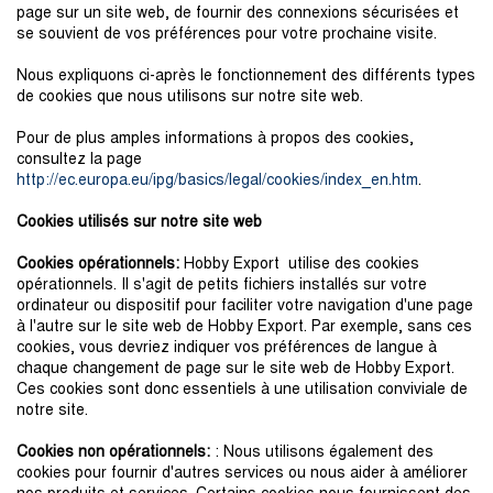
page sur un site web, de fournir des connexions sécurisées et
se souvient de vos préférences pour votre prochaine visite.
Nous expliquons ci-après le fonctionnement des différents types
de cookies que nous utilisons sur notre site web.
Pour de plus amples informations à propos des cookies,
consultez la page
http://ec.europa.eu/ipg/basics/legal/cookies/index_en.htm
.
Cookies utilisés sur notre site web
Cookies opérationnels:
Hobby Export utilise des cookies
opérationnels. Il s'agit de petits fichiers installés sur votre
ordinateur ou dispositif pour faciliter votre navigation d'une page
à l'autre sur le site web de Hobby Export. Par exemple, sans ces
cookies, vous devriez indiquer vos préférences de langue à
chaque changement de page sur le site web de Hobby Export.
Ces cookies sont donc essentiels à une utilisation conviviale de
notre site.
Cookies non opérationnels:
: Nous utilisons également des
cookies pour fournir d'autres services ou nous aider à améliorer