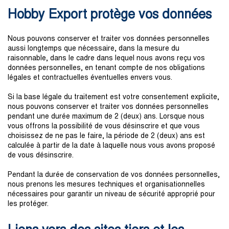
Hobby Export protège vos données
Nous pouvons conserver et traiter vos données personnelles
aussi longtemps que nécessaire, dans la mesure du
raisonnable, dans le cadre dans lequel nous avons reçu vos
données personnelles, en tenant compte de nos obligations
légales et contractuelles éventuelles envers vous.
Si la base légale du traitement est votre consentement explicite,
nous pouvons conserver et traiter vos données personnelles
pendant une durée maximum de 2 (deux) ans. Lorsque nous
vous offrons la possibilité de vous désinscrire et que vous
choisissez de ne pas le faire, la période de 2 (deux) ans est
calculée à partir de la date à laquelle nous vous avons proposé
de vous désinscrire.
Pendant la durée de conservation de vos données personnelles,
nous prenons les mesures techniques et organisationnelles
nécessaires pour garantir un niveau de sécurité approprié pour
les protéger.