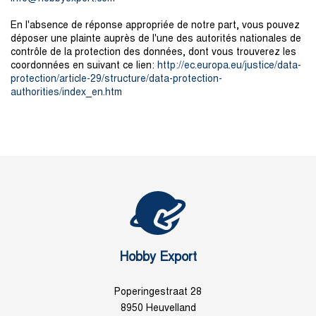
En l'absence de réponse appropriée de notre part, vous pouvez
déposer une plainte auprès de l'une des autorités nationales de
contrôle de la protection des données, dont vous trouverez les
coordonnées en suivant ce lien:
http://ec.europa.eu/justice/data-
protection/article-29/structure/data-protection-
authorities/index_en.htm
Hobby Export
Poperingestraat 28
8950 Heuvelland