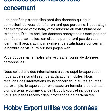
concernant
Les données personnelles sont des données qui nous
permettent de vous identifier en tant que personne. Il peut s'agir
par exemple de votre nom, votre adresse ou votre numéro de
téléphone. D'autre part, les données anonymes ne sont pas des
données personnelles, car elles ne permettent pas de vous
identifier. Il peut s'agir, par exemple, de statistiques concernant
le nombre de visiteurs sur nos pages web.
Vous pouvez visiter notre site web sans fournir de données
personnelles.
Nous collectons des informations à votre sujet lorsque vous
nous appelez ou utilisez nos applications mobiles. Nous
recevons des informations vous concernant d'autres sources,
par exemple, lorsque vous remplissez un formulaire de contact
d'un partenaire commercial de Hobby Export et indiquez que
vous souhaitez recevoir des informations de partenaires.
Hobby Export utilise vos données