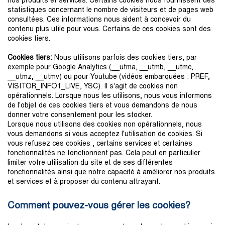
nos produits et services. Certains cookies nous fournissent des
statistiques concernant le nombre de visiteurs et de pages web
consultées. Ces informations nous aident à concevoir du
contenu plus utile pour vous. Certains de ces cookies sont des
cookies tiers.
Cookies tiers:
Nous utilisons parfois des cookies tiers, par
exemple pour Google Analytics (__utma, __utmb, __utmc,
__utmz, __utmv) ou pour Youtube (vidéos embarquées : PREF,
VISITOR_INFO1_LIVE, YSC). Il s'agit de cookies non
opérationnels. Lorsque nous les utilisons, nous vous informons
de l'objet de ces cookies tiers et vous demandons de nous
donner votre consentement pour les stocker.
Lorsque nous utilisons des cookies non opérationnels, nous
vous demandons si vous acceptez l'utilisation de cookies. Si
vous refusez ces cookies , certains services et certaines
fonctionnalités ne fonctionnent pas. Cela peut en particulier
limiter votre utilisation du site et de ses différentes
fonctionnalités ainsi que notre capacité à améliorer nos produits
et services et à proposer du contenu attrayant.
Comment pouvez-vous gérer les cookies?