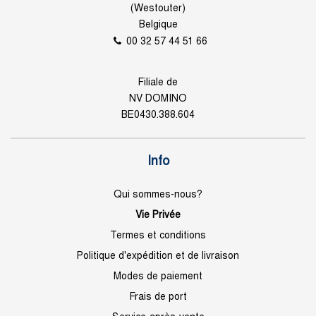
(Westouter)
Belgique
00 32 57 44 51 66
Filiale de
NV DOMINO
BE0430.388.604
Info
Qui sommes-nous?
Vie Privée
Termes et conditions
Politique d'expédition et de livraison
Modes de paiement
Frais de port