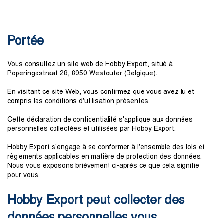
Portée
Vous consultez un site web de Hobby Export, situé à
Poperingestraat 28, 8950 Westouter (Belgique).
En visitant ce site Web, vous confirmez que vous avez lu et
compris les conditions d'utilisation présentes.
Cette déclaration de confidentialité s'applique aux données
personnelles collectées et utilisées par Hobby Export.
Hobby Export s'engage à se conformer à l'ensemble des lois et
règlements applicables en matière de protection des données.
Nous vous exposons brièvement ci-après ce que cela signifie
pour vous.
Hobby Export peut collecter des
données personnelles vous