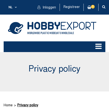
Registreer
0
NL
Inloggen
Privacy policy
Home
Privacy policy