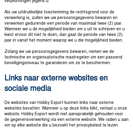
verplichtingen jegens u.
Als uw uitdrukkelijke toestemming de rechtsgrond voor de
verwerking is, zullen we uw persoonsgegevens bewaren en
verwerken gedurende een periode van maximaal twee (2) jaar.
Wanneer we u de mogelijkheid bieden om u uit te schrijven en u
kiest ervoor dit niet te doen, dan gaat de periode van twee (2)
jaar in vanaf het moment waarop we u die mogelijkheid bieden.
Zolang we uw persoonsgegevens bewaren, nemen we de
technische en organisatorische maatregelen om een passend
beveiligingsniveau te garanderen om ze te beschermen.
Links naar externe websites en
sociale media
De websites van Hobby Export kunnen links naar externe
websites bevatten. Wanneer u op deze links klikt, verlaat u onze
website. Hobby Export wordt niet aansprakelijk gehouden voor
de gegevensverwerking via een externe website. We raden u aan
om op elke website die u bezoekt het privacybeleid te lezen.