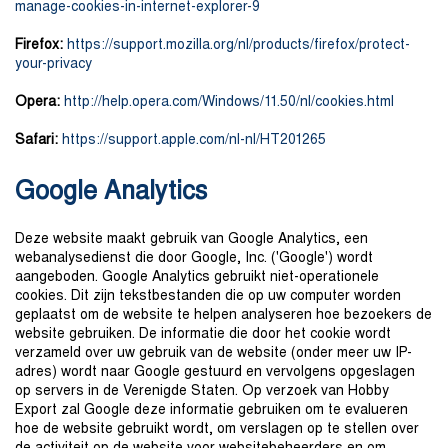
manage-cookies-in-internet-explorer-9
Firefox:
https://support.mozilla.org/nl/products/firefox/protect-
your-privacy
Opera:
http://help.opera.com/Windows/11.50/nl/cookies.html
Safari:
https://support.apple.com/nl-nl/HT201265
Google Analytics
Deze website maakt gebruik van Google Analytics, een
webanalysedienst die door Google, Inc. ('Google') wordt
aangeboden. Google Analytics gebruikt niet-operationele
cookies. Dit zijn tekstbestanden die op uw computer worden
geplaatst om de website te helpen analyseren hoe bezoekers de
website gebruiken. De informatie die door het cookie wordt
verzameld over uw gebruik van de website (onder meer uw IP-
adres) wordt naar Google gestuurd en vervolgens opgeslagen
op servers in de Verenigde Staten. Op verzoek van Hobby
Export zal Google deze informatie gebruiken om te evalueren
hoe de website gebruikt wordt, om verslagen op te stellen over