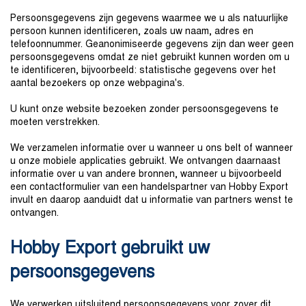
Persoonsgegevens zijn gegevens waarmee we u als natuurlijke
persoon kunnen identificeren, zoals uw naam, adres en
telefoonnummer. Geanonimiseerde gegevens zijn dan weer geen
persoonsgegevens omdat ze niet gebruikt kunnen worden om u
te identificeren, bijvoorbeeld: statistische gegevens over het
aantal bezoekers op onze webpagina's.
U kunt onze website bezoeken zonder persoonsgegevens te
moeten verstrekken.
We verzamelen informatie over u wanneer u ons belt of wanneer
u onze mobiele applicaties gebruikt. We ontvangen daarnaast
informatie over u van andere bronnen, wanneer u bijvoorbeeld
een contactformulier van een handelspartner van Hobby Export
invult en daarop aanduidt dat u informatie van partners wenst te
ontvangen.
Hobby Export gebruikt uw
persoonsgegevens
We verwerken uitsluitend persoonsgegevens voor zover dit