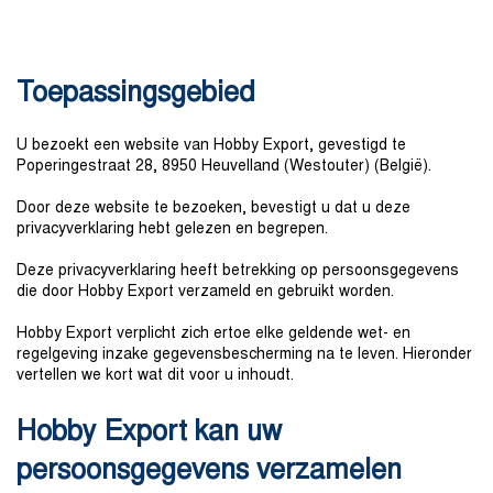
Toepassingsgebied
U bezoekt een website van Hobby Export, gevestigd te
Poperingestraat 28, 8950 Heuvelland (Westouter) (België).
Door deze website te bezoeken, bevestigt u dat u deze
privacyverklaring hebt gelezen en begrepen.
Deze privacyverklaring heeft betrekking op persoonsgegevens
die door Hobby Export verzameld en gebruikt worden.
Hobby Export verplicht zich ertoe elke geldende wet- en
regelgeving inzake gegevensbescherming na te leven. Hieronder
vertellen we kort wat dit voor u inhoudt.
Hobby Export kan uw
persoonsgegevens verzamelen