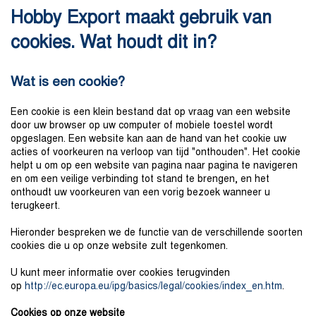
Hobby Export maakt gebruik van
cookies. Wat houdt dit in?
Wat is een cookie?
Een cookie is een klein bestand dat op vraag van een website
door uw browser op uw computer of mobiele toestel wordt
opgeslagen. Een website kan aan de hand van het cookie uw
acties of voorkeuren na verloop van tijd "onthouden". Het cookie
helpt u om op een website van pagina naar pagina te navigeren
en om een veilige verbinding tot stand te brengen, en het
onthoudt uw voorkeuren van een vorig bezoek wanneer u
terugkeert.
Hieronder bespreken we de functie van de verschillende soorten
cookies die u op onze website zult tegenkomen.
U kunt meer informatie over cookies terugvinden
op
http://ec.europa.eu/ipg/basics/legal/cookies/index_en.htm
.
Cookies op onze website