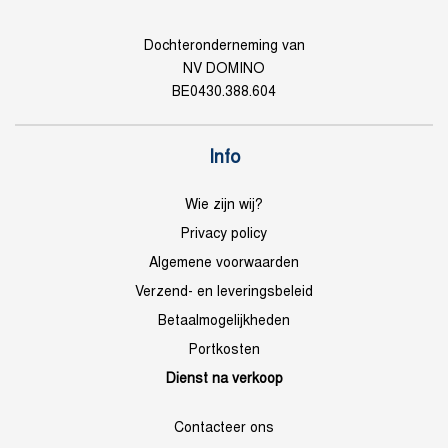
Dochteronderneming van
NV DOMINO
BE0430.388.604
Info
Wie zijn wij?
Privacy policy
Algemene voorwaarden
Verzend- en leveringsbeleid
Betaalmogelijkheden
Portkosten
Dienst na verkoop
Contacteer ons