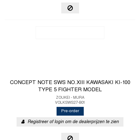
CONCEPT NOTE SWS NO.XIII KAWASAKI KI-100
TYPE 5 FIGHTER MODEL
ZOUKEI - MURA
VOLKSWS27-B01
Pre-order
Registreer of login om de dealerprijzen te zien