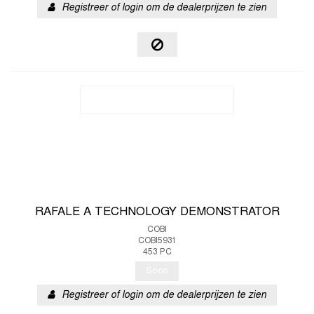
Registreer of login om de dealerprijzen te zien
RAFALE A TECHNOLOGY DEMONSTRATOR
COBI
COBI5931
453 PC
Soon
Registreer of login om de dealerprijzen te zien