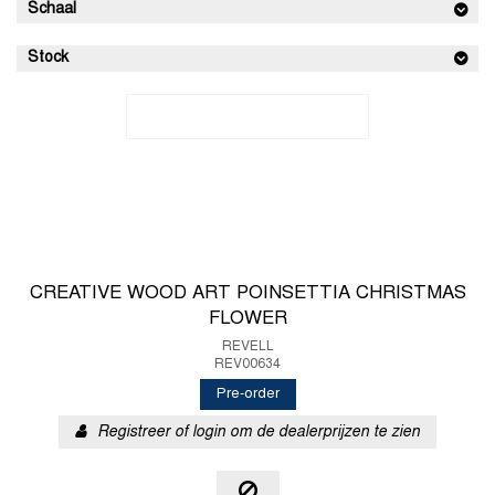
Schaal
Stock
CREATIVE WOOD ART POINSETTIA CHRISTMAS
FLOWER
REVELL
REV00634
Pre-order
Registreer of login om de dealerprijzen te zien