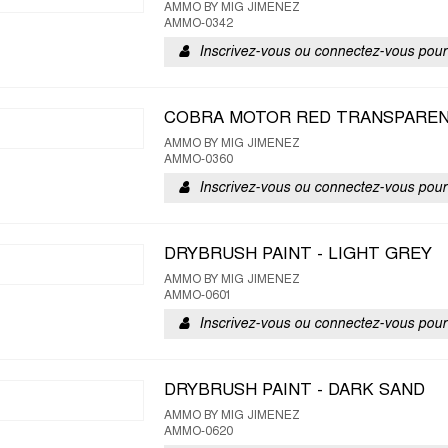
AMMO BY MIG JIMENEZ
AMMO-0342
Inscrivez-vous ou connectez-vous pour 
COBRA MOTOR RED TRANSPARENT
AMMO BY MIG JIMENEZ
AMMO-0360
Inscrivez-vous ou connectez-vous pour 
DRYBRUSH PAINT - LIGHT GREY
AMMO BY MIG JIMENEZ
AMMO-0601
Inscrivez-vous ou connectez-vous pour 
DRYBRUSH PAINT - DARK SAND
AMMO BY MIG JIMENEZ
AMMO-0620