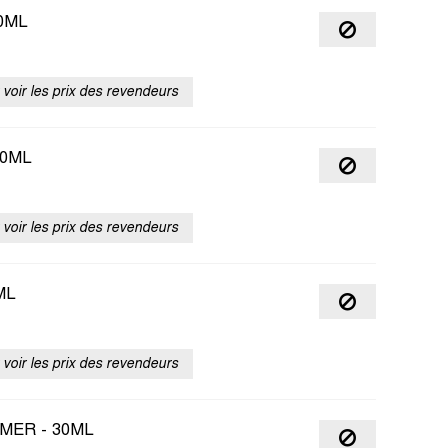
0ML
voir les prix des revendeurs
30ML
voir les prix des revendeurs
ML
voir les prix des revendeurs
MER - 30ML