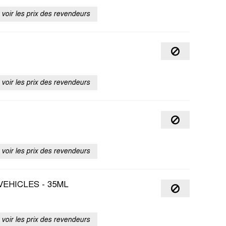
voir les prix des revendeurs
voir les prix des revendeurs
voir les prix des revendeurs
EHICLES - 35ML
voir les prix des revendeurs