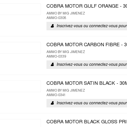
COBRA MOTOR GULF ORANGE - 3
AMMO BY MIG JIMENEZ
AMMO-0308
Inscrivez-vous ou connectez-vous pour 
COBRA MOTOR CARBON FIBRE - 
AMMO BY MIG JIMENEZ
AMMO-0339
Inscrivez-vous ou connectez-vous pour 
COBRA MOTOR SATIN BLACK - 30
AMMO BY MIG JIMENEZ
AMMO-0341
Inscrivez-vous ou connectez-vous pour 
COBRA MOTOR BLACK GLOSS PRI