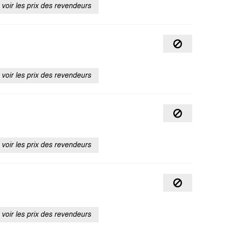
voir les prix des revendeurs
voir les prix des revendeurs
voir les prix des revendeurs
voir les prix des revendeurs