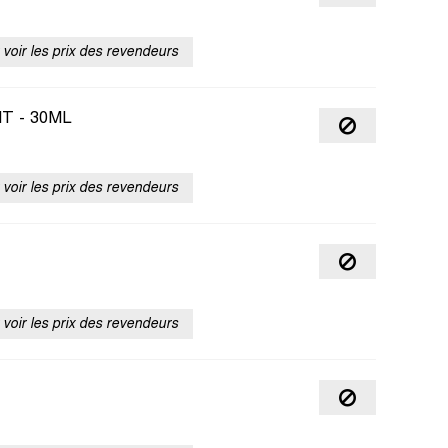
voir les prix des revendeurs
 - 30ML
voir les prix des revendeurs
voir les prix des revendeurs