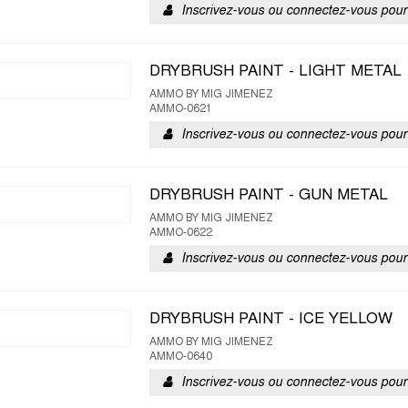
Inscrivez-vous ou connectez-vous pour 
DRYBRUSH PAINT - LIGHT METAL
AMMO BY MIG JIMENEZ
AMMO-0621
Inscrivez-vous ou connectez-vous pour 
DRYBRUSH PAINT - GUN METAL
AMMO BY MIG JIMENEZ
AMMO-0622
Inscrivez-vous ou connectez-vous pour 
DRYBRUSH PAINT - ICE YELLOW
AMMO BY MIG JIMENEZ
AMMO-0640
Inscrivez-vous ou connectez-vous pour 