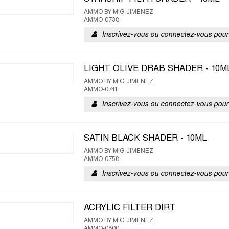
AMMO BY MIG JIMENEZ
AMMO-0738
Inscrivez-vous ou connectez-vous pour 
LIGHT OLIVE DRAB SHADER - 10M
AMMO BY MIG JIMENEZ
AMMO-0741
Inscrivez-vous ou connectez-vous pour 
SATIN BLACK SHADER - 10ML
AMMO BY MIG JIMENEZ
AMMO-0758
Inscrivez-vous ou connectez-vous pour 
ACRYLIC FILTER DIRT
AMMO BY MIG JIMENEZ