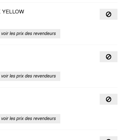
K YELLOW
voir les prix des revendeurs
voir les prix des revendeurs
voir les prix des revendeurs