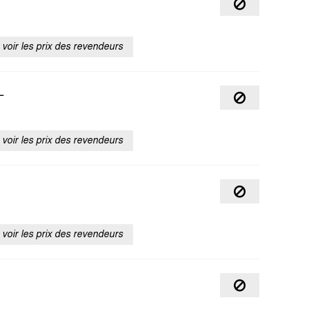
voir les prix des revendeurs
L
voir les prix des revendeurs
voir les prix des revendeurs