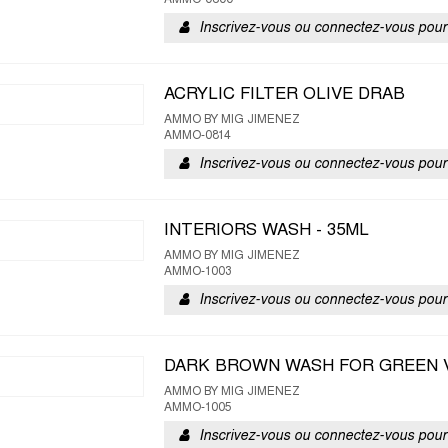
AMMO-0800
Inscrivez-vous ou connectez-vous pour 
ACRYLIC FILTER OLIVE DRAB
AMMO BY MIG JIMENEZ
AMMO-0814
Inscrivez-vous ou connectez-vous pour 
INTERIORS WASH - 35ML
AMMO BY MIG JIMENEZ
AMMO-1003
Inscrivez-vous ou connectez-vous pour 
DARK BROWN WASH FOR GREEN V
AMMO BY MIG JIMENEZ
AMMO-1005
Inscrivez-vous ou connectez-vous pour 