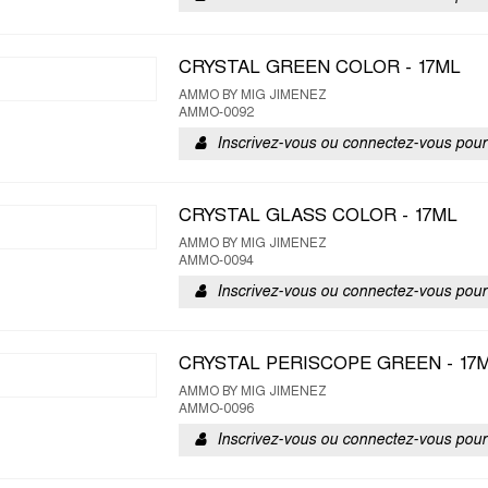
CRYSTAL GREEN COLOR - 17ML
AMMO BY MIG JIMENEZ
AMMO-0092
Inscrivez-vous ou connectez-vous pour 
CRYSTAL GLASS COLOR - 17ML
AMMO BY MIG JIMENEZ
AMMO-0094
Inscrivez-vous ou connectez-vous pour 
CRYSTAL PERISCOPE GREEN - 17
AMMO BY MIG JIMENEZ
AMMO-0096
Inscrivez-vous ou connectez-vous pour 