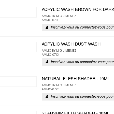
ACRYLIC WASH BROWN FOR DAR
AMMO BY MIG JIMENEZ
AMMO-0700
Inscrivez-vous ou connectez-vous pour 
ACRYLIC WASH DUST WASH
AMMO BY MIG JIMENEZ
AMMO-0713
Inscrivez-vous ou connectez-vous pour 
NATURAL FLESH SHADER - 10ML
AMMO BY MIG JIMENEZ
AMMO-0728
Inscrivez-vous ou connectez-vous pour 
STARSHIP FILTH SHADER - 10ML