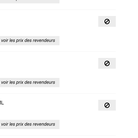
voir les prix des revendeurs
voir les prix des revendeurs
ML
voir les prix des revendeurs