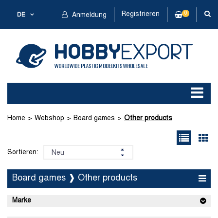
Registrieren
0
DE
Anmeldung
Home
Webshop
Board games
Other products
Sortieren:
Board games ❱ Other products
Marke