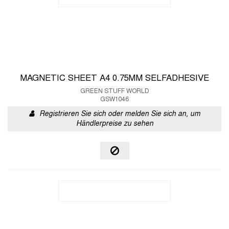
MAGNETIC SHEET A4 0.75MM SELFADHESIVE
GREEN STUFF WORLD
GSW1046
Registrieren Sie sich oder melden Sie sich an, um
Händlerpreise zu sehen