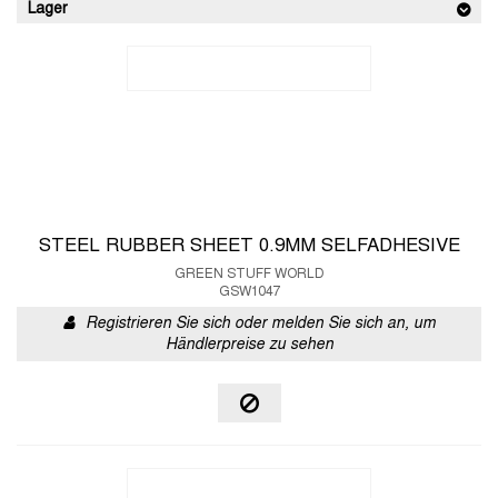
Lager
STEEL RUBBER SHEET 0.9MM SELFADHESIVE
GREEN STUFF WORLD
GSW1047
Registrieren Sie sich oder melden Sie sich an, um
Händlerpreise zu sehen