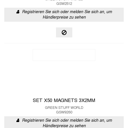
GSW2512
Registrieren Sie sich oder melden Sie sich an, um
Händlerpreise zu sehen
SET X50 MAGNETS 3X2MM
GREEN STUFF WORLD
GSW9260
Registrieren Sie sich oder melden Sie sich an, um
Händlerpreise zu sehen