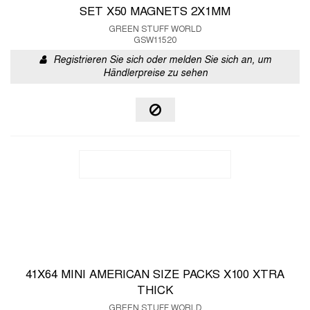
SET X50 MAGNETS 2X1MM
GREEN STUFF WORLD
GSW11520
Registrieren Sie sich oder melden Sie sich an, um
Händlerpreise zu sehen
41X64 MINI AMERICAN SIZE PACKS X100 XTRA
THICK
GREEN STUFF WORLD