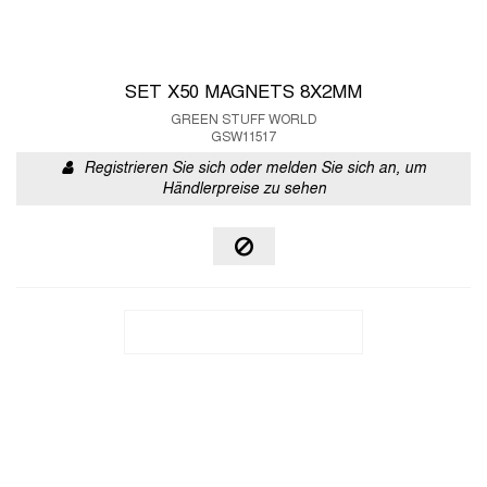
SET X50 MAGNETS 8X2MM
GREEN STUFF WORLD
GSW11517
Registrieren Sie sich oder melden Sie sich an, um
Händlerpreise zu sehen