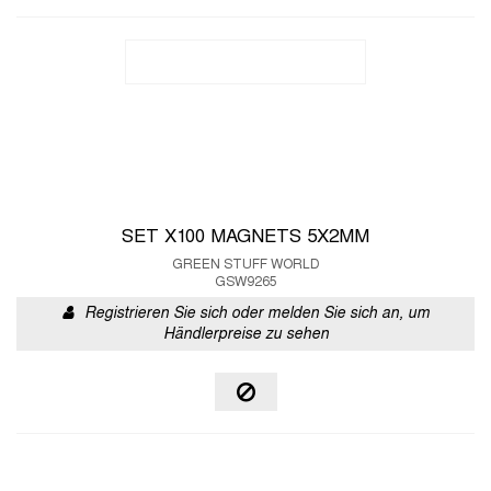
SET X100 MAGNETS 5X2MM
GREEN STUFF WORLD
GSW9265
Registrieren Sie sich oder melden Sie sich an, um
Händlerpreise zu sehen