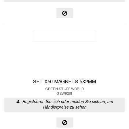
SET X50 MAGNETS 5X2MM
GREEN STUFF WORLD
GSW9261
Registrieren Sie sich oder melden Sie sich an, um
Händlerpreise zu sehen