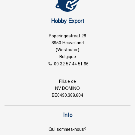
Hobby Export
Poperingestraat 28
8950 Heuvelland
(Westouter)
Belgique
00 32 57 44 51 66
Filiale de
NV DOMINO
BE0430.388.604
Info
Qui sommes-nous?