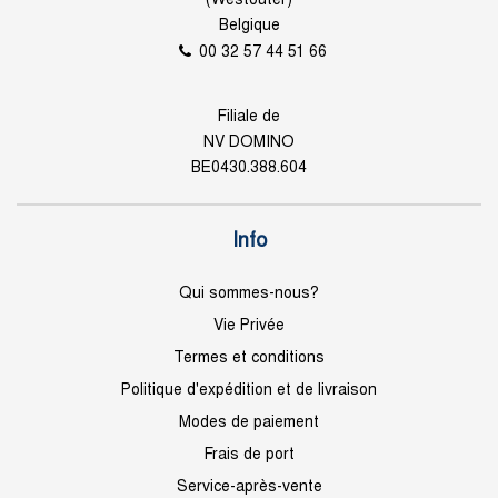
(Westouter)
Belgique
00 32 57 44 51 66
Filiale de
NV DOMINO
BE0430.388.604
Info
Qui sommes-nous?
Vie Privée
Termes et conditions
Politique d'expédition et de livraison
Modes de paiement
Frais de port
Service-après-vente