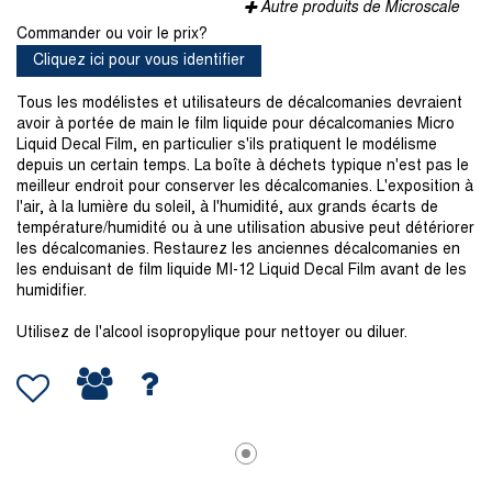
Autre produits de Microscale
Commander ou voir le prix?
Cliquez ici pour vous identifier
Tous les modélistes et utilisateurs de décalcomanies devraient
avoir à portée de main le film liquide pour décalcomanies Micro
Liquid Decal Film, en particulier s'ils pratiquent le modélisme
depuis un certain temps. La boîte à déchets typique n'est pas le
meilleur endroit pour conserver les décalcomanies. L'exposition à
l'air, à la lumière du soleil, à l'humidité, aux grands écarts de
température/humidité ou à une utilisation abusive peut détériorer
les décalcomanies. Restaurez les anciennes décalcomanies en
les enduisant de film liquide MI-12 Liquid Decal Film avant de les
humidifier.
Utilisez de l'alcool isopropylique pour nettoyer ou diluer.