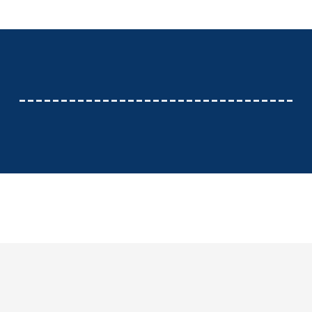
---------------------------------