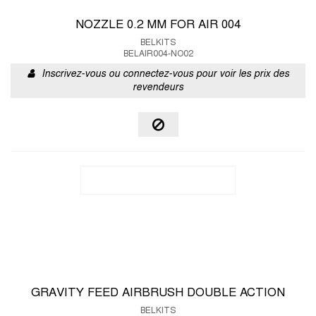
NOZZLE 0.2 MM FOR AIR 004
BELKITS
BELAIR004-NO02
Inscrivez-vous ou connectez-vous pour voir les prix des
revendeurs
GRAVITY FEED AIRBRUSH DOUBLE ACTION
BELKITS