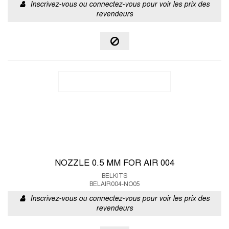
Inscrivez-vous ou connectez-vous pour voir les prix des
revendeurs
NOZZLE 0.5 MM FOR AIR 004
BELKITS
BELAIR004-NO05
Inscrivez-vous ou connectez-vous pour voir les prix des
revendeurs