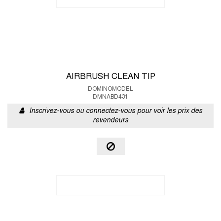
AIRBRUSH CLEAN TIP
DOMINOMODEL
DMNABD431
Inscrivez-vous ou connectez-vous pour voir les prix des
revendeurs