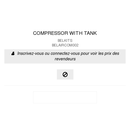
COMPRESSOR WITH TANK
BELKITS
BELAIRCOM002
Inscrivez-vous ou connectez-vous pour voir les prix des
revendeurs