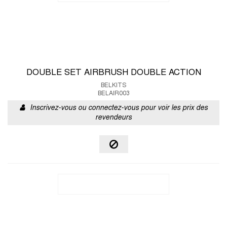
DOUBLE SET AIRBRUSH DOUBLE ACTION
BELKITS
BELAIR003
Inscrivez-vous ou connectez-vous pour voir les prix des
revendeurs