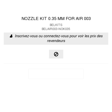
NOZZLE KIT 0.35 MM FOR AIR 003
BELKITS
BELAIR003-NOK035
Inscrivez-vous ou connectez-vous pour voir les prix des
revendeurs