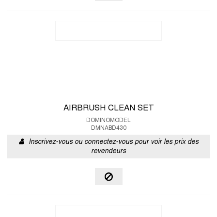
AIRBRUSH CLEAN SET
DOMINOMODEL
DMNABD430
Inscrivez-vous ou connectez-vous pour voir les prix des
revendeurs