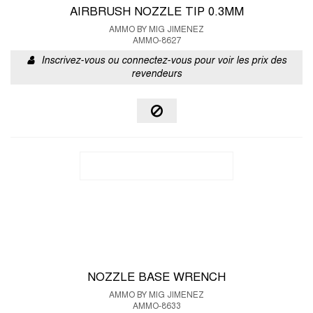
AIRBRUSH NOZZLE TIP 0.3MM
AMMO BY MIG JIMENEZ
AMMO-8627
Inscrivez-vous ou connectez-vous pour voir les prix des
revendeurs
NOZZLE BASE WRENCH
AMMO BY MIG JIMENEZ
AMMO-8633