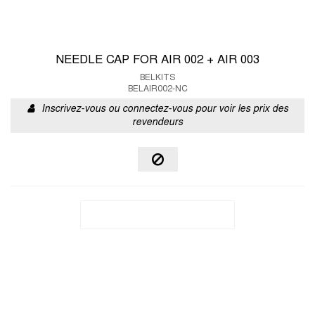
NEEDLE CAP FOR AIR 002 + AIR 003
BELKITS
BELAIR002-NC
Inscrivez-vous ou connectez-vous pour voir les prix des
revendeurs