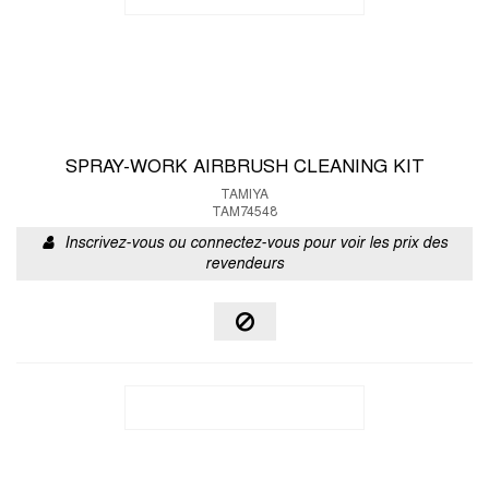
SPRAY-WORK AIRBRUSH CLEANING KIT
TAMIYA
TAM74548
Inscrivez-vous ou connectez-vous pour voir les prix des
revendeurs