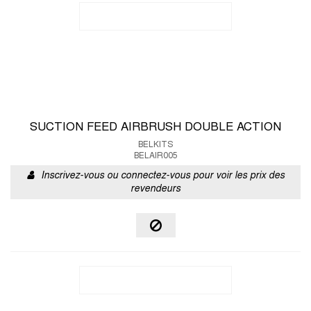
SUCTION FEED AIRBRUSH DOUBLE ACTION
BELKITS
BELAIR005
Inscrivez-vous ou connectez-vous pour voir les prix des
revendeurs