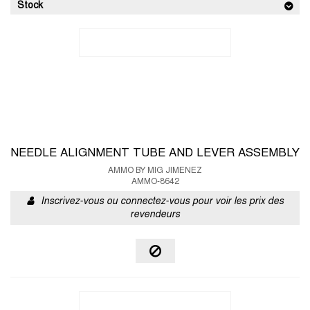
Stock
NEEDLE ALIGNMENT TUBE AND LEVER ASSEMBLY
AMMO BY MIG JIMENEZ
AMMO-8642
Inscrivez-vous ou connectez-vous pour voir les prix des
revendeurs