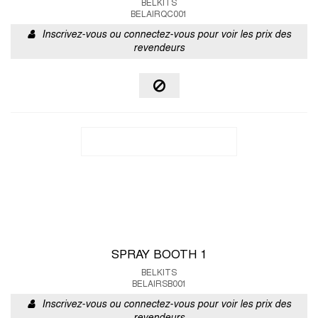
BELKITS
BELAIRQC001
Inscrivez-vous ou connectez-vous pour voir les prix des
revendeurs
SPRAY BOOTH 1
BELKITS
BELAIRSB001
Inscrivez-vous ou connectez-vous pour voir les prix des