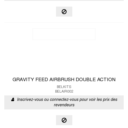
GRAVITY FEED AIRBRUSH DOUBLE ACTION
BELKITS
BELAIR002
Inscrivez-vous ou connectez-vous pour voir les prix des
revendeurs