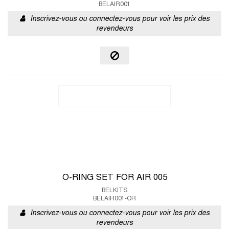
BELAIR001
Inscrivez-vous ou connectez-vous pour voir les prix des
revendeurs
O-RING SET FOR AIR 005
BELKITS
BELAIR001-OR
Inscrivez-vous ou connectez-vous pour voir les prix des
revendeurs