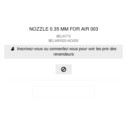
NOZZLE 0.35 MM FOR AIR 003
BELKITS
BELAIR003-NO035
Inscrivez-vous ou connectez-vous pour voir les prix des
revendeurs