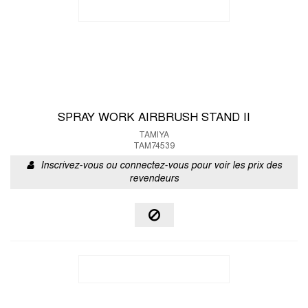
SPRAY WORK AIRBRUSH STAND II
TAMIYA
TAM74539
Inscrivez-vous ou connectez-vous pour voir les prix des
revendeurs