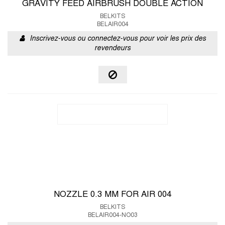
GRAVITY FEED AIRBRUSH DOUBLE ACTION
BELKITS
BELAIR004
Inscrivez-vous ou connectez-vous pour voir les prix des
revendeurs
NOZZLE 0.3 MM FOR AIR 004
BELKITS
BELAIR004-NO03