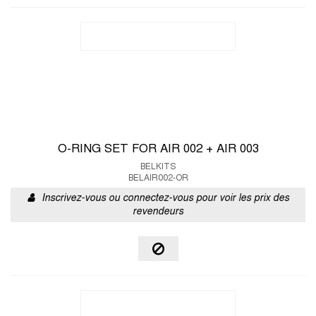
O-RING SET FOR AIR 002 + AIR 003
BELKITS
BELAIR002-OR
Inscrivez-vous ou connectez-vous pour voir les prix des
revendeurs