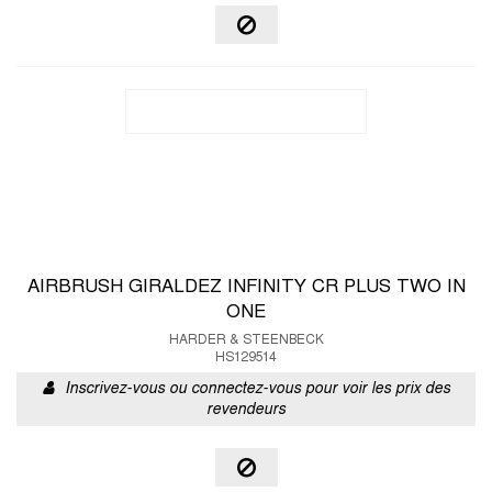
AIRBRUSH GIRALDEZ INFINITY CR PLUS TWO IN
ONE
HARDER & STEENBECK
HS129514
Inscrivez-vous ou connectez-vous pour voir les prix des
revendeurs