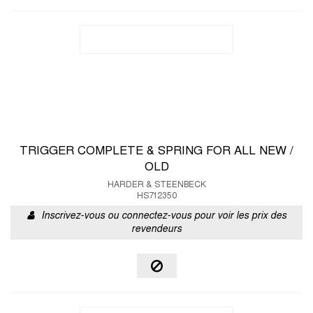
TRIGGER COMPLETE & SPRING FOR ALL NEW /
OLD
HARDER & STEENBECK
HS712350
Inscrivez-vous ou connectez-vous pour voir les prix des
revendeurs