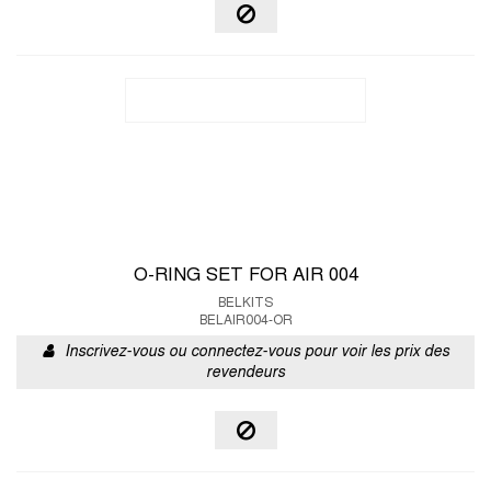
O-RING SET FOR AIR 004
BELKITS
BELAIR004-OR
Inscrivez-vous ou connectez-vous pour voir les prix des
revendeurs