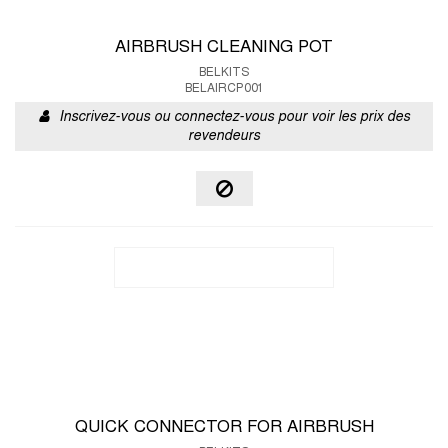
AIRBRUSH CLEANING POT
BELKITS
BELAIRCP001
Inscrivez-vous ou connectez-vous pour voir les prix des
revendeurs
QUICK CONNECTOR FOR AIRBRUSH