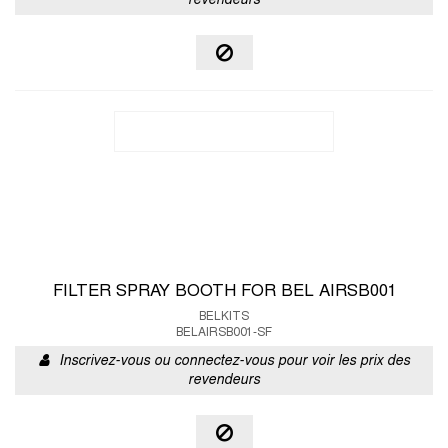
revendeurs
FILTER SPRAY BOOTH FOR BEL AIRSB001
BELKITS
BELAIRSB001-SF
Inscrivez-vous ou connectez-vous pour voir les prix des
revendeurs