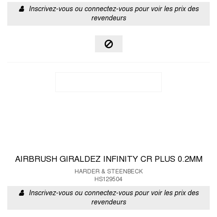
Inscrivez-vous ou connectez-vous pour voir les prix des
revendeurs
AIRBRUSH GIRALDEZ INFINITY CR PLUS 0.2MM
HARDER & STEENBECK
HS129504
Inscrivez-vous ou connectez-vous pour voir les prix des
revendeurs