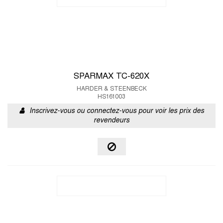
SPARMAX TC-620X
HARDER & STEENBECK
HS161003
Inscrivez-vous ou connectez-vous pour voir les prix des
revendeurs