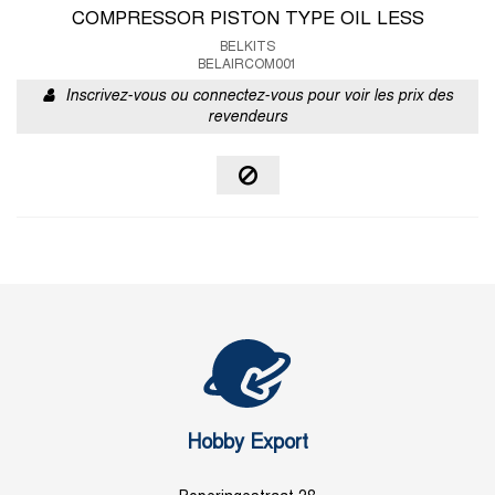
COMPRESSOR PISTON TYPE OIL LESS
BELKITS
BELAIRCOM001
Inscrivez-vous ou connectez-vous pour voir les prix des
revendeurs
Hobby Export