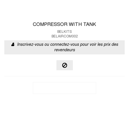
COMPRESSOR WITH TANK
BELKITS
BELAIRCOM002
Inscrivez-vous ou connectez-vous pour voir les prix des
revendeurs