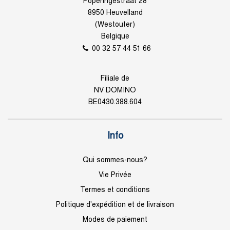
Poperingestraat 28
8950 Heuvelland
(Westouter)
Belgique
00 32 57 44 51 66
Filiale de
NV DOMINO
BE0430.388.604
Info
Qui sommes-nous?
Vie Privée
Termes et conditions
Politique d'expédition et de livraison
Modes de paiement