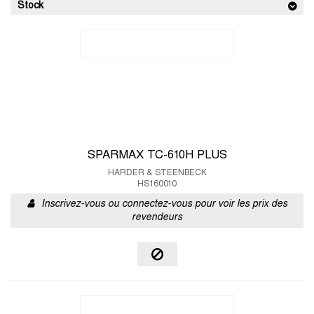
Stock
SPARMAX TC-610H PLUS
HARDER & STEENBECK
HS160010
Inscrivez-vous ou connectez-vous pour voir les prix des
revendeurs