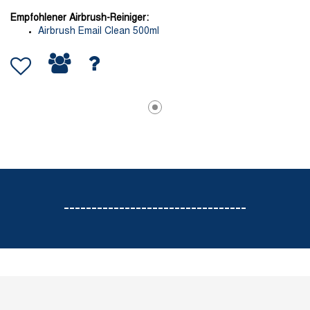
Empfohlener Airbrush-Reiniger:
Airbrush Email Clean 500ml
---------------------------------