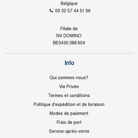
Belgique
00 32 57 44 51 66
Filiale de
NV DOMINO
BE0430.388.604
Info
Qui sommes-nous?
Vie Privée
Termes et conditions
Politique d'expédition et de livraison
Modes de paiement
Frais de port
Service-après-vente