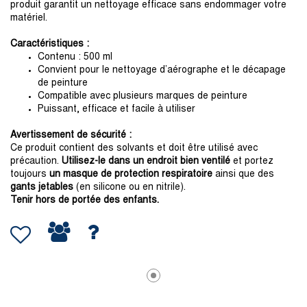
produit garantit un nettoyage efficace sans endommager votre
matériel.
Caractéristiques :
Contenu : 500 ml
Convient pour le nettoyage d’aérographe et le décapage
de peinture
Compatible avec plusieurs marques de peinture
Puissant, efficace et facile à utiliser
Avertissement de sécurité :
Ce produit contient des solvants et doit être utilisé avec
précaution.
Utilisez-le dans un endroit bien ventilé
et portez
toujours
un masque de protection respiratoire
ainsi que des
gants jetables
(en silicone ou en nitrile).
Tenir hors de portée des enfants.