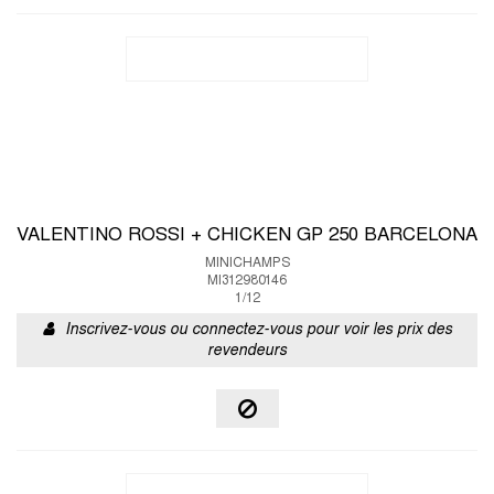
VALENTINO ROSSI + CHICKEN GP 250 BARCELONA
MINICHAMPS
MI312980146
1/12
Inscrivez-vous ou connectez-vous pour voir les prix des
revendeurs