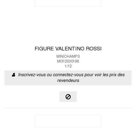
FIGURE VALENTINO ROSSI
MINICHAMPS
MI312030196
1/12
Inscrivez-vous ou connectez-vous pour voir les prix des
revendeurs