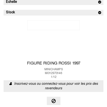
Echelle
Stock
FIGURE RIDING ROSSI 1997
MINICHAMPS
MI312970146
1/12
Inscrivez-vous ou connectez-vous pour voir les prix des
revendeurs