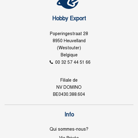
Hobby Export
Poperingestraat 28
8950 Heuvelland
(Westouter)
Belgique
00 32 57 44 51 66
Filiale de
NV DOMINO
BE0430.388.604
Info
Qui sommes-nous?