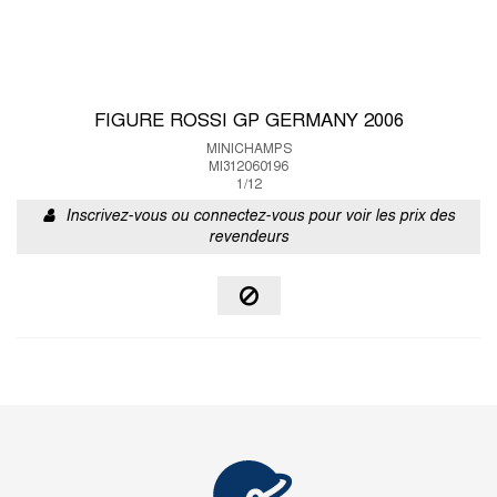
FIGURE ROSSI GP GERMANY 2006
MINICHAMPS
MI312060196
1/12
Inscrivez-vous ou connectez-vous pour voir les prix des
revendeurs