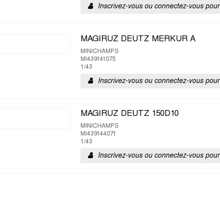
Inscrivez-vous ou connectez-vous pour 
MAGIRUZ DEUTZ MERKUR A
MINICHAMPS
MI439141075
1/43
Inscrivez-vous ou connectez-vous pour 
MAGIRUZ DEUTZ 150D10
MINICHAMPS
MI439144071
1/43
Inscrivez-vous ou connectez-vous pour 