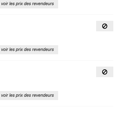
voir les prix des revendeurs
voir les prix des revendeurs
voir les prix des revendeurs