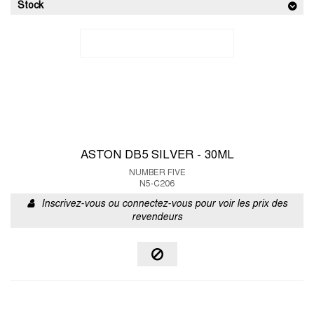
Stock
ASTON DB5 SILVER - 30ML
NUMBER FIVE
N5-C206
Inscrivez-vous ou connectez-vous pour voir les prix des
revendeurs