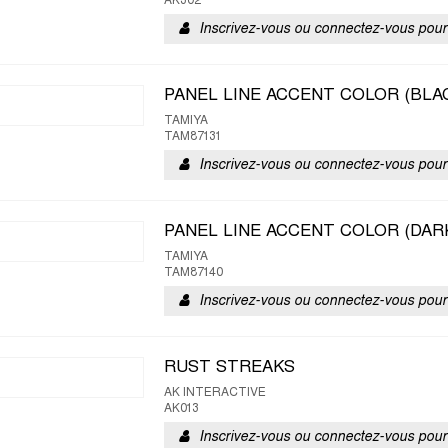
AK302
Inscrivez-vous ou connectez-vous pour 
PANEL LINE ACCENT COLOR (BLAC
TAMIYA
TAM87131
Inscrivez-vous ou connectez-vous pour 
PANEL LINE ACCENT COLOR (DAR
TAMIYA
TAM87140
Inscrivez-vous ou connectez-vous pour 
RUST STREAKS
AK INTERACTIVE
AK013
Inscrivez-vous ou connectez-vous pour 