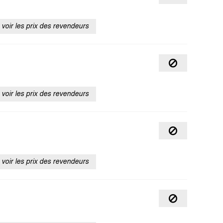
voir les prix des revendeurs
voir les prix des revendeurs
voir les prix des revendeurs