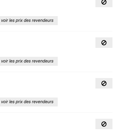
voir les prix des revendeurs
voir les prix des revendeurs
voir les prix des revendeurs