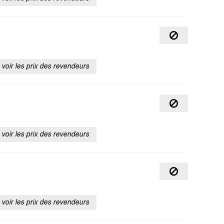
voir les prix des revendeurs
voir les prix des revendeurs
voir les prix des revendeurs