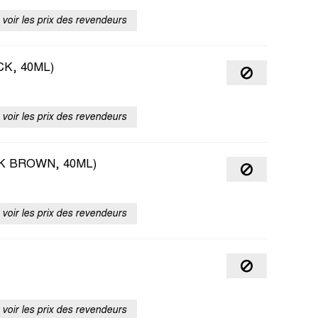
voir les prix des revendeurs
K, 40ML)
voir les prix des revendeurs
K BROWN, 40ML)
voir les prix des revendeurs
voir les prix des revendeurs