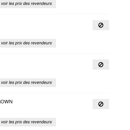
voir les prix des revendeurs
voir les prix des revendeurs
voir les prix des revendeurs
BROWN
voir les prix des revendeurs