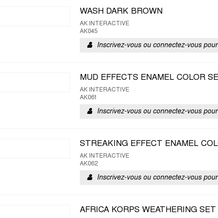
WASH DARK BROWN
AK INTERACTIVE
AK045
Inscrivez-vous ou connectez-vous pour 
MUD EFFECTS ENAMEL COLOR S
AK INTERACTIVE
AK061
Inscrivez-vous ou connectez-vous pour 
STREAKING EFFECT ENAMEL COL
AK INTERACTIVE
AK062
Inscrivez-vous ou connectez-vous pour 
AFRICA KORPS WEATHERING SET