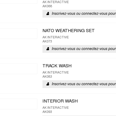
AK INTERACTIVE
AK068
Inscrivez-vous ou connectez-vous pour 
NATO WEATHERING SET
AK INTERACTIVE
AK073
Inscrivez-vous ou connectez-vous pour 
TRACK WASH
AK INTERACTIVE
AK083
Inscrivez-vous ou connectez-vous pour 
INTERIOR WASH
AK INTERACTIVE
AK093