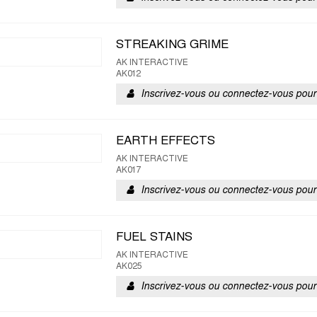
STREAKING GRIME
AK INTERACTIVE
AK012
Inscrivez-vous ou connectez-vous pour 
EARTH EFFECTS
AK INTERACTIVE
AK017
Inscrivez-vous ou connectez-vous pour 
FUEL STAINS
AK INTERACTIVE
AK025
Inscrivez-vous ou connectez-vous pour 