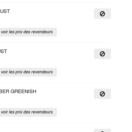
RUST
voir les prix des revendeurs
UST
voir les prix des revendeurs
MBER GREENISH
voir les prix des revendeurs