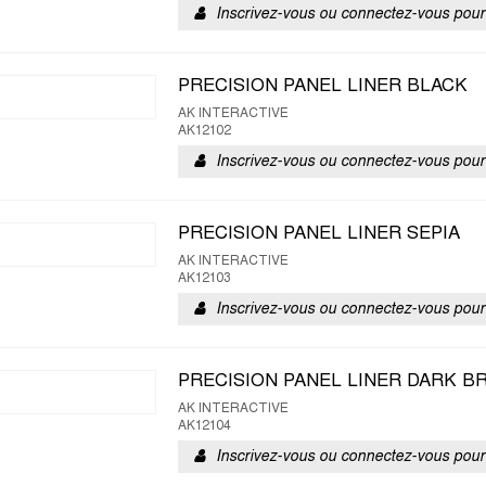
Inscrivez-vous ou connectez-vous pour 
PRECISION PANEL LINER BLACK
AK INTERACTIVE
AK12102
Inscrivez-vous ou connectez-vous pour 
PRECISION PANEL LINER SEPIA
AK INTERACTIVE
AK12103
Inscrivez-vous ou connectez-vous pour 
PRECISION PANEL LINER DARK 
AK INTERACTIVE
AK12104
Inscrivez-vous ou connectez-vous pour 