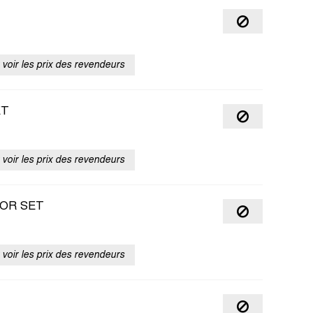
voir les prix des revendeurs
ET
voir les prix des revendeurs
OR SET
voir les prix des revendeurs