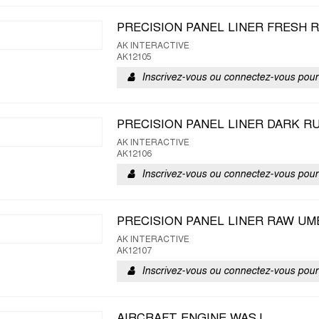
PRECISION PANEL LINER FRESH 
AK INTERACTIVE
AK12105
Inscrivez-vous ou connectez-vous pour 
PRECISION PANEL LINER DARK R
AK INTERACTIVE
AK12106
Inscrivez-vous ou connectez-vous pour 
PRECISION PANEL LINER RAW U
AK INTERACTIVE
AK12107
Inscrivez-vous ou connectez-vous pour 