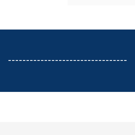
---------------------------------