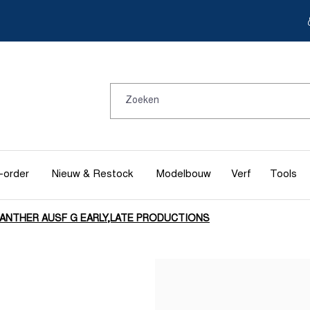
-order
Nieuw & Restock
Modelbouw
Verf
Tools
ANTHER AUSF G EARLY,LATE PRODUCTIONS