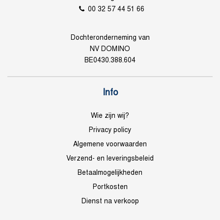
00 32 57 44 51 66
Dochteronderneming van
NV DOMINO
BE0430.388.604
Info
Wie zijn wij?
Privacy policy
Algemene voorwaarden
Verzend- en leveringsbeleid
Betaalmogelijkheden
Portkosten
Dienst na verkoop