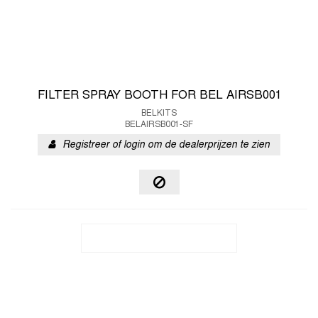
FILTER SPRAY BOOTH FOR BEL AIRSB001
BELKITS
BELAIRSB001-SF
Registreer of login om de dealerprijzen te zien