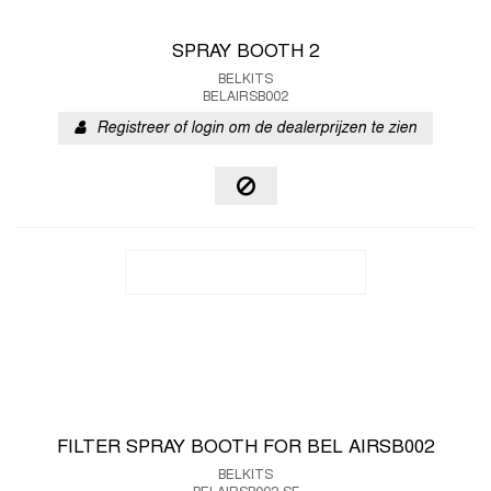
SPRAY BOOTH 2
BELKITS
BELAIRSB002
Registreer of login om de dealerprijzen te zien
FILTER SPRAY BOOTH FOR BEL AIRSB002
BELKITS