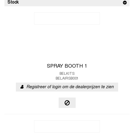
Stock
SPRAY BOOTH 1
BELKITS
BELAIRSB001
Registreer of login om de dealerprijzen te zien