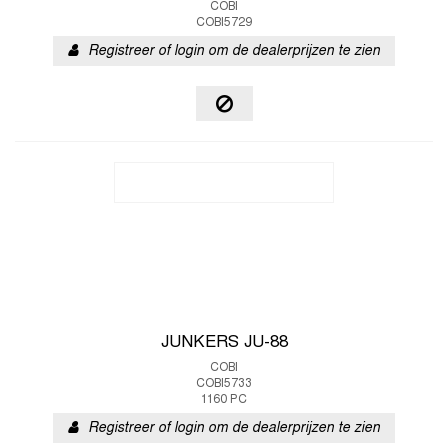
COBI
COBI5729
Registreer of login om de dealerprijzen te zien
JUNKERS JU-88
COBI
COBI5733
1160 PC
Registreer of login om de dealerprijzen te zien