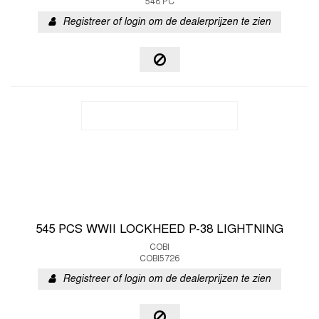
548 PC
Registreer of login om de dealerprijzen te zien
545 PCS WWII LOCKHEED P-38 LIGHTNING
COBI
COBI5726
Registreer of login om de dealerprijzen te zien