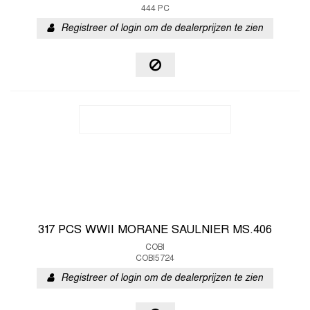
444 PC
Registreer of login om de dealerprijzen te zien
317 PCS WWII MORANE SAULNIER MS.406
COBI
COBI5724
Registreer of login om de dealerprijzen te zien