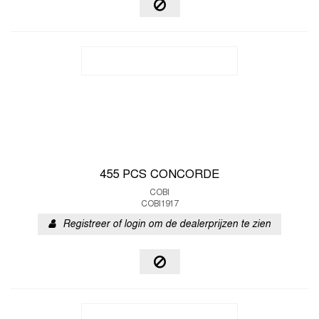
455 PCS CONCORDE
COBI
COBI1917
Registreer of login om de dealerprijzen te zien