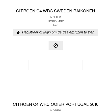
CITROEN C4 WRC SWEDEN RAIKONEN
NOREV
NO0155432
1/43
Registreer of login om de dealerprijzen te zien
CITROEN C4 WRC OGIER PORTUGAL 2010