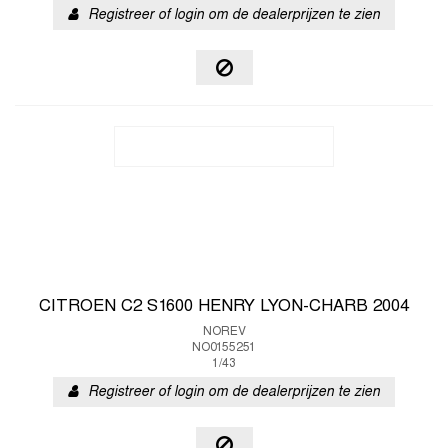
Registreer of login om de dealerprijzen te zien
CITROEN C2 S1600 HENRY LYON-CHARB 2004
NOREV
NO0155251
1/43
Registreer of login om de dealerprijzen te zien