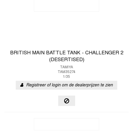
BRITISH MAIN BATTLE TANK - CHALLENGER 2
(DESERTISED)
TAMIYA
TAM35274
1/35
Registreer of login om de dealerprijzen te zien