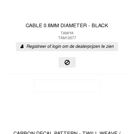
CABLE 0.8MM DIAMETER - BLACK
TAMIYA
TAM12677
Registreer of login om de dealerprijzen te zien