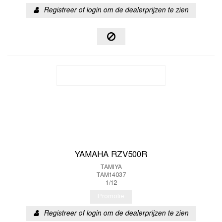
Registreer of login om de dealerprijzen te zien
YAMAHA RZV500R
TAMIYA
TAM14037
1/12
Promotie
Registreer of login om de dealerprijzen te zien