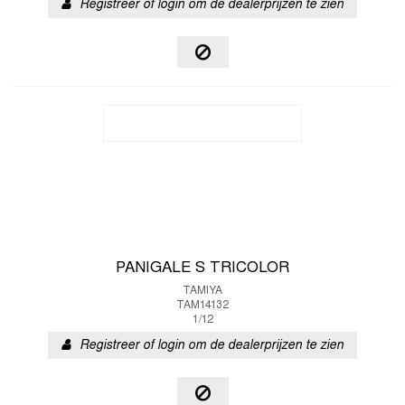
Registreer of login om de dealerprijzen te zien
PANIGALE S TRICOLOR
TAMIYA
TAM14132
1/12
Registreer of login om de dealerprijzen te zien