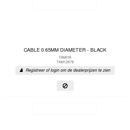
CABLE 0.65MM DIAMETER - BLACK
TAMIYA
TAM12676
Registreer of login om de dealerprijzen te zien