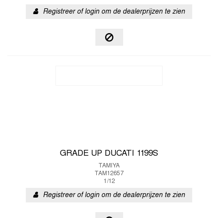
Registreer of login om de dealerprijzen te zien
GRADE UP DUCATI 1199S
TAMIYA
TAM12657
1/12
Registreer of login om de dealerprijzen te zien