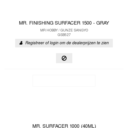
MR. FINISHING SURFACER 1500 - GRAY
MR HOBBY / GUNZE SANGYO
GSB527
Registreer of login om de dealerprijzen te zien
MR. SURFACER 1000 (40ML)