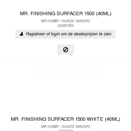
MR. FINISHING SURFACER 1500 (40ML)
MR HOBBY / GUNZE SANGYO
GSSF289
Registreer of login om de dealerprijzen te zien
MR. FINISHING SURFACER 1500 WHITE (40ML)
MR HOBBY / GUNZE SANGYO