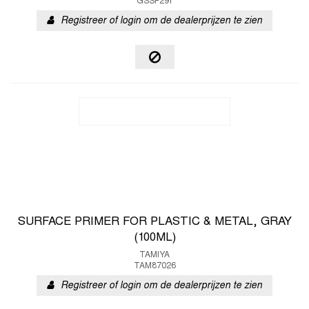
GSSF291
Registreer of login om de dealerprijzen te zien
SURFACE PRIMER FOR PLASTIC & METAL, GRAY
(100ML)
TAMIYA
TAM87026
Registreer of login om de dealerprijzen te zien