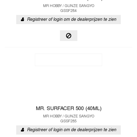
MR HOBBY / GUNZE SANGYO
GSSF284
Registreer of login om de dealerprijzen te zien
MR. SURFACER 500 (40ML)
MR HOBBY / GUNZE SANGYO
GSSF285
Registreer of login om de dealerprijzen te zien