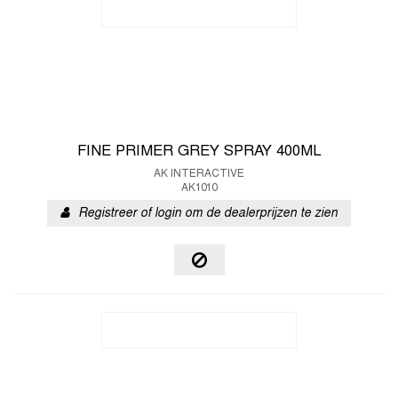
FINE PRIMER GREY SPRAY 400ML
AK INTERACTIVE
AK1010
Registreer of login om de dealerprijzen te zien