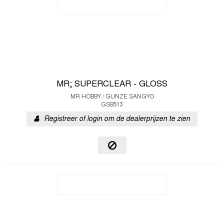
MR; SUPERCLEAR - GLOSS
MR HOBBY / GUNZE SANGYO
GSB513
Registreer of login om de dealerprijzen te zien