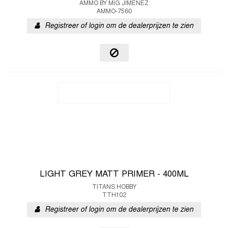
AMMO BY MIG JIMENEZ
AMMO-7560
Registreer of login om de dealerprijzen te zien
LIGHT GREY MATT PRIMER - 400ML
TITANS HOBBY
TTH102
Registreer of login om de dealerprijzen te zien