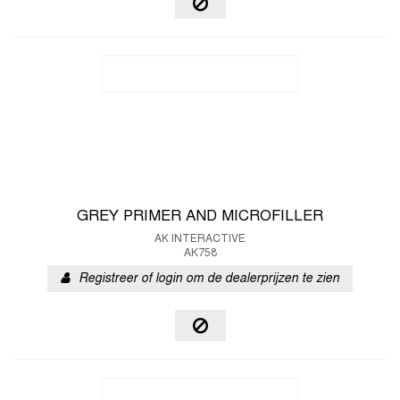
GREY PRIMER AND MICROFILLER
AK INTERACTIVE
AK758
Registreer of login om de dealerprijzen te zien