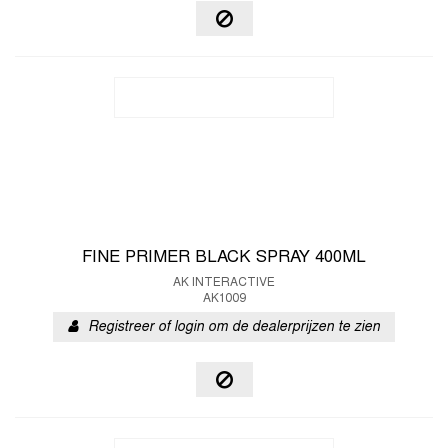
FINE PRIMER BLACK SPRAY 400ML
AK INTERACTIVE
AK1009
Registreer of login om de dealerprijzen te zien