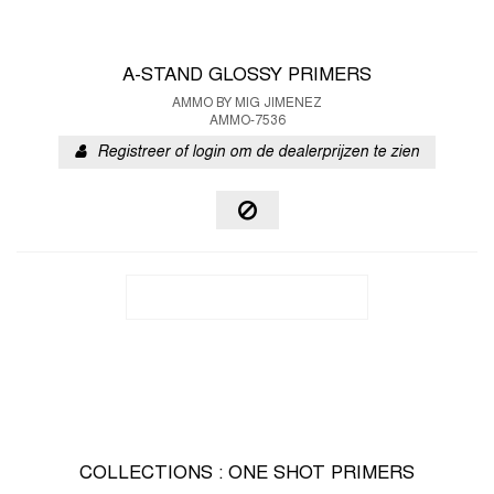
A-STAND GLOSSY PRIMERS
AMMO BY MIG JIMENEZ
AMMO-7536
Registreer of login om de dealerprijzen te zien
COLLECTIONS : ONE SHOT PRIMERS