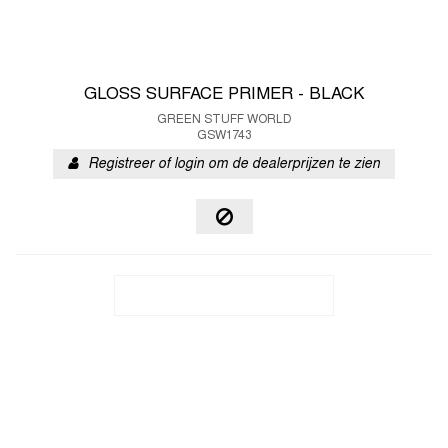
GLOSS SURFACE PRIMER - BLACK
GREEN STUFF WORLD
GSW1743
Registreer of login om de dealerprijzen te zien