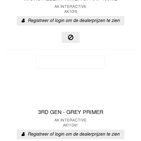
AK INTERACTIVE
AK1018
Registreer of login om de dealerprijzen te zien
3RD GEN - GREY PRIMER
AK INTERACTIVE
AK11241
Registreer of login om de dealerprijzen te zien