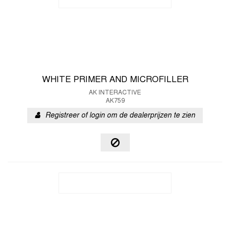
WHITE PRIMER AND MICROFILLER
AK INTERACTIVE
AK759
Registreer of login om de dealerprijzen te zien