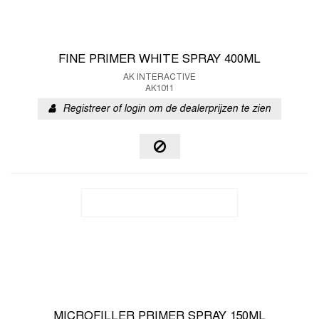
FINE PRIMER WHITE SPRAY 400ML
AK INTERACTIVE
AK1011
Registreer of login om de dealerprijzen te zien
MICROFILLER PRIMER SPRAY 150ML