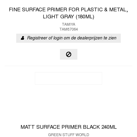
FINE SURFACE PRIMER FOR PLASTIC & METAL,
LIGHT GRAY (180ML)
TAMIYA
TAM87064
Registreer of login om de dealerprijzen te zien
MATT SURFACE PRIMER BLACK 240ML
GREEN STUFF WORLD