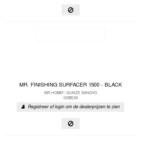
MR. FINISHING SURFACER 1500 - BLACK
MR HOBBY / GUNZE SANGYO
GSB526
Registreer of login om de dealerprijzen te zien