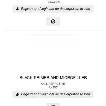
GSW4689
Registreer of login om de dealerprijzen te zien
BLACK PRIMER AND MICROFILLER
AK INTERACTIVE
AK757
Registreer of login om de dealerprijzen te zien