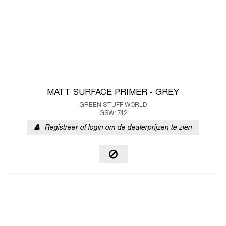
MATT SURFACE PRIMER - GREY
GREEN STUFF WORLD
GSW1742
Registreer of login om de dealerprijzen te zien