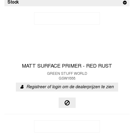
Stock
MATT SURFACE PRIMER - RED RUST
GREEN STUFF WORLD
GSW1888
Registreer of login om de dealerprijzen te zien