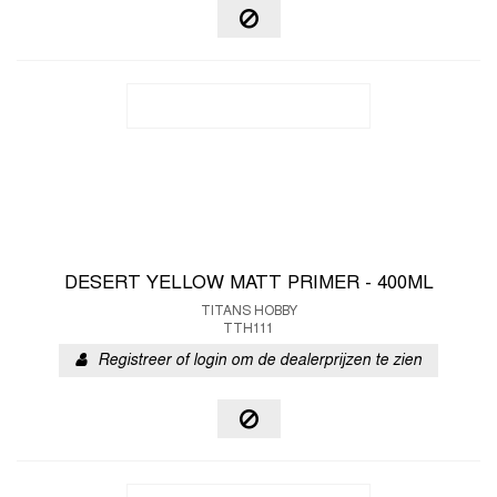
DESERT YELLOW MATT PRIMER - 400ML
TITANS HOBBY
TTH111
Registreer of login om de dealerprijzen te zien