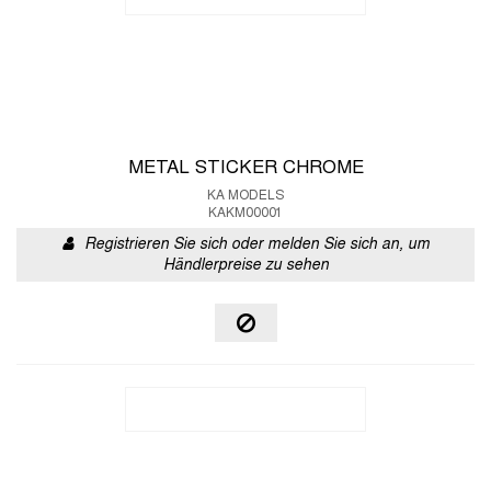
METAL STICKER CHROME
KA MODELS
KAKM00001
Registrieren Sie sich oder melden Sie sich an, um
Händlerpreise zu sehen