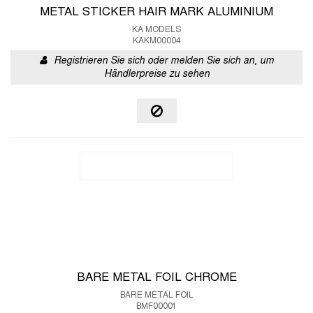
METAL STICKER HAIR MARK ALUMINIUM
KA MODELS
KAKM00004
Registrieren Sie sich oder melden Sie sich an, um
Händlerpreise zu sehen
BARE METAL FOIL CHROME
BARE METAL FOIL
BMF00001