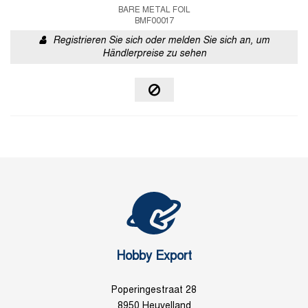
BARE METAL FOIL
BMF00017
Registrieren Sie sich oder melden Sie sich an, um
Händlerpreise zu sehen
Hobby Export
Poperingestraat 28
8950 Heuvelland