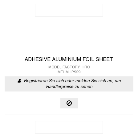
ADHESIVE ALUMINIUM FOIL SHEET
MODEL FACTORY HIRO
MFHMHP929
Registrieren Sie sich oder melden Sie sich an, um
Händlerpreise zu sehen