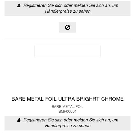
Registrieren Sie sich oder melden Sie sich an, um
Händlerpreise zu sehen
BARE METAL FOIL ULTRA BRIGHRT CHROME
BARE METAL FOIL
BMF00004
Registrieren Sie sich oder melden Sie sich an, um
Händlerpreise zu sehen