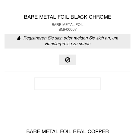
BARE METAL FOIL BLACK CHROME
BARE METAL FOIL
BMF00007
Registrieren Sie sich oder melden Sie sich an, um
Händlerpreise zu sehen
BARE METAL FOIL REAL COPPER