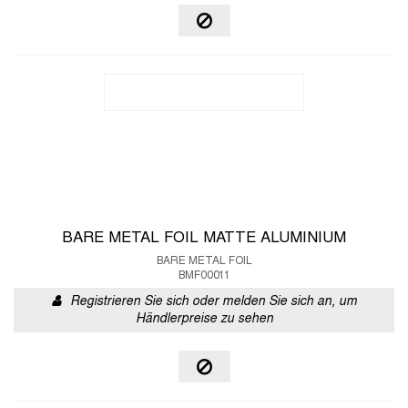
BARE METAL FOIL MATTE ALUMINIUM
BARE METAL FOIL
BMF00011
Registrieren Sie sich oder melden Sie sich an, um
Händlerpreise zu sehen