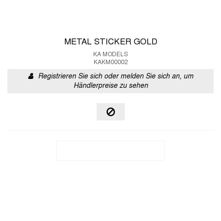
METAL STICKER GOLD
KA MODELS
KAKM00002
Registrieren Sie sich oder melden Sie sich an, um
Händlerpreise zu sehen