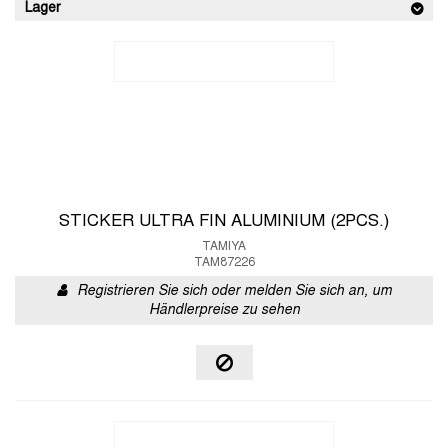
Lager
STICKER ULTRA FIN ALUMINIUM (2PCS.)
TAMIYA
TAM87226
Registrieren Sie sich oder melden Sie sich an, um
Händlerpreise zu sehen