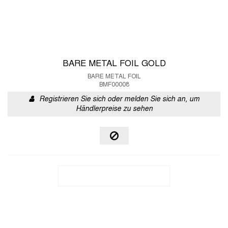
BARE METAL FOIL GOLD
BARE METAL FOIL
BMF00008
Registrieren Sie sich oder melden Sie sich an, um
Händlerpreise zu sehen