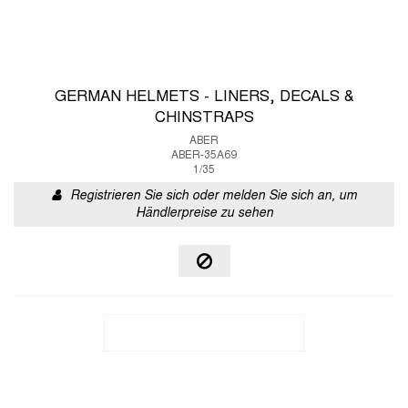
GERMAN HELMETS - LINERS, DECALS &
CHINSTRAPS
ABER
ABER-35A69
1/35
Registrieren Sie sich oder melden Sie sich an, um
Händlerpreise zu sehen