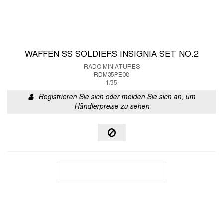
WAFFEN SS SOLDIERS INSIGNIA SET NO.2
RADO MINIATURES
RDM35PE08
1/35
Registrieren Sie sich oder melden Sie sich an, um
Händlerpreise zu sehen