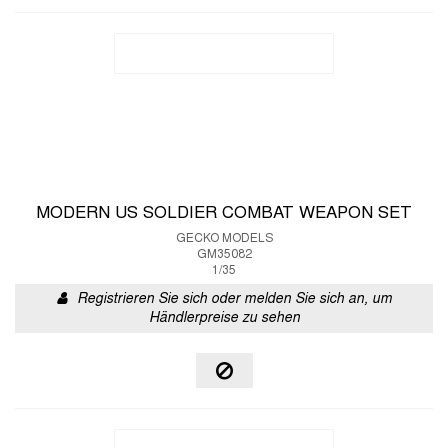
MODERN US SOLDIER COMBAT WEAPON SET
GECKO MODELS
GM35082
1/35
Registrieren Sie sich oder melden Sie sich an, um
Händlerpreise zu sehen