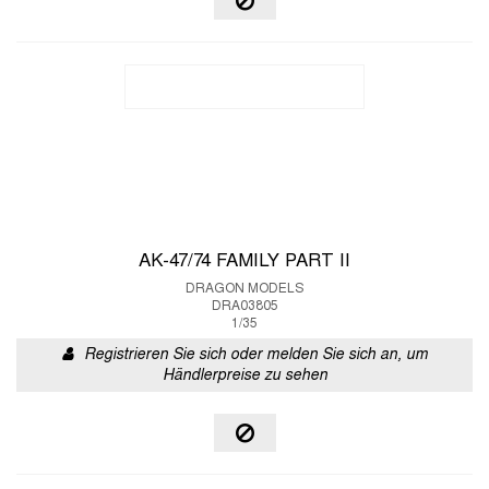
AK-47/74 FAMILY PART II
DRAGON MODELS
DRA03805
1/35
Registrieren Sie sich oder melden Sie sich an, um
Händlerpreise zu sehen