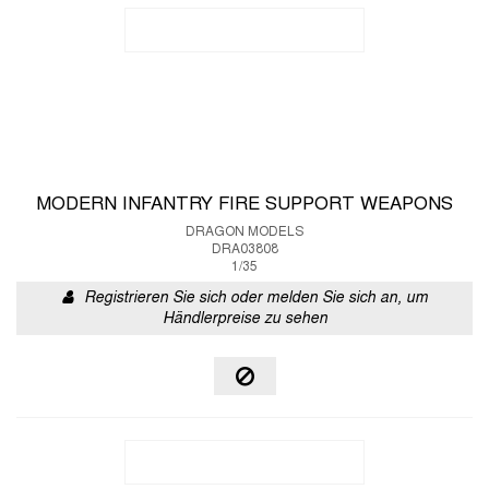
MODERN INFANTRY FIRE SUPPORT WEAPONS
DRAGON MODELS
DRA03808
1/35
Registrieren Sie sich oder melden Sie sich an, um
Händlerpreise zu sehen