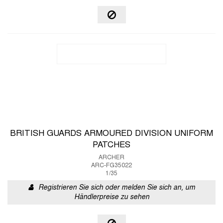
BRITISH GUARDS ARMOURED DIVISION UNIFORM
PATCHES
ARCHER
ARC-FG35022
1/35
Registrieren Sie sich oder melden Sie sich an, um
Händlerpreise zu sehen