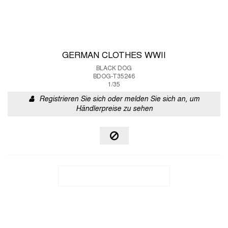
GERMAN CLOTHES WWII
BLACK DOG
BDOG-T35246
1/35
Registrieren Sie sich oder melden Sie sich an, um
Händlerpreise zu sehen