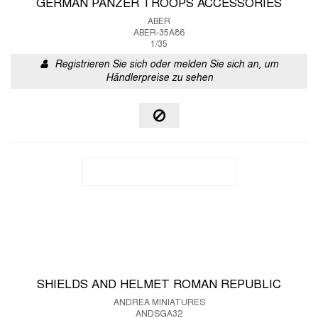
GERMAN PANZER TROOPS ACCESSORIES
ABER
ABER-35A86
1/35
Registrieren Sie sich oder melden Sie sich an, um
Händlerpreise zu sehen
SHIELDS AND HELMET ROMAN REPUBLIC
ANDREA MINIATURES
ANDSGA32