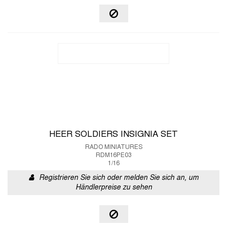
HEER SOLDIERS INSIGNIA SET
RADO MINIATURES
RDM16PE03
1/16
Registrieren Sie sich oder melden Sie sich an, um
Händlerpreise zu sehen