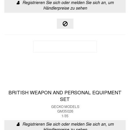
Registrieren Sie sich oder melden Sie sich an, um
Händlerpreise zu sehen
BRITISH WEAPON AND PERSONAL EQUIPMENT
SET
GECKO MODELS
GM35026
1/35
Registrieren Sie sich oder melden Sie sich an, um