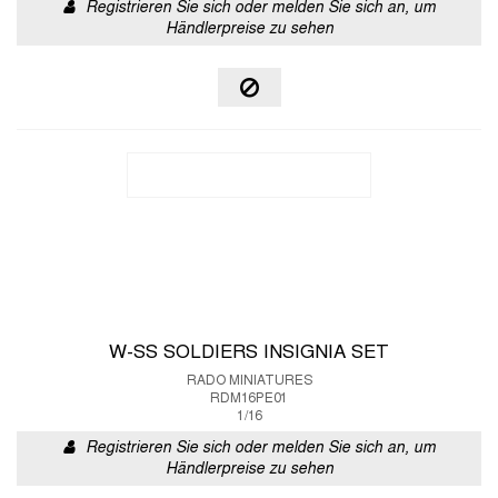
Registrieren Sie sich oder melden Sie sich an, um
Händlerpreise zu sehen
W-SS SOLDIERS INSIGNIA SET
RADO MINIATURES
RDM16PE01
1/16
Registrieren Sie sich oder melden Sie sich an, um
Händlerpreise zu sehen