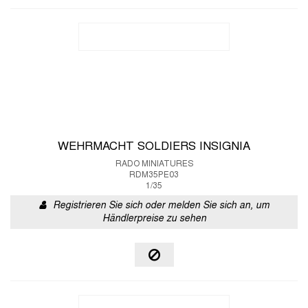
WEHRMACHT SOLDIERS INSIGNIA
RADO MINIATURES
RDM35PE03
1/35
Registrieren Sie sich oder melden Sie sich an, um
Händlerpreise zu sehen