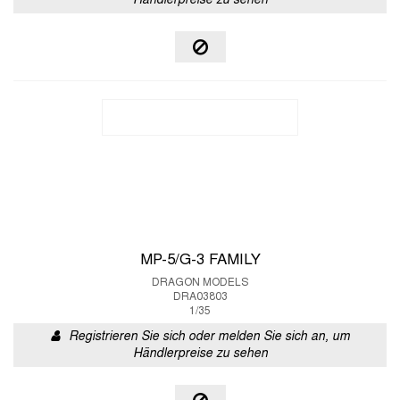
Händlerpreise zu sehen
MP-5/G-3 FAMILY
DRAGON MODELS
DRA03803
1/35
Registrieren Sie sich oder melden Sie sich an, um
Händlerpreise zu sehen