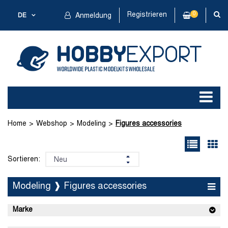
Registrieren
0
DE
Anmeldung
Home
Webshop
Modeling
Figures accessories
Sortieren:
Modeling ❱ Figures accessories
Marke