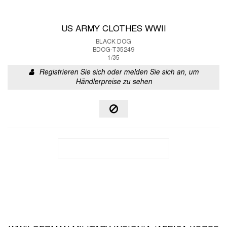
US ARMY CLOTHES WWII
BLACK DOG
BDOG-T35249
1/35
Registrieren Sie sich oder melden Sie sich an, um
Händlerpreise zu sehen