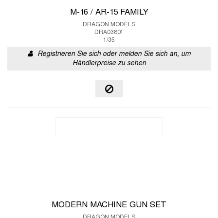
M-16 / AR-15 FAMILY
DRAGON MODELS
DRA03801
1/35
Registrieren Sie sich oder melden Sie sich an, um
Händlerpreise zu sehen
MODERN MACHINE GUN SET
DRAGON MODELS