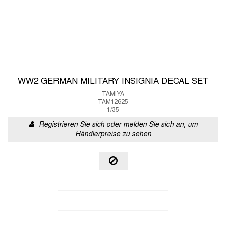
WW2 GERMAN MILITARY INSIGNIA DECAL SET
TAMIYA
TAM12625
1/35
Registrieren Sie sich oder melden Sie sich an, um
Händlerpreise zu sehen