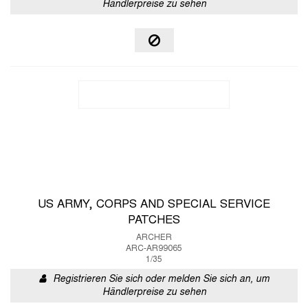
Händlerpreise zu sehen
US ARMY, CORPS AND SPECIAL SERVICE
PATCHES
ARCHER
ARC-AR99065
1/35
Registrieren Sie sich oder melden Sie sich an, um
Händlerpreise zu sehen