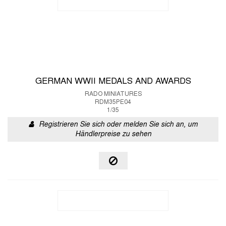
GERMAN WWII MEDALS AND AWARDS
RADO MINIATURES
RDM35PE04
1/35
Registrieren Sie sich oder melden Sie sich an, um
Händlerpreise zu sehen