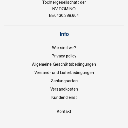
Tochtergesellschaft der
NV DOMINO
BE0430.388.604
Info
Wie sind wir?
Privacy policy
Allgemeine Geschäftsbedingungen
Versand- und Lieferbedingungen
Zahlungsarten
Versandkosten
Kundendienst
Kontakt