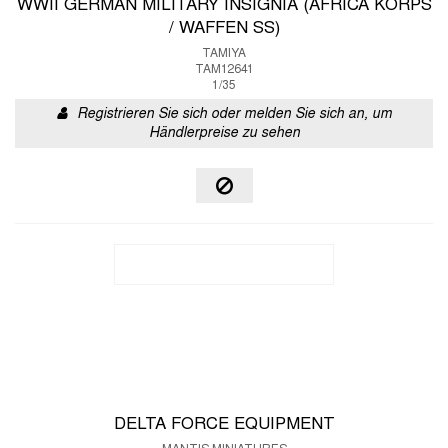
WWII GERMAN MILITARY INSIGNIA (AFRICA KORPS
/ WAFFEN SS)
TAMIYA
TAM12641
1/35
Registrieren Sie sich oder melden Sie sich an, um
Händlerpreise zu sehen
DELTA FORCE EQUIPMENT