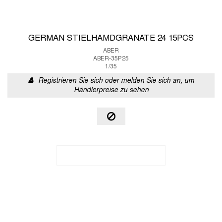
GERMAN STIELHAMDGRANATE 24 15PCS
ABER
ABER-35P25
1/35
Registrieren Sie sich oder melden Sie sich an, um
Händlerpreise zu sehen