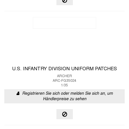
U.S. INFANTRY DIVISION UNIFORM PATCHES
ARCHER
ARC-FG35024
1/35
Registrieren Sie sich oder melden Sie sich an, um
Händlerpreise zu sehen