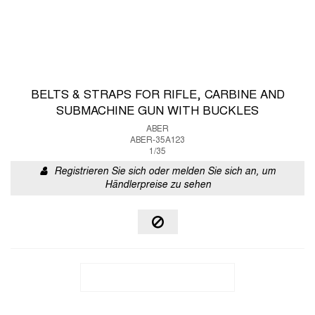
BELTS & STRAPS FOR RIFLE, CARBINE AND
SUBMACHINE GUN WITH BUCKLES
ABER
ABER-35A123
1/35
Registrieren Sie sich oder melden Sie sich an, um
Händlerpreise zu sehen