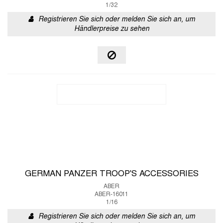
1/32
Registrieren Sie sich oder melden Sie sich an, um
Händlerpreise zu sehen
GERMAN PANZER TROOP'S ACCESSORIES
ABER
ABER-16011
1/16
Registrieren Sie sich oder melden Sie sich an, um