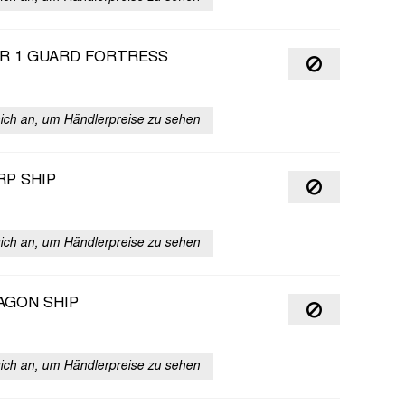
R 1 GUARD FORTRESS
sich an, um Händlerpreise zu sehen
RP SHIP
sich an, um Händlerpreise zu sehen
AGON SHIP
sich an, um Händlerpreise zu sehen