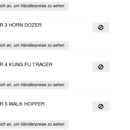
sich an, um Händlerpreise zu sehen
R 3 HORN DOZER
sich an, um Händlerpreise zu sehen
R 4 KUNG FU TRACER
sich an, um Händlerpreise zu sehen
R 5 WALK HOPPER
sich an, um Händlerpreise zu sehen