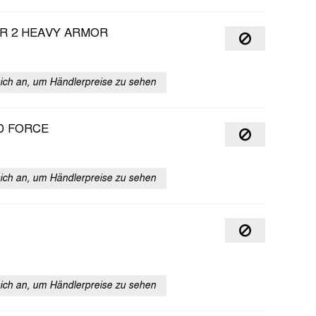
R 2 HEAVY ARMOR
sich an, um Händlerpreise zu sehen
D FORCE
sich an, um Händlerpreise zu sehen
sich an, um Händlerpreise zu sehen