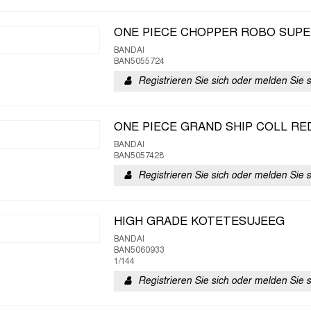
ONE PIECE CHOPPER ROBO SUPE
BANDAI
BAN5055724
Registrieren Sie sich oder melden Sie 
ONE PIECE GRAND SHIP COLL RE
BANDAI
BAN5057428
Registrieren Sie sich oder melden Sie 
HIGH GRADE KOTETESUJEEG
BANDAI
BAN5060933
1/144
Registrieren Sie sich oder melden Sie 