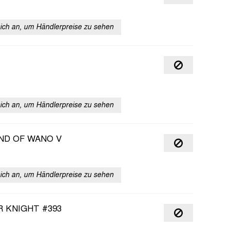
sich an, um Händlerpreise zu sehen
sich an, um Händlerpreise zu sehen
ND OF WANO V
sich an, um Händlerpreise zu sehen
 KNIGHT #393