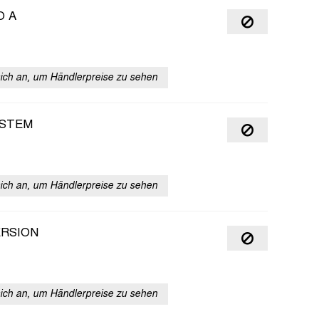
O A
sich an, um Händlerpreise zu sehen
YSTEM
sich an, um Händlerpreise zu sehen
ERSION
sich an, um Händlerpreise zu sehen