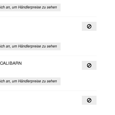
sich an, um Händlerpreise zu sehen
sich an, um Händlerpreise zu sehen
CALIBARN
sich an, um Händlerpreise zu sehen