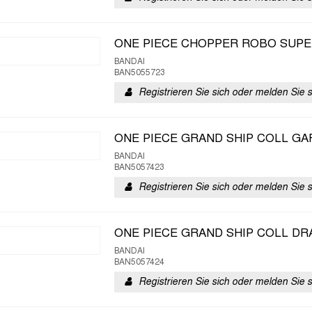
ONE PIECE CHOPPER ROBO SUPE
BANDAI
BAN5055723
Registrieren Sie sich oder melden Sie 
ONE PIECE GRAND SHIP COLL GA
BANDAI
BAN5057423
Registrieren Sie sich oder melden Sie 
ONE PIECE GRAND SHIP COLL DR
BANDAI
BAN5057424
Registrieren Sie sich oder melden Sie 