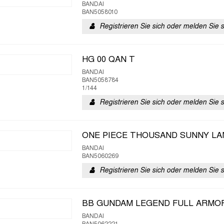
BANDAI
BAN5058010
Registrieren Sie sich oder melden Sie 
HG 00 QAN T
BANDAI
BAN5058784
1/144
Registrieren Sie sich oder melden Sie 
ONE PIECE THOUSAND SUNNY LA
BANDAI
BAN5060269
Registrieren Sie sich oder melden Sie 
BB GUNDAM LEGEND FULL ARMOR
BANDAI