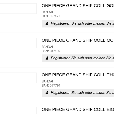
ONE PIECE GRAND SHIP COLL GO
BANDAI
BAN5057427
Registrieren Sie sich oder melden Sie 
ONE PIECE GRAND SHIP COLL MO
BANDAI
BAN5057429
Registrieren Sie sich oder melden Sie 
ONE PIECE GRAND SHIP COLL TH
BANDAI
BAN5057794
Registrieren Sie sich oder melden Sie 
ONE PIECE GRAND SHIP COLL BI