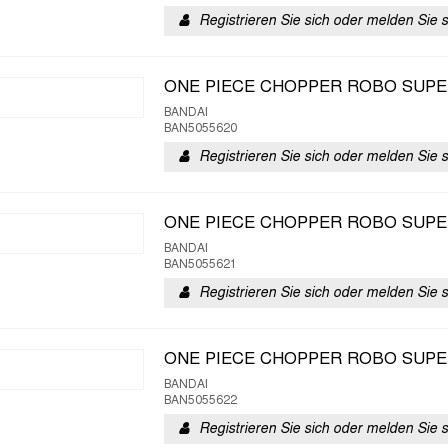
Registrieren Sie sich oder melden Sie 
ONE PIECE CHOPPER ROBO SUPE
BANDAI
BAN5055620
Registrieren Sie sich oder melden Sie 
ONE PIECE CHOPPER ROBO SUPE
BANDAI
BAN5055621
Registrieren Sie sich oder melden Sie 
ONE PIECE CHOPPER ROBO SUPE
BANDAI
BAN5055622
Registrieren Sie sich oder melden Sie 