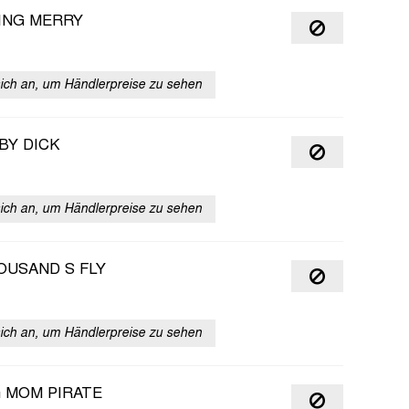
ING MERRY
sich an, um Händlerpreise zu sehen
BY DICK
sich an, um Händlerpreise zu sehen
OUSAND S FLY
sich an, um Händlerpreise zu sehen
G MOM PIRATE