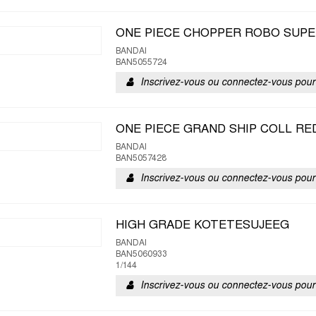
ONE PIECE CHOPPER ROBO SUPE
BANDAI
BAN5055724
Inscrivez-vous ou connectez-vous pour 
ONE PIECE GRAND SHIP COLL RE
BANDAI
BAN5057428
Inscrivez-vous ou connectez-vous pour 
HIGH GRADE KOTETESUJEEG
BANDAI
BAN5060933
1/144
Inscrivez-vous ou connectez-vous pour 