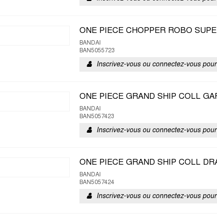
ONE PIECE CHOPPER ROBO SUPE
BANDAI
BAN5055723
Inscrivez-vous ou connectez-vous pour 
ONE PIECE GRAND SHIP COLL GA
BANDAI
BAN5057423
Inscrivez-vous ou connectez-vous pour 
ONE PIECE GRAND SHIP COLL DR
BANDAI
BAN5057424
Inscrivez-vous ou connectez-vous pour 