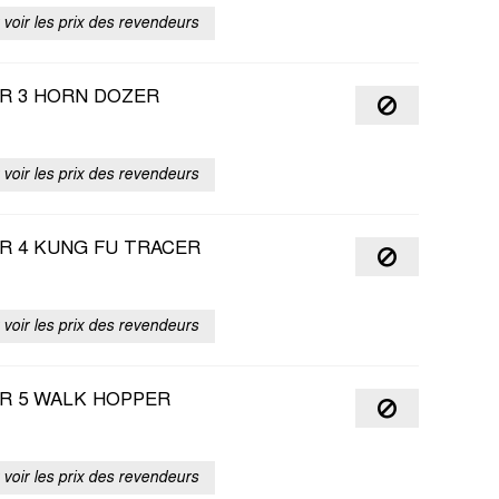
voir les prix des revendeurs
R 3 HORN DOZER
voir les prix des revendeurs
R 4 KUNG FU TRACER
voir les prix des revendeurs
R 5 WALK HOPPER
voir les prix des revendeurs