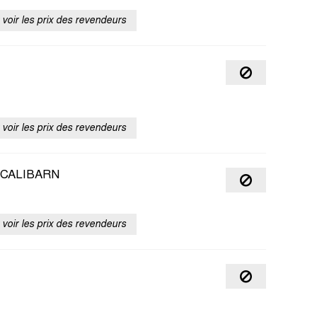
voir les prix des revendeurs
voir les prix des revendeurs
CALIBARN
voir les prix des revendeurs