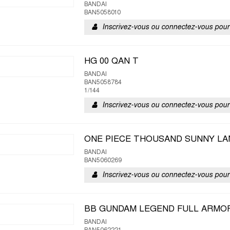
BANDAI
BAN5058010
Inscrivez-vous ou connectez-vous pour 
HG 00 QAN T
BANDAI
BAN5058784
1/144
Inscrivez-vous ou connectez-vous pour 
ONE PIECE THOUSAND SUNNY LA
BANDAI
BAN5060269
Inscrivez-vous ou connectez-vous pour 
BB GUNDAM LEGEND FULL ARMOR
BANDAI