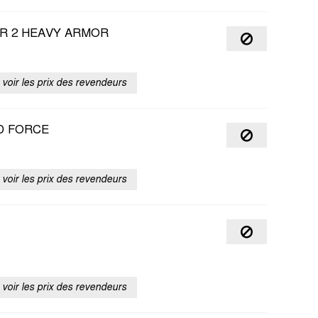
R 2 HEAVY ARMOR
voir les prix des revendeurs
D FORCE
voir les prix des revendeurs
voir les prix des revendeurs