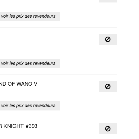
voir les prix des revendeurs
voir les prix des revendeurs
ND OF WANO V
voir les prix des revendeurs
 KNIGHT #393