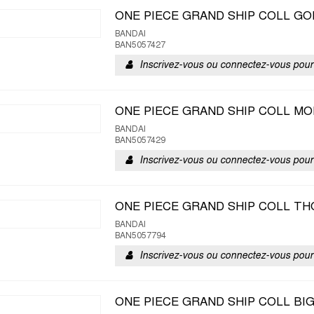
ONE PIECE GRAND SHIP COLL GO
BANDAI
BAN5057427
Inscrivez-vous ou connectez-vous pour 
ONE PIECE GRAND SHIP COLL MO
BANDAI
BAN5057429
Inscrivez-vous ou connectez-vous pour 
ONE PIECE GRAND SHIP COLL TH
BANDAI
BAN5057794
Inscrivez-vous ou connectez-vous pour 
ONE PIECE GRAND SHIP COLL BI