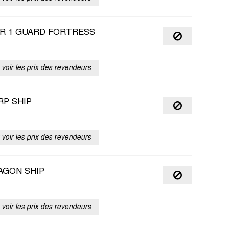
R 1 GUARD FORTRESS
voir les prix des revendeurs
RP SHIP
voir les prix des revendeurs
AGON SHIP
voir les prix des revendeurs