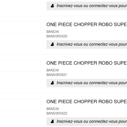
Inscrivez-vous ou connectez-vous pour 
ONE PIECE CHOPPER ROBO SUPE
BANDAI
BAN5055620
Inscrivez-vous ou connectez-vous pour 
ONE PIECE CHOPPER ROBO SUPE
BANDAI
BAN5055621
Inscrivez-vous ou connectez-vous pour 
ONE PIECE CHOPPER ROBO SUPE
BANDAI
BAN5055622
Inscrivez-vous ou connectez-vous pour 