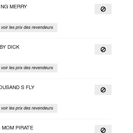
ING MERRY
voir les prix des revendeurs
BY DICK
voir les prix des revendeurs
OUSAND S FLY
voir les prix des revendeurs
G MOM PIRATE