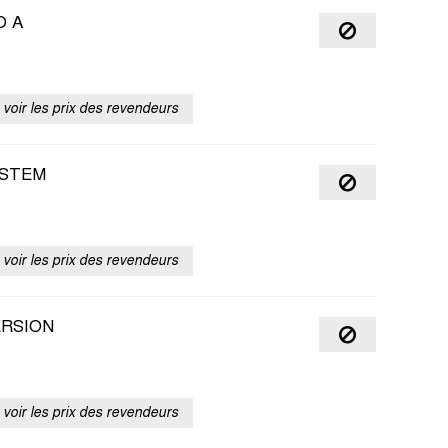
O A
voir les prix des revendeurs
YSTEM
voir les prix des revendeurs
ERSION
voir les prix des revendeurs