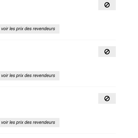
voir les prix des revendeurs
voir les prix des revendeurs
voir les prix des revendeurs