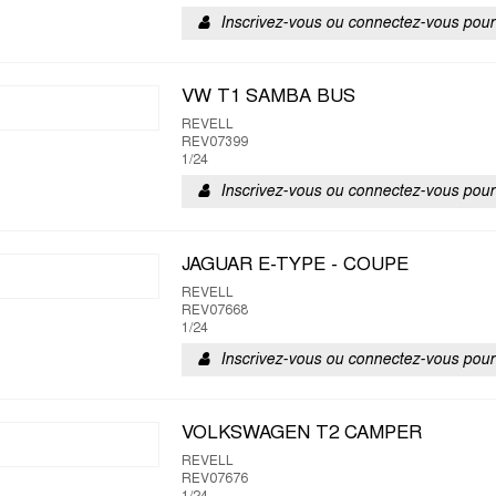
Inscrivez-vous ou connectez-vous pour 
VW T1 SAMBA BUS
REVELL
REV07399
1/24
Inscrivez-vous ou connectez-vous pour 
JAGUAR E-TYPE - COUPE
REVELL
REV07668
1/24
Inscrivez-vous ou connectez-vous pour 
VOLKSWAGEN T2 CAMPER
REVELL
REV07676