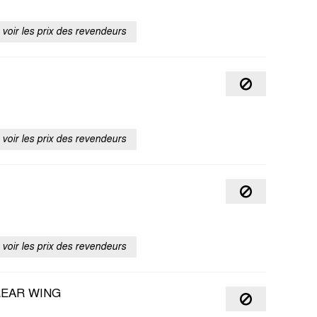
voir les prix des revendeurs
voir les prix des revendeurs
voir les prix des revendeurs
REAR WING