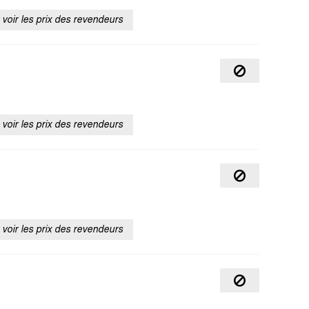
voir les prix des revendeurs
voir les prix des revendeurs
voir les prix des revendeurs