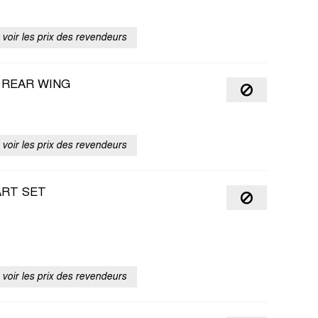
voir les prix des revendeurs
S REAR WING
voir les prix des revendeurs
ART SET
voir les prix des revendeurs