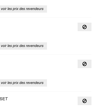
voir les prix des revendeurs
voir les prix des revendeurs
voir les prix des revendeurs
 SET