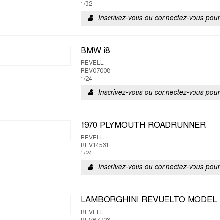
1/32
Inscrivez-vous ou connectez-vous pour 
BMW i8
REVELL
REV07008
1/24
Inscrivez-vous ou connectez-vous pour 
1970 PLYMOUTH ROADRUNNER
REVELL
REV14531
1/24
Inscrivez-vous ou connectez-vous pour 
LAMBORGHINI REVUELTO MODEL
REVELL