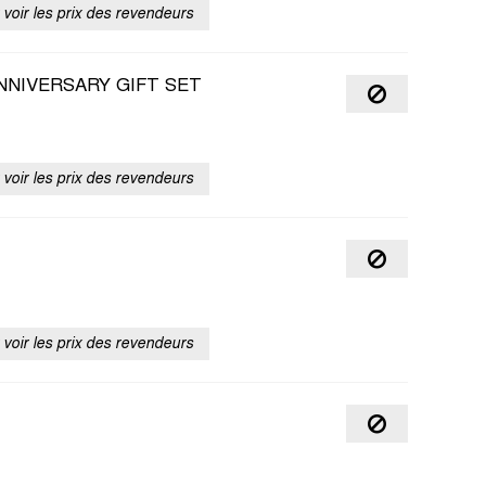
voir les prix des revendeurs
NNIVERSARY GIFT SET
voir les prix des revendeurs
voir les prix des revendeurs