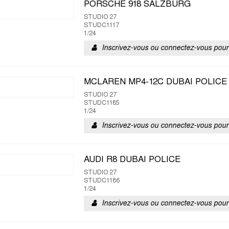
PORSCHE 918 SALZBURG
STUDIO 27
STUDC1117
1/24
Inscrivez-vous ou connectez-vous pour 
MCLAREN MP4-12C DUBAI POLICE
STUDIO 27
STUDC1185
1/24
Inscrivez-vous ou connectez-vous pour 
AUDI R8 DUBAI POLICE
STUDIO 27
STUDC1186
1/24
Inscrivez-vous ou connectez-vous pour 