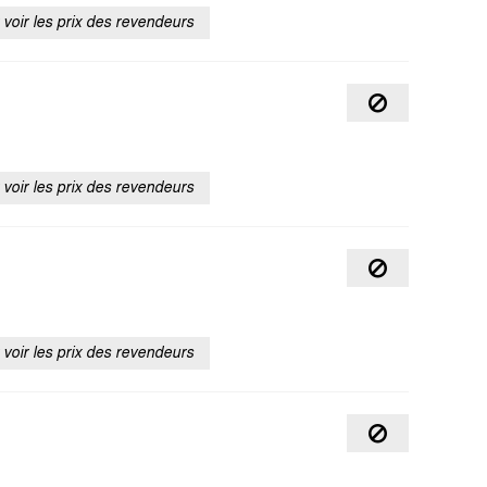
voir les prix des revendeurs
voir les prix des revendeurs
voir les prix des revendeurs