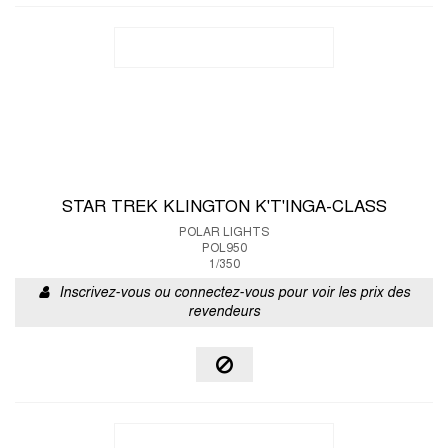
STAR TREK KLINGTON K'T'INGA-CLASS
POLAR LIGHTS
POL950
1/350
Inscrivez-vous ou connectez-vous pour voir les prix des
revendeurs