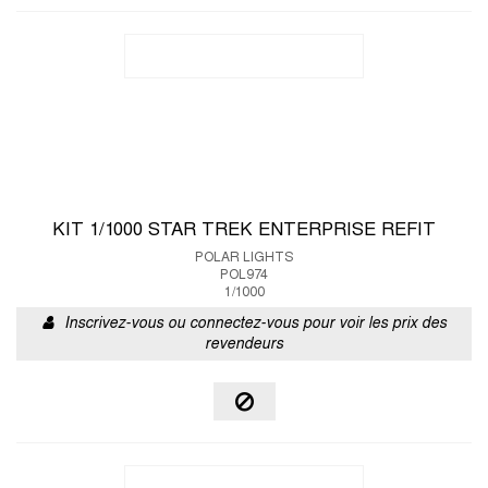
KIT 1/1000 STAR TREK ENTERPRISE REFIT
POLAR LIGHTS
POL974
1/1000
Inscrivez-vous ou connectez-vous pour voir les prix des
revendeurs