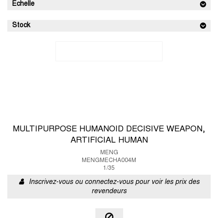
Echelle
Stock
MULTIPURPOSE HUMANOID DECISIVE WEAPON,
ARTIFICIAL HUMAN
MENG
MENGMECHA004M
1/35
Inscrivez-vous ou connectez-vous pour voir les prix des
revendeurs