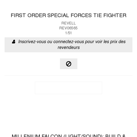
FIRST ORDER SPECIAL FORCES TIE FIGHTER
REVELL
REV06565
1/51
Inscrivez-vous ou connectez-vous pour voir les prix des
revendeurs