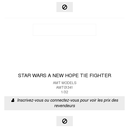
STAR WARS A NEW HOPE TIE FIGHTER
AMT MODELS
AMT01341
1/32
Inscrivez-vous ou connectez-vous pour voir les prix des
revendeurs