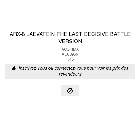
ARX-8 LAEVATEIN THE LAST DECISIVE BATTLE
VERSION
AOSHIMA
AO00955
1/48
Inscrivez-vous ou connectez-vous pour voir les prix des
revendeurs