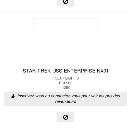
STAR TREK USS ENTERPRISE NX01
POLAR LIGHTS
POL902
1/350
Inscrivez-vous ou connectez-vous pour voir les prix des
revendeurs