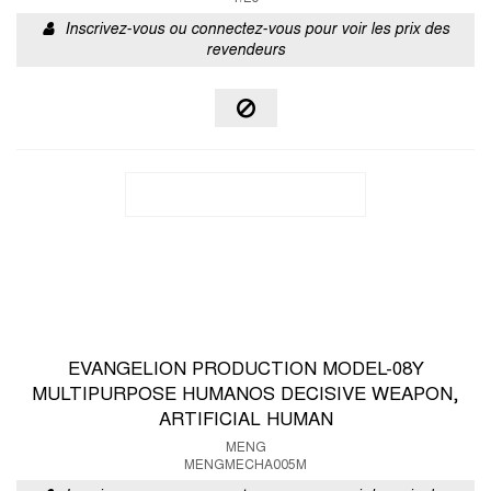
Inscrivez-vous ou connectez-vous pour voir les prix des
revendeurs
EVANGELION PRODUCTION MODEL-08Y
MULTIPURPOSE HUMANOS DECISIVE WEAPON,
ARTIFICIAL HUMAN
MENG
MENGMECHA005M