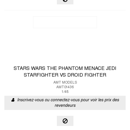
STARS WARS THE PHANTOM MENACE JEDI
STARFIGHTER VS DROID FIGHTER
AMT MODELS
AMT01436
1/48
Inscrivez-vous ou connectez-vous pour voir les prix des
revendeurs