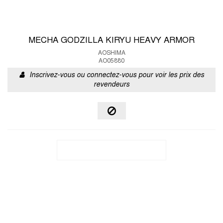
MECHA GODZILLA KIRYU HEAVY ARMOR
AOSHIMA
AO05880
Inscrivez-vous ou connectez-vous pour voir les prix des
revendeurs