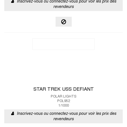
Inscrivez-vous ou connectez-vous pour voir les prix des
revendeurs
STAR TREK USS DEFIANT
POLAR LIGHTS
POL952
1/1000
Inscrivez-vous ou connectez-vous pour voir les prix des
revendeurs