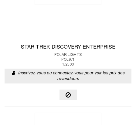
STAR TREK DISCOVERY ENTERPRISE
POLAR LIGHTS
POL971
1/2500
Inscrivez-vous ou connectez-vous pour voir les prix des
revendeurs