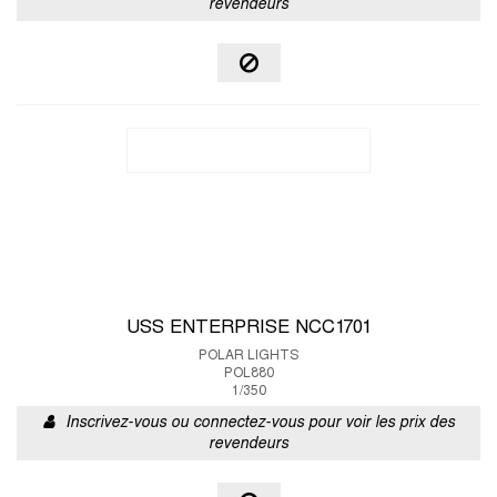
revendeurs
USS ENTERPRISE NCC1701
POLAR LIGHTS
POL880
1/350
Inscrivez-vous ou connectez-vous pour voir les prix des
revendeurs