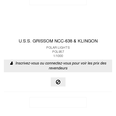
U.S.S. GRISSOM NCC-638 & KLINGON
POLAR LIGHTS
POL957
1/1000
Inscrivez-vous ou connectez-vous pour voir les prix des
revendeurs