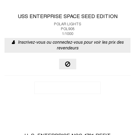
USS ENTERPRISE SPACE SEED EDITION
POLAR LIGHTS
POL908
1/1000
Inscrivez-vous ou connectez-vous pour voir les prix des
revendeurs