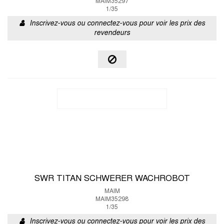
MAIM35297
1/35
Inscrivez-vous ou connectez-vous pour voir les prix des
revendeurs
SWR TITAN SCHWERER WACHROBOT
MAIM
MAIM35298
1/35
Inscrivez-vous ou connectez-vous pour voir les prix des