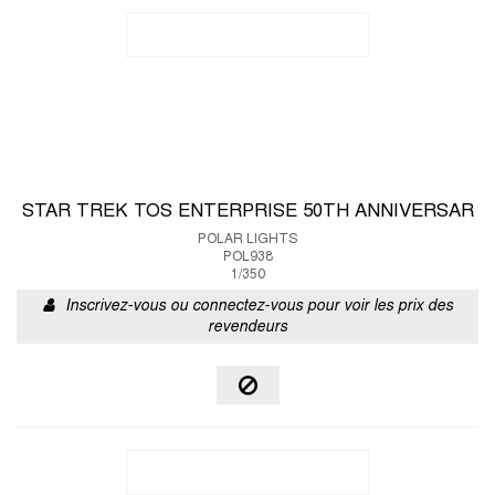
STAR TREK TOS ENTERPRISE 50TH ANNIVERSAR
POLAR LIGHTS
POL938
1/350
Inscrivez-vous ou connectez-vous pour voir les prix des
revendeurs