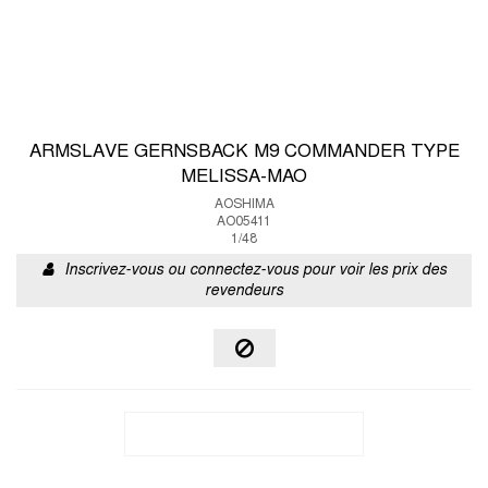
ARMSLAVE GERNSBACK M9 COMMANDER TYPE
MELISSA-MAO
AOSHIMA
AO05411
1/48
Inscrivez-vous ou connectez-vous pour voir les prix des
revendeurs