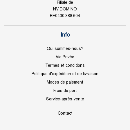
Filiale de
NV DOMINO
BE0430.388.604
Info
Qui sommes-nous?
Vie Privée
Termes et conditions
Politique d'expédition et de livraison
Modes de paiement
Frais de port
Service-après-vente
Contact