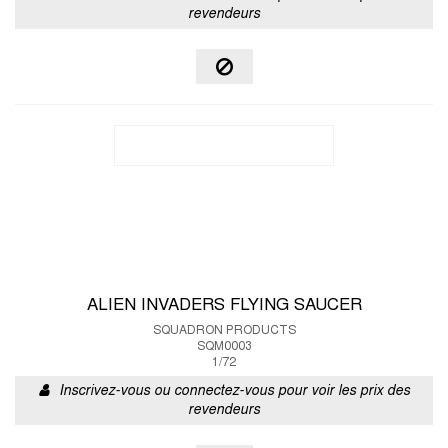
revendeurs
ALIEN INVADERS FLYING SAUCER
SQUADRON PRODUCTS
SQM0003
1/72
Inscrivez-vous ou connectez-vous pour voir les prix des
revendeurs