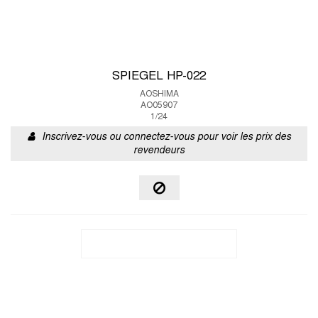
SPIEGEL HP-022
AOSHIMA
AO05907
1/24
Inscrivez-vous ou connectez-vous pour voir les prix des
revendeurs