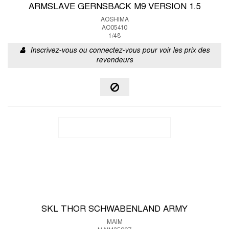
ARMSLAVE GERNSBACK M9 VERSION 1.5
AOSHIMA
AO05410
1/48
Inscrivez-vous ou connectez-vous pour voir les prix des
revendeurs
SKL THOR SCHWABENLAND ARMY
MAIM