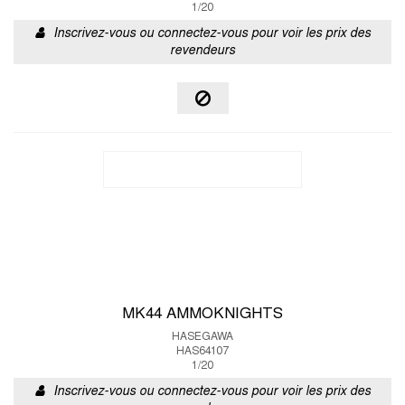
1/20
Inscrivez-vous ou connectez-vous pour voir les prix des
revendeurs
MK44 AMMOKNIGHTS
HASEGAWA
HAS64107
1/20
Inscrivez-vous ou connectez-vous pour voir les prix des