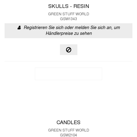
SKULLS - RESIN
GREEN STUFF WORLD
GSW1343
Registrieren Sie sich oder melden Sie sich an, um
Händlerpreise zu sehen
CANDLES
GREEN STUFF WORLD
GSW2104