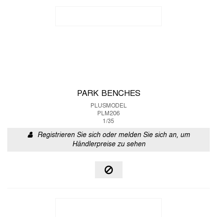
PARK BENCHES
PLUSMODEL
PLM206
1/35
Registrieren Sie sich oder melden Sie sich an, um
Händlerpreise zu sehen