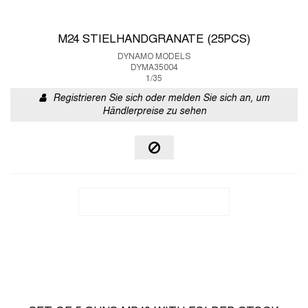
M24 STIELHANDGRANATE (25PCS)
DYNAMO MODELS
DYMA35004
1/35
Registrieren Sie sich oder melden Sie sich an, um
Händlerpreise zu sehen