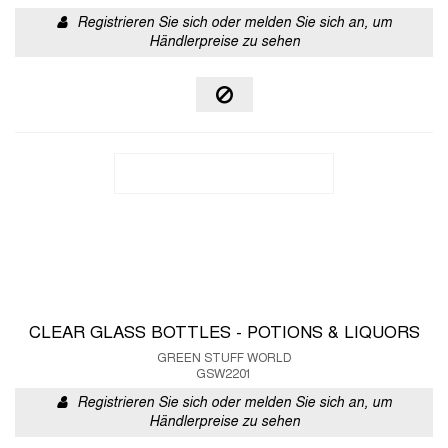
Registrieren Sie sich oder melden Sie sich an, um
Händlerpreise zu sehen
CLEAR GLASS BOTTLES - POTIONS & LIQUORS
GREEN STUFF WORLD
GSW2201
Registrieren Sie sich oder melden Sie sich an, um
Händlerpreise zu sehen