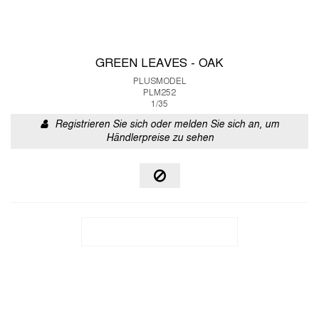
GREEN LEAVES - OAK
PLUSMODEL
PLM252
1/35
Registrieren Sie sich oder melden Sie sich an, um
Händlerpreise zu sehen