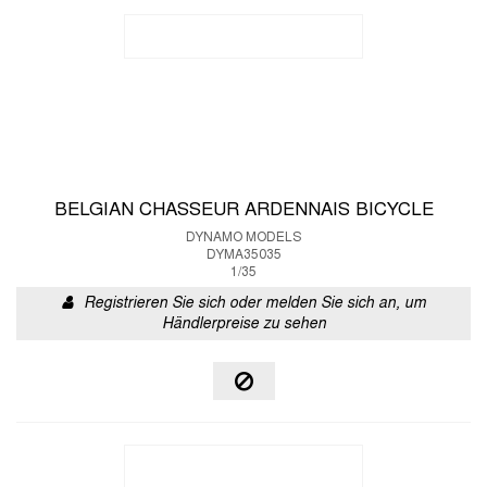
BELGIAN CHASSEUR ARDENNAIS BICYCLE
DYNAMO MODELS
DYMA35035
1/35
Registrieren Sie sich oder melden Sie sich an, um
Händlerpreise zu sehen