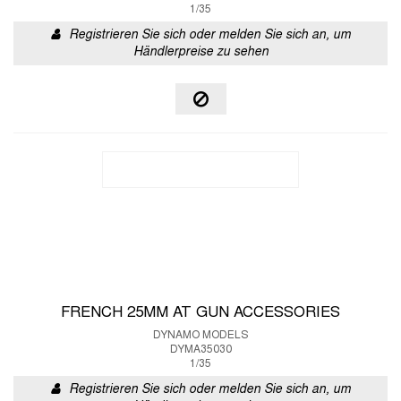
1/35
Registrieren Sie sich oder melden Sie sich an, um
Händlerpreise zu sehen
FRENCH 25MM AT GUN ACCESSORIES
DYNAMO MODELS
DYMA35030
1/35
Registrieren Sie sich oder melden Sie sich an, um