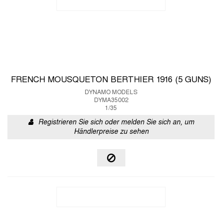
FRENCH MOUSQUETON BERTHIER 1916 (5 GUNS)
DYNAMO MODELS
DYMA35002
1/35
Registrieren Sie sich oder melden Sie sich an, um
Händlerpreise zu sehen