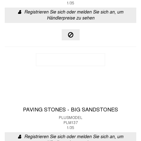
1/35
Registrieren Sie sich oder melden Sie sich an, um
Händlerpreise zu sehen
PAVING STONES - BIG SANDSTONES
PLUSMODEL
PLM137
1/35
Registrieren Sie sich oder melden Sie sich an, um