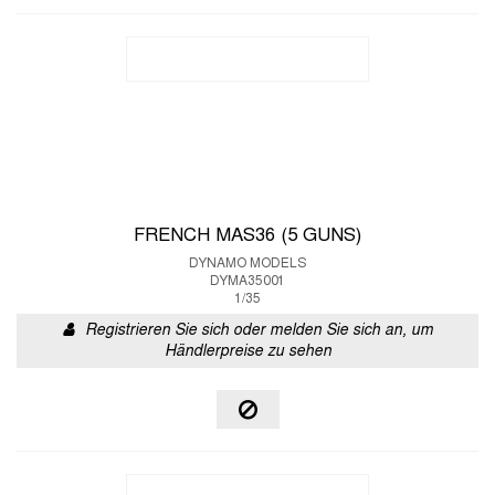
FRENCH MAS36 (5 GUNS)
DYNAMO MODELS
DYMA35001
1/35
Registrieren Sie sich oder melden Sie sich an, um
Händlerpreise zu sehen