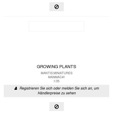
GROWING PLANTS
MANTIS MINIATURES
MANMAC41
1/35
Registrieren Sie sich oder melden Sie sich an, um
Händlerpreise zu sehen