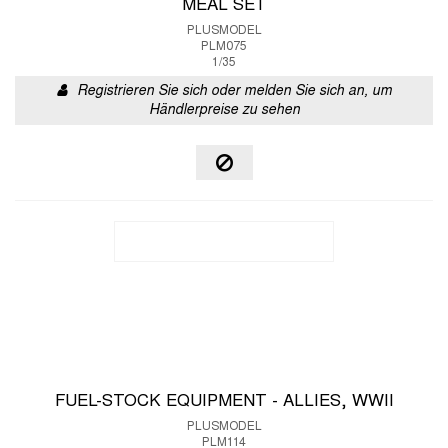
MEAL SET
PLUSMODEL
PLM075
1/35
Registrieren Sie sich oder melden Sie sich an, um
Händlerpreise zu sehen
FUEL-STOCK EQUIPMENT - ALLIES, WWII
PLUSMODEL
PLM114