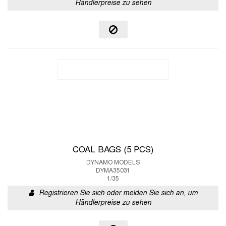
Händlerpreise zu sehen
COAL BAGS (5 PCS)
DYNAMO MODELS
DYMA35031
1/35
Registrieren Sie sich oder melden Sie sich an, um
Händlerpreise zu sehen