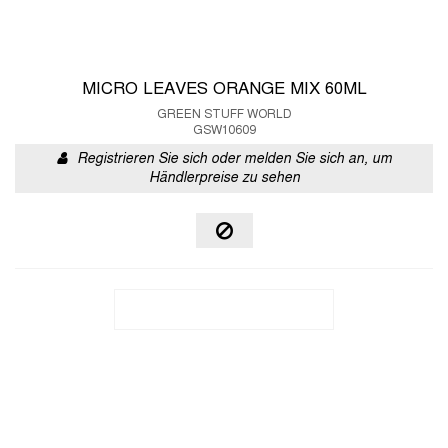
MICRO LEAVES ORANGE MIX 60ML
GREEN STUFF WORLD
GSW10609
Registrieren Sie sich oder melden Sie sich an, um
Händlerpreise zu sehen