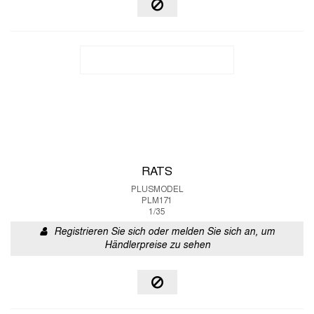
RATS
PLUSMODEL
PLM171
1/35
Registrieren Sie sich oder melden Sie sich an, um
Händlerpreise zu sehen