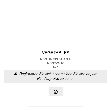
VEGETABLES
MANTIS MINIATURES
MANMAC42
1/35
Registrieren Sie sich oder melden Sie sich an, um
Händlerpreise zu sehen