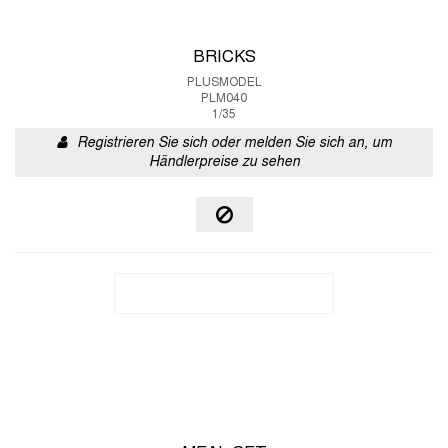
BRICKS
PLUSMODEL
PLM040
1/35
Registrieren Sie sich oder melden Sie sich an, um
Händlerpreise zu sehen