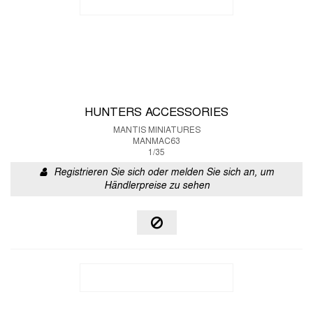
HUNTERS ACCESSORIES
MANTIS MINIATURES
MANMAC63
1/35
Registrieren Sie sich oder melden Sie sich an, um
Händlerpreise zu sehen