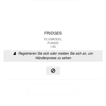
FRIDGES
PLUSMODEL
PLM222
1/35
Registrieren Sie sich oder melden Sie sich an, um
Händlerpreise zu sehen