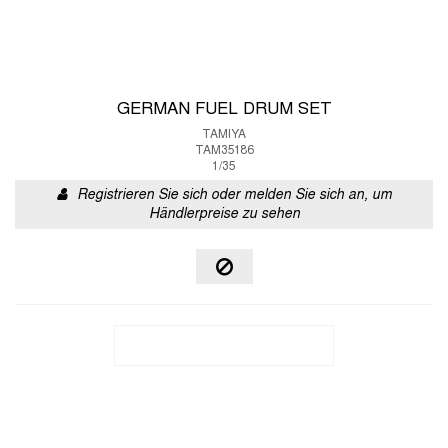
GERMAN FUEL DRUM SET
TAMIYA
TAM35186
1/35
Registrieren Sie sich oder melden Sie sich an, um
Händlerpreise zu sehen