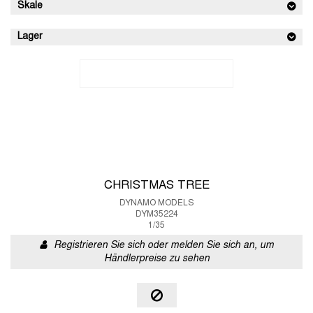
Skale
Lager
CHRISTMAS TREE
DYNAMO MODELS
DYM35224
1/35
Registrieren Sie sich oder melden Sie sich an, um
Händlerpreise zu sehen