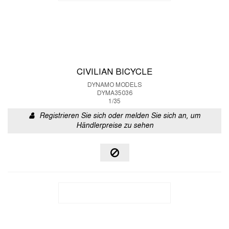
CIVILIAN BICYCLE
DYNAMO MODELS
DYMA35036
1/35
Registrieren Sie sich oder melden Sie sich an, um
Händlerpreise zu sehen