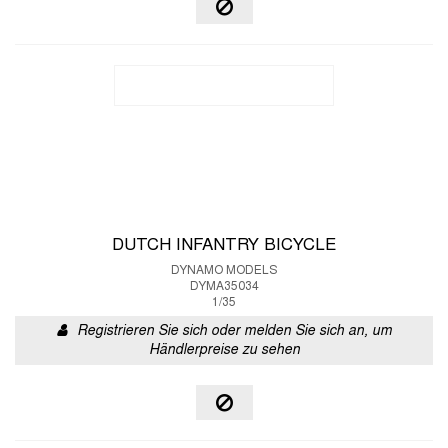
DUTCH INFANTRY BICYCLE
DYNAMO MODELS
DYMA35034
1/35
Registrieren Sie sich oder melden Sie sich an, um
Händlerpreise zu sehen