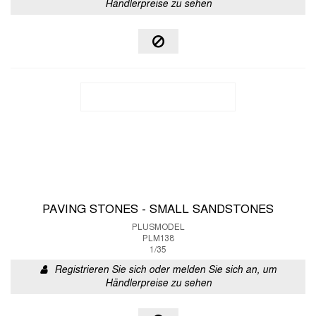
Händlerpreise zu sehen
PAVING STONES - SMALL SANDSTONES
PLUSMODEL
PLM138
1/35
Registrieren Sie sich oder melden Sie sich an, um
Händlerpreise zu sehen