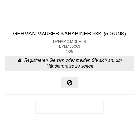
GERMAN MAUSER KARABINER 98K (5 GUNS)
DYNAMO MODELS
DYMA35003
1/35
Registrieren Sie sich oder melden Sie sich an, um
Händlerpreise zu sehen