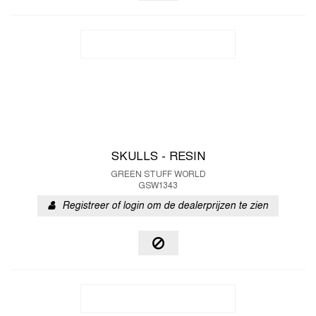
SKULLS - RESIN
GREEN STUFF WORLD
GSW1343
Registreer of login om de dealerprijzen te zien