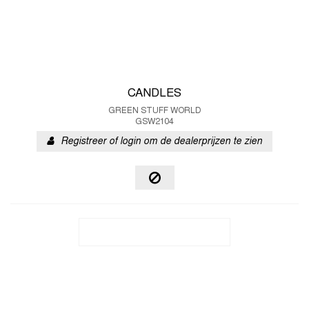
CANDLES
GREEN STUFF WORLD
GSW2104
Registreer of login om de dealerprijzen te zien