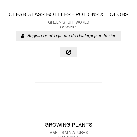
CLEAR GLASS BOTTLES - POTIONS & LIQUORS
GREEN STUFF WORLD
GSW2201
Registreer of login om de dealerprijzen te zien
GROWING PLANTS
MANTIS MINIATURES