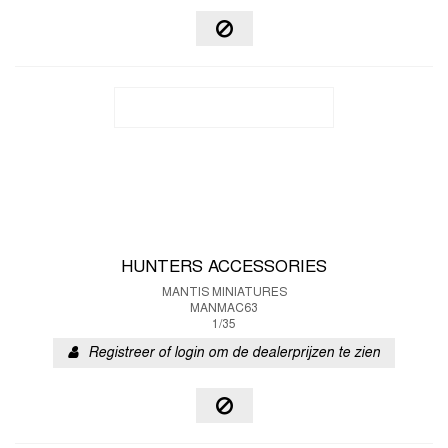
HUNTERS ACCESSORIES
MANTIS MINIATURES
MANMAC63
1/35
Registreer of login om de dealerprijzen te zien