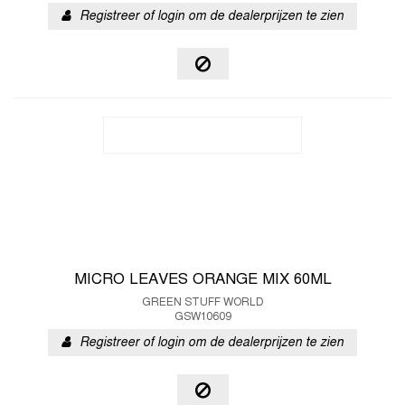
Registreer of login om de dealerprijzen te zien
MICRO LEAVES ORANGE MIX 60ML
GREEN STUFF WORLD
GSW10609
Registreer of login om de dealerprijzen te zien