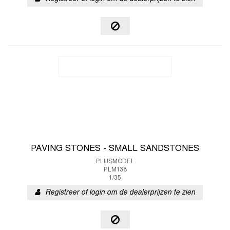
PAVING STONES - SMALL SANDSTONES
PLUSMODEL
PLM138
1/35
Registreer of login om de dealerprijzen te zien