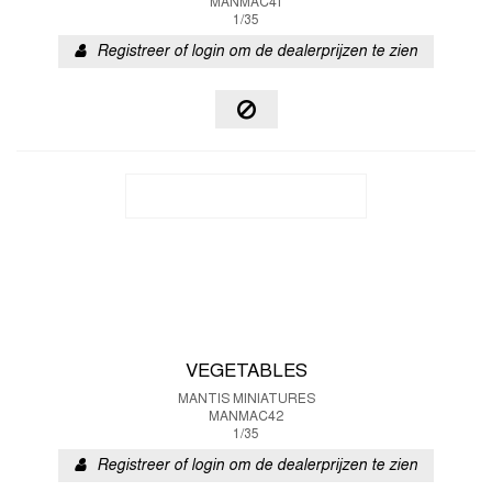
MANMAC41
1/35
Registreer of login om de dealerprijzen te zien
VEGETABLES
MANTIS MINIATURES
MANMAC42
1/35
Registreer of login om de dealerprijzen te zien