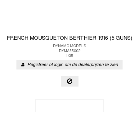
FRENCH MOUSQUETON BERTHIER 1916 (5 GUNS)
DYNAMO MODELS
DYMA35002
1/35
Registreer of login om de dealerprijzen te zien