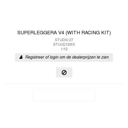
SUPERLEGGERA V4 (WITH RACING KIT)
STUDIO 27
STUCD12013
1/12
Registreer of login om de dealerprijzen te zien