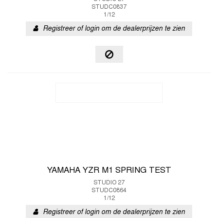
STUDC0837
1/12
Registreer of login om de dealerprijzen te zien
YAMAHA YZR M1 SPRING TEST
STUDIO 27
STUDC0864
1/12
Registreer of login om de dealerprijzen te zien