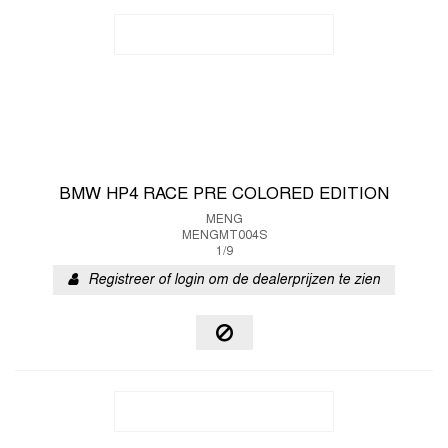
BMW HP4 RACE PRE COLORED EDITION
MENG
MENGMT004S
1/9
Registreer of login om de dealerprijzen te zien