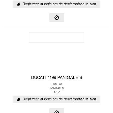
Registreer of login om de dealerprijzen te zien
DUCATI 1199 PANIGALE S
TAMIYA
TAM14129
1/12
Registreer of login om de dealerprijzen te zien