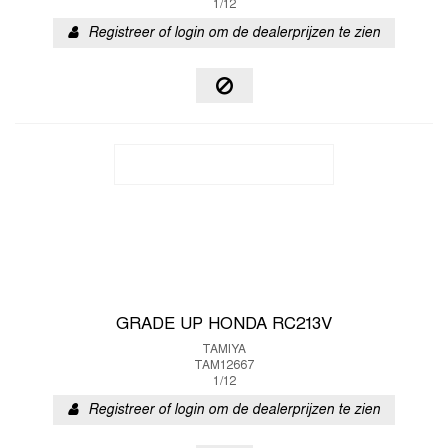
1/12
Registreer of login om de dealerprijzen te zien
GRADE UP HONDA RC213V
TAMIYA
TAM12667
1/12
Registreer of login om de dealerprijzen te zien