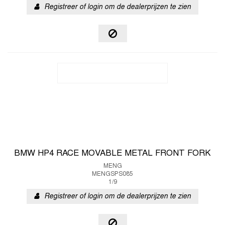
Registreer of login om de dealerprijzen te zien
BMW HP4 RACE MOVABLE METAL FRONT FORK
MENG
MENGSPS085
1/9
Registreer of login om de dealerprijzen te zien