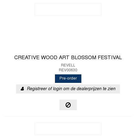
CREATIVE WOOD ART BLOSSOM FESTIVAL
REVELL
REV00630
Pre-order
Registreer of login om de dealerprijzen te zien