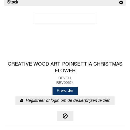
Stock
CREATIVE WOOD ART POINSETTIA CHRISTMAS
FLOWER
REVELL
REV00634
Pre-order
Registreer of login om de dealerprijzen te zien