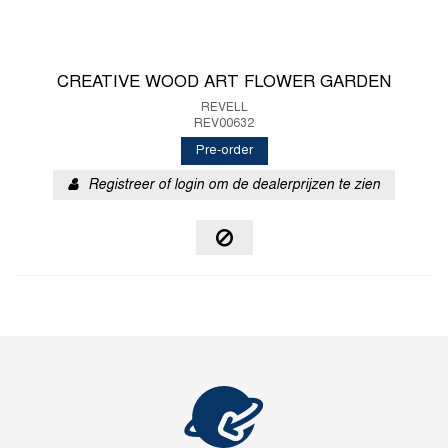
CREATIVE WOOD ART FLOWER GARDEN
REVELL
REV00632
Pre-order
Registreer of login om de dealerprijzen te zien