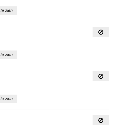
te zien
te zien
te zien