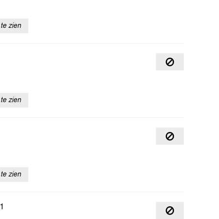
te zien
te zien
te zien
1