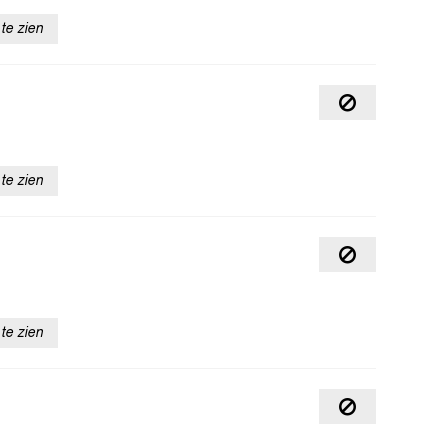
te zien
te zien
te zien