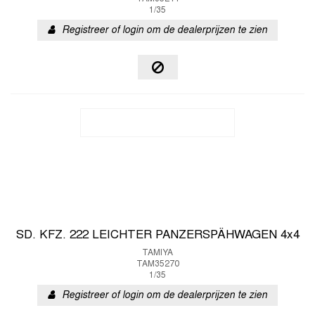
1/35
Registreer of login om de dealerprijzen te zien
SD. KFZ. 222 LEICHTER PANZERSPÄHWAGEN 4x4
TAMIYA
TAM35270
1/35
Registreer of login om de dealerprijzen te zien