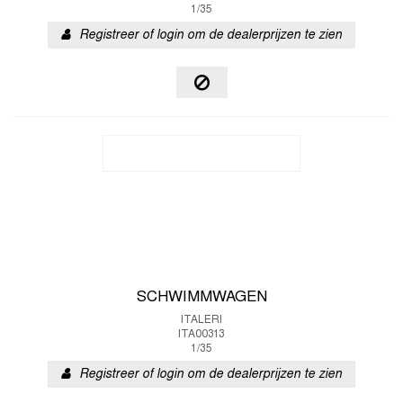
1/35
Registreer of login om de dealerprijzen te zien
SCHWIMMWAGEN
ITALERI
ITA00313
1/35
Registreer of login om de dealerprijzen te zien