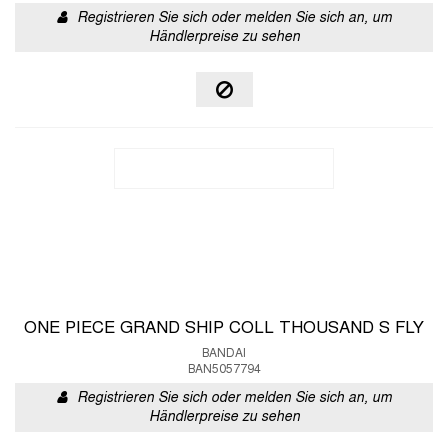
Registrieren Sie sich oder melden Sie sich an, um
Händlerpreise zu sehen
ONE PIECE GRAND SHIP COLL THOUSAND S FLY
BANDAI
BAN5057794
Registrieren Sie sich oder melden Sie sich an, um
Händlerpreise zu sehen