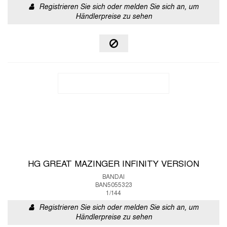
Registrieren Sie sich oder melden Sie sich an, um
Händlerpreise zu sehen
HG GREAT MAZINGER INFINITY VERSION
BANDAI
BAN5055323
1/144
Registrieren Sie sich oder melden Sie sich an, um
Händlerpreise zu sehen