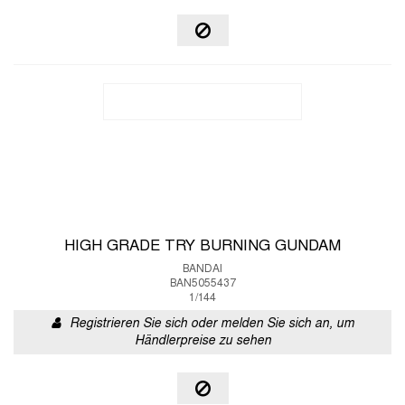
HIGH GRADE TRY BURNING GUNDAM
BANDAI
BAN5055437
1/144
Registrieren Sie sich oder melden Sie sich an, um
Händlerpreise zu sehen