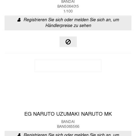
BANDAI
BAN5064015
1/100
Registrieren Sie sich oder melden Sie sich an, um
Händlerpreise zu sehen
EG NARUTO UZUMAKI NARUTO MK
BANDAI
BAN5065566
Registrieren Sie sich oder melden Sie sich an, um