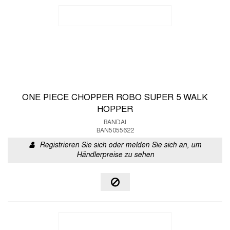
ONE PIECE CHOPPER ROBO SUPER 5 WALK
HOPPER
BANDAI
BAN5055622
Registrieren Sie sich oder melden Sie sich an, um
Händlerpreise zu sehen