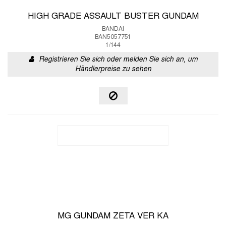
HIGH GRADE ASSAULT BUSTER GUNDAM
BANDAI
BAN5057751
1/144
Registrieren Sie sich oder melden Sie sich an, um
Händlerpreise zu sehen
MG GUNDAM ZETA VER KA