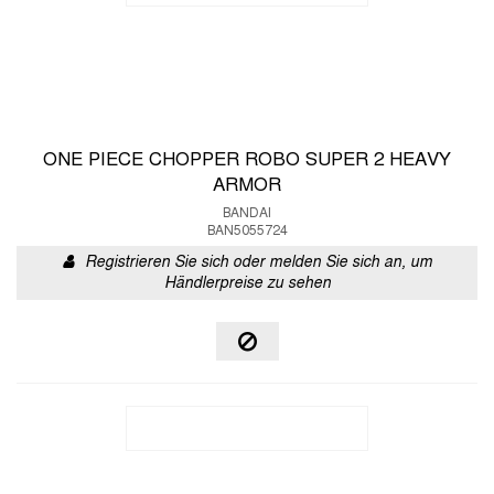
ONE PIECE CHOPPER ROBO SUPER 2 HEAVY
ARMOR
BANDAI
BAN5055724
Registrieren Sie sich oder melden Sie sich an, um
Händlerpreise zu sehen