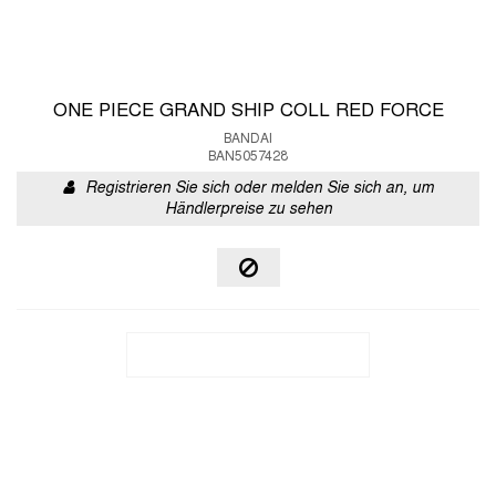
ONE PIECE GRAND SHIP COLL RED FORCE
BANDAI
BAN5057428
Registrieren Sie sich oder melden Sie sich an, um
Händlerpreise zu sehen