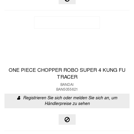
ONE PIECE CHOPPER ROBO SUPER 4 KUNG FU
TRACER
BANDAI
BAN5055621
Registrieren Sie sich oder melden Sie sich an, um
Händlerpreise zu sehen