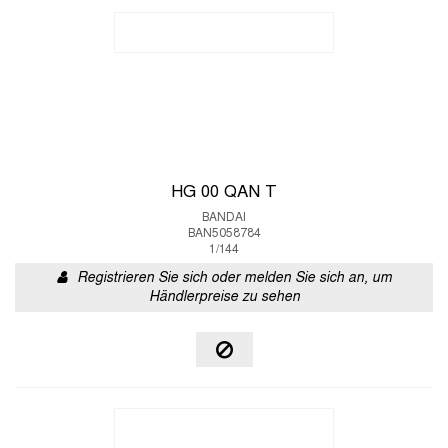
HG 00 QAN T
BANDAI
BAN5058784
1/144
Registrieren Sie sich oder melden Sie sich an, um
Händlerpreise zu sehen