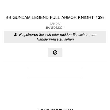
BB GUNDAM LEGEND FULL ARMOR KNIGHT #393
BANDAI
BAN5062221
Registrieren Sie sich oder melden Sie sich an, um
Händlerpreise zu sehen