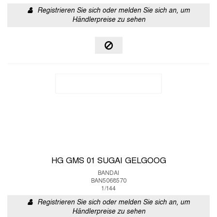
Registrieren Sie sich oder melden Sie sich an, um
Händlerpreise zu sehen
HG GMS 01 SUGAI GELGOOG
BANDAI
BAN5068570
1/144
Registrieren Sie sich oder melden Sie sich an, um
Händlerpreise zu sehen