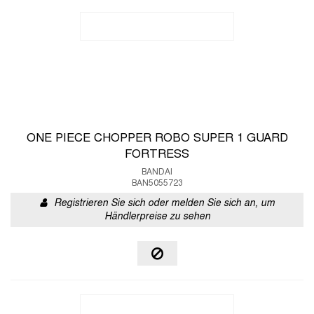
ONE PIECE CHOPPER ROBO SUPER 1 GUARD
FORTRESS
BANDAI
BAN5055723
Registrieren Sie sich oder melden Sie sich an, um
Händlerpreise zu sehen