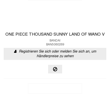
ONE PIECE THOUSAND SUNNY LAND OF WANO V
BANDAI
BAN5060269
Registrieren Sie sich oder melden Sie sich an, um
Händlerpreise zu sehen