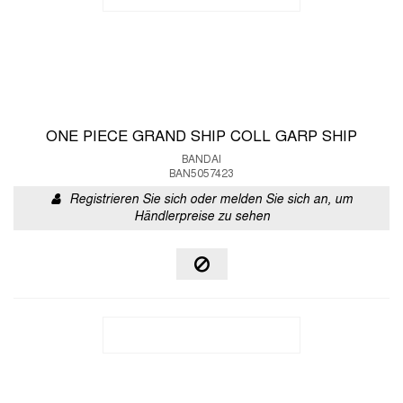
ONE PIECE GRAND SHIP COLL GARP SHIP
BANDAI
BAN5057423
Registrieren Sie sich oder melden Sie sich an, um
Händlerpreise zu sehen