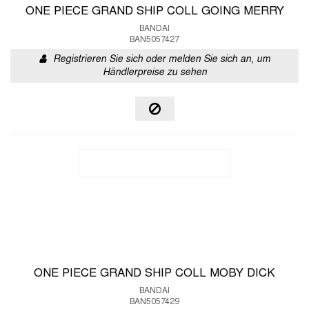
ONE PIECE GRAND SHIP COLL GOING MERRY
BANDAI
BAN5057427
Registrieren Sie sich oder melden Sie sich an, um
Händlerpreise zu sehen
ONE PIECE GRAND SHIP COLL MOBY DICK
BANDAI
BAN5057429