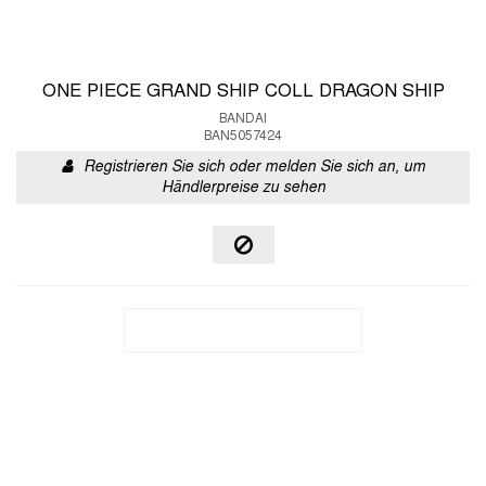
ONE PIECE GRAND SHIP COLL DRAGON SHIP
BANDAI
BAN5057424
Registrieren Sie sich oder melden Sie sich an, um
Händlerpreise zu sehen