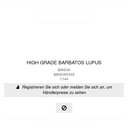
HIGH GRADE BARBATOS LUPUS
BANDAI
BAN5055446
1/144
Registrieren Sie sich oder melden Sie sich an, um
Händlerpreise zu sehen