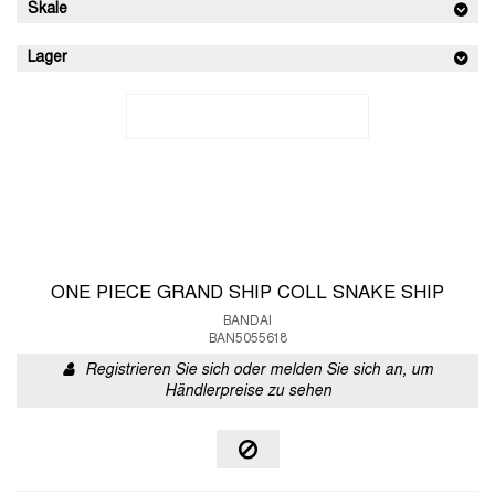
Skale
Lager
ONE PIECE GRAND SHIP COLL SNAKE SHIP
BANDAI
BAN5055618
Registrieren Sie sich oder melden Sie sich an, um
Händlerpreise zu sehen