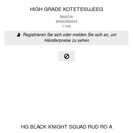
HIGH GRADE KOTETESUJEEG
BANDAI
BAN5060933
1/144
Registrieren Sie sich oder melden Sie sich an, um
Händlerpreise zu sehen
HG BLACK KNIGHT SQUAD RUD RO A