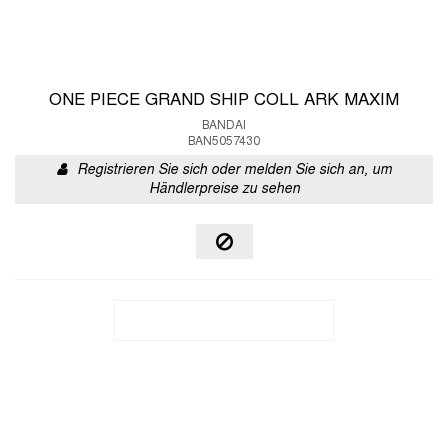
ONE PIECE GRAND SHIP COLL ARK MAXIM
BANDAI
BAN5057430
Registrieren Sie sich oder melden Sie sich an, um
Händlerpreise zu sehen