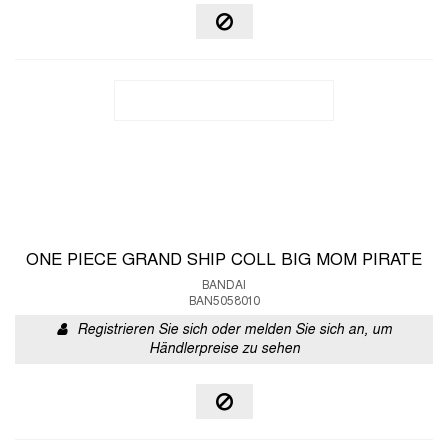
ONE PIECE GRAND SHIP COLL BIG MOM PIRATE
BANDAI
BAN5058010
Registrieren Sie sich oder melden Sie sich an, um
Händlerpreise zu sehen