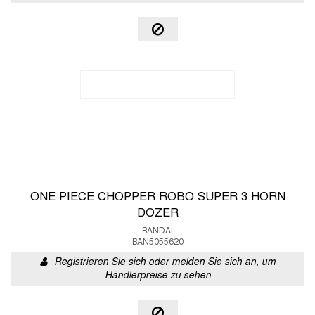
ONE PIECE CHOPPER ROBO SUPER 3 HORN
DOZER
BANDAI
BAN5055620
Registrieren Sie sich oder melden Sie sich an, um
Händlerpreise zu sehen