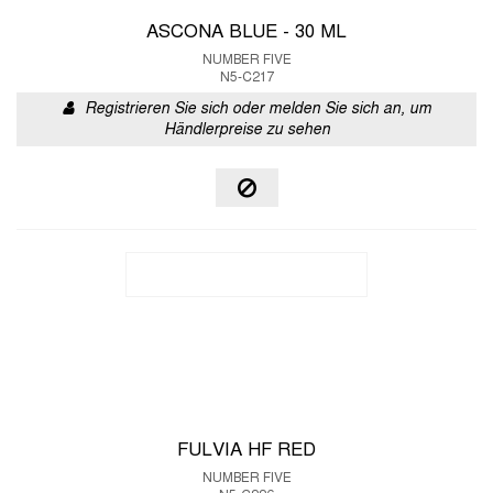
ASCONA BLUE - 30 ML
NUMBER FIVE
N5-C217
Registrieren Sie sich oder melden Sie sich an, um
Händlerpreise zu sehen
FULVIA HF RED
NUMBER FIVE