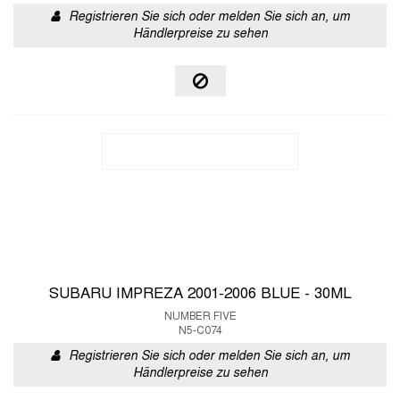
Registrieren Sie sich oder melden Sie sich an, um
Händlerpreise zu sehen
SUBARU IMPREZA 2001-2006 BLUE - 30ML
NUMBER FIVE
N5-C074
Registrieren Sie sich oder melden Sie sich an, um
Händlerpreise zu sehen