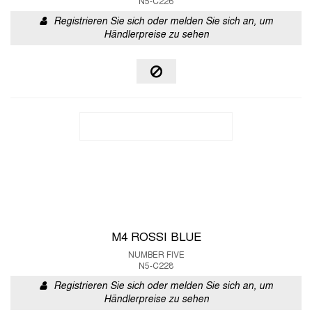
N5-C226
Registrieren Sie sich oder melden Sie sich an, um
Händlerpreise zu sehen
M4 ROSSI BLUE
NUMBER FIVE
N5-C228
Registrieren Sie sich oder melden Sie sich an, um
Händlerpreise zu sehen