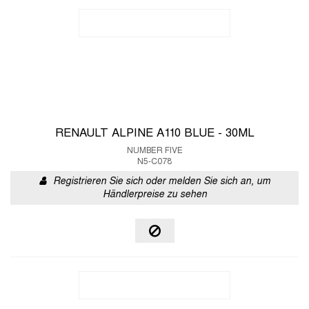
RENAULT ALPINE A110 BLUE - 30ML
NUMBER FIVE
N5-C078
Registrieren Sie sich oder melden Sie sich an, um
Händlerpreise zu sehen