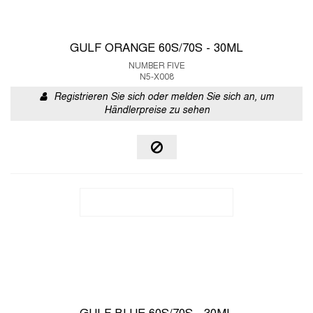
GULF ORANGE 60S/70S - 30ML
NUMBER FIVE
N5-X008
Registrieren Sie sich oder melden Sie sich an, um
Händlerpreise zu sehen