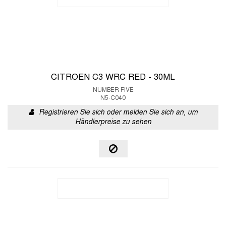
CITROEN C3 WRC RED - 30ML
NUMBER FIVE
N5-C040
Registrieren Sie sich oder melden Sie sich an, um
Händlerpreise zu sehen