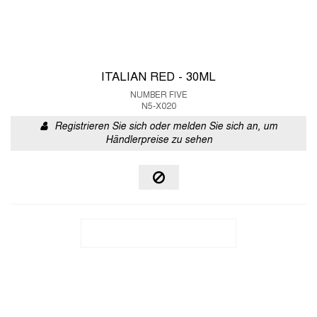
ITALIAN RED - 30ML
NUMBER FIVE
N5-X020
Registrieren Sie sich oder melden Sie sich an, um
Händlerpreise zu sehen