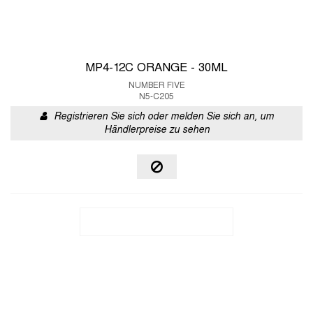
MP4-12C ORANGE - 30ML
NUMBER FIVE
N5-C205
Registrieren Sie sich oder melden Sie sich an, um
Händlerpreise zu sehen