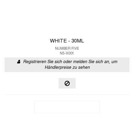
WHITE - 30ML
NUMBER FIVE
N5-X001
Registrieren Sie sich oder melden Sie sich an, um
Händlerpreise zu sehen