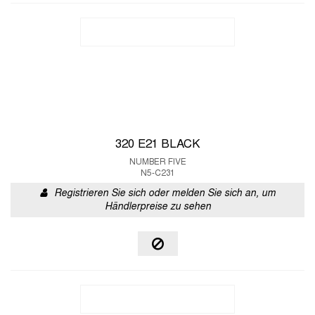
320 E21 BLACK
NUMBER FIVE
N5-C231
Registrieren Sie sich oder melden Sie sich an, um
Händlerpreise zu sehen