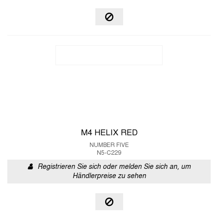
M4 HELIX RED
NUMBER FIVE
N5-C229
Registrieren Sie sich oder melden Sie sich an, um
Händlerpreise zu sehen