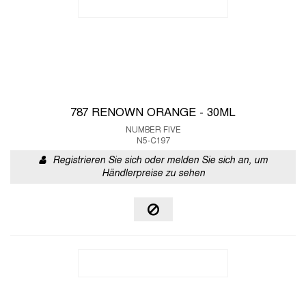
787 RENOWN ORANGE - 30ML
NUMBER FIVE
N5-C197
Registrieren Sie sich oder melden Sie sich an, um
Händlerpreise zu sehen