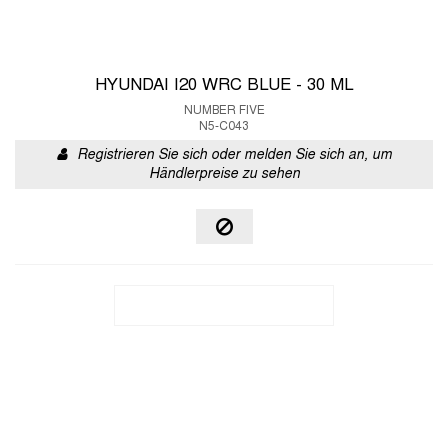
HYUNDAI I20 WRC BLUE - 30 ML
NUMBER FIVE
N5-C043
Registrieren Sie sich oder melden Sie sich an, um
Händlerpreise zu sehen