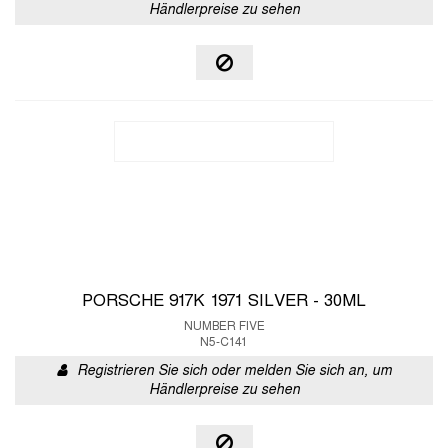
Händlerpreise zu sehen
PORSCHE 917K 1971 SILVER - 30ML
NUMBER FIVE
N5-C141
Registrieren Sie sich oder melden Sie sich an, um
Händlerpreise zu sehen