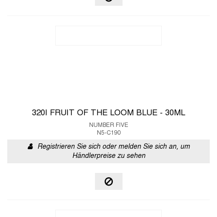
320I FRUIT OF THE LOOM BLUE - 30ML
NUMBER FIVE
N5-C190
Registrieren Sie sich oder melden Sie sich an, um
Händlerpreise zu sehen