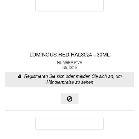
LUMINOUS RED RAL3024 - 30ML
NUMBER FIVE
N5-X015
Registrieren Sie sich oder melden Sie sich an, um
Händlerpreise zu sehen