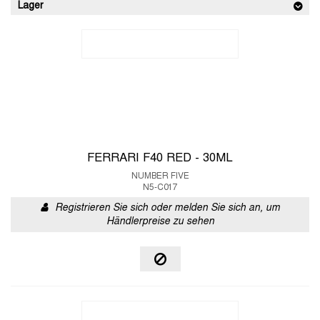
Lager
FERRARI F40 RED - 30ML
NUMBER FIVE
N5-C017
Registrieren Sie sich oder melden Sie sich an, um
Händlerpreise zu sehen