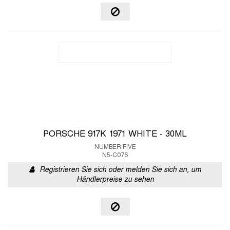
PORSCHE 917K 1971 WHITE - 30ML
NUMBER FIVE
N5-C076
Registrieren Sie sich oder melden Sie sich an, um
Händlerpreise zu sehen