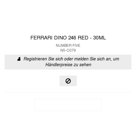
FERRARI DINO 246 RED - 30ML
NUMBER FIVE
N5-C079
Registrieren Sie sich oder melden Sie sich an, um
Händlerpreise zu sehen