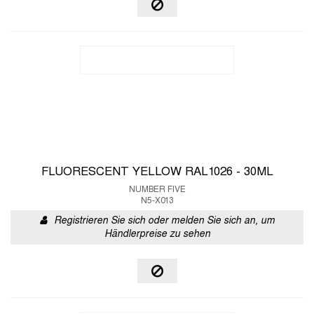
FLUORESCENT YELLOW RAL1026 - 30ML
NUMBER FIVE
N5-X013
Registrieren Sie sich oder melden Sie sich an, um
Händlerpreise zu sehen