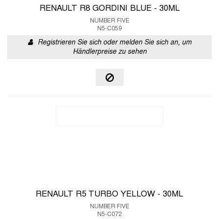
RENAULT R8 GORDINI BLUE - 30ML
NUMBER FIVE
N5-C059
Registrieren Sie sich oder melden Sie sich an, um
Händlerpreise zu sehen
RENAULT R5 TURBO YELLOW - 30ML
NUMBER FIVE
N5-C072