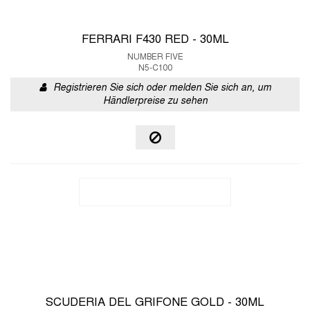
FERRARI F430 RED - 30ML
NUMBER FIVE
N5-C100
Registrieren Sie sich oder melden Sie sich an, um
Händlerpreise zu sehen
SCUDERIA DEL GRIFONE GOLD - 30ML