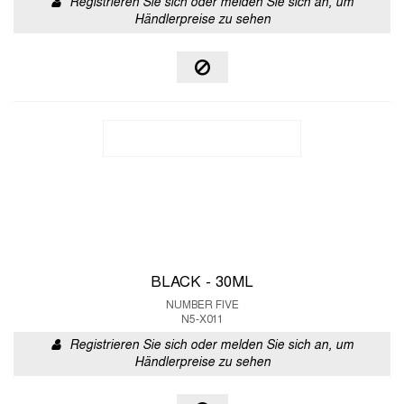
Registrieren Sie sich oder melden Sie sich an, um
Händlerpreise zu sehen
BLACK - 30ML
NUMBER FIVE
N5-X011
Registrieren Sie sich oder melden Sie sich an, um
Händlerpreise zu sehen