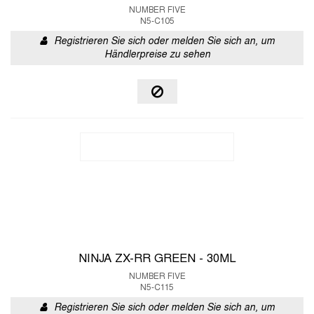
NUMBER FIVE
N5-C105
Registrieren Sie sich oder melden Sie sich an, um
Händlerpreise zu sehen
NINJA ZX-RR GREEN - 30ML
NUMBER FIVE
N5-C115
Registrieren Sie sich oder melden Sie sich an, um