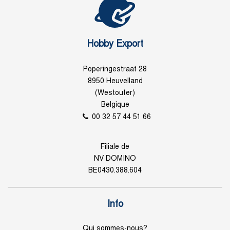
Hobby Export
Poperingestraat 28
8950 Heuvelland
(Westouter)
Belgique
00 32 57 44 51 66
Filiale de
NV DOMINO
BE0430.388.604
Info
Qui sommes-nous?